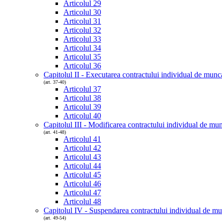
Articolul 29
Articolul 30
Articolul 31
Articolul 32
Articolul 33
Articolul 34
Articolul 35
Articolul 36
Capitolul II - Executarea contractului individual de munc
(art. 37-40)
Articolul 37
Articolul 38
Articolul 39
Articolul 40
Capitolul III - Modificarea contractului individual de mu
(art. 41-48)
Articolul 41
Articolul 42
Articolul 43
Articolul 44
Articolul 45
Articolul 46
Articolul 47
Articolul 48
Capitolul IV - Suspendarea contractului individual de m
(art. 49-54)