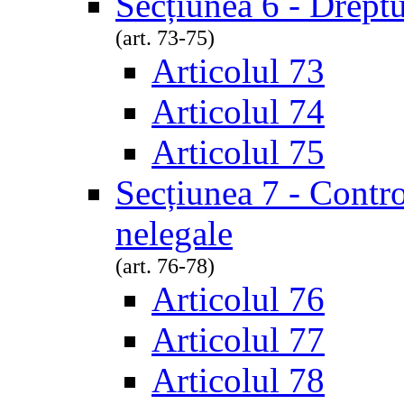
Secțiunea 6 - Dreptu
(art. 73-75)
Articolul 73
Articolul 74
Articolul 75
Secțiunea 7 - Contro
nelegale
(art. 76-78)
Articolul 76
Articolul 77
Articolul 78