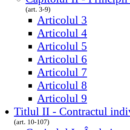
(art. 3-9)
Articolul 3
Articolul 4
Articolul 5
Articolul 6
Articolul 7
Articolul 8
Articolul 9
Titlul II - Contractul in
(art. 10-107)