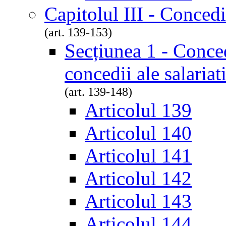
Capitolul III - Concedi
(art. 139-153)
Secțiunea 1 - Conced
concedii ale salariat
(art. 139-148)
Articolul 139
Articolul 140
Articolul 141
Articolul 142
Articolul 143
Articolul 144