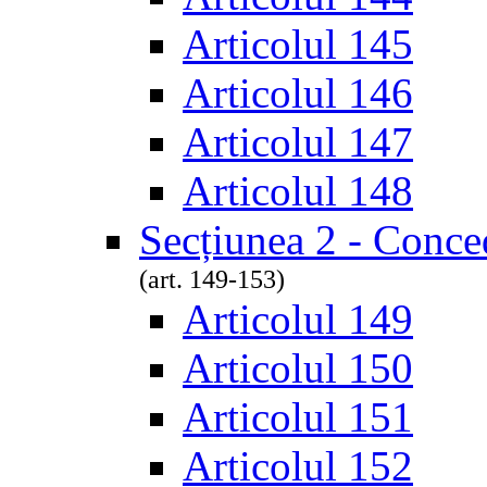
Articolul 145
Articolul 146
Articolul 147
Articolul 148
Secțiunea 2 - Conce
(art. 149-153)
Articolul 149
Articolul 150
Articolul 151
Articolul 152