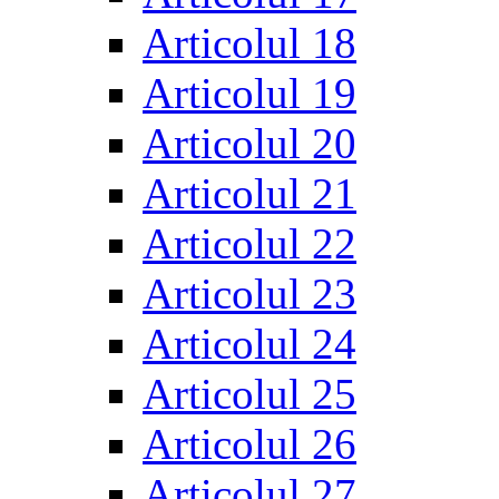
Articolul 18
Articolul 19
Articolul 20
Articolul 21
Articolul 22
Articolul 23
Articolul 24
Articolul 25
Articolul 26
Articolul 27