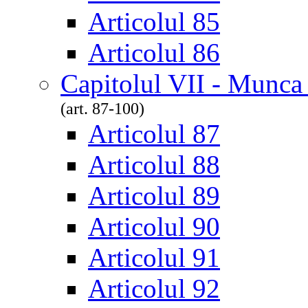
Articolul 85
Articolul 86
Capitolul VII - Munca
(art. 87-100)
Articolul 87
Articolul 88
Articolul 89
Articolul 90
Articolul 91
Articolul 92