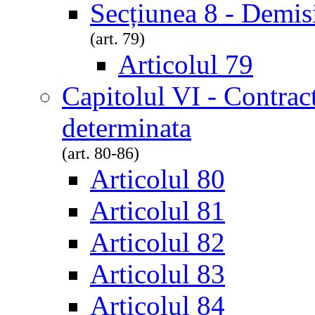
Secțiunea 8 - Demis
(art. 79)
Articolul 79
Capitolul VI - Contrac
determinata
(art. 80-86)
Articolul 80
Articolul 81
Articolul 82
Articolul 83
Articolul 84