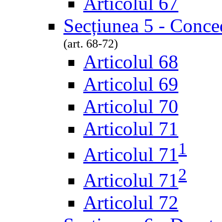
Articolul 67
Secțiunea 5 - Conced
(art. 68-72)
Articolul 68
Articolul 69
Articolul 70
Articolul 71
1
Articolul 71
2
Articolul 71
Articolul 72