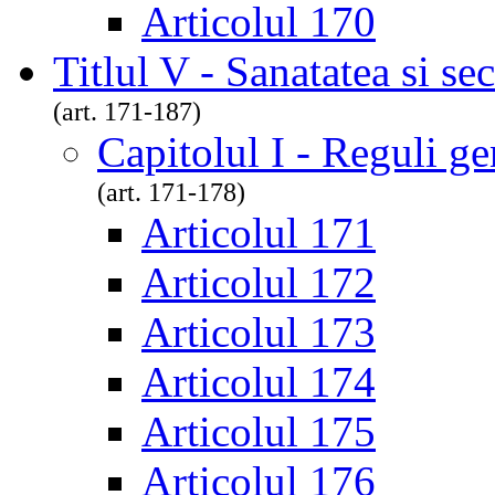
Articolul 170
Titlul V - Sanatatea si se
(art. 171-187)
Capitolul I - Reguli ge
(art. 171-178)
Articolul 171
Articolul 172
Articolul 173
Articolul 174
Articolul 175
Articolul 176