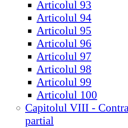
Articolul 93
Articolul 94
Articolul 95
Articolul 96
Articolul 97
Articolul 98
Articolul 99
Articolul 100
Capitolul VIII - Contr
partial