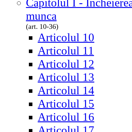
Capitolul I - Încheiere
munca
(art. 10-36)
Articolul 10
Articolul 11
Articolul 12
Articolul 13
Articolul 14
Articolul 15
Articolul 16
Articolul 17