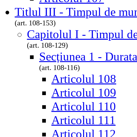
Titlul III - Timpul de mu
(art. 108-153)
Capitolul I - Timpul 
(art. 108-129)
Secțiunea 1 - Durat
(art. 108-116)
Articolul 108
Articolul 109
Articolul 110
Articolul 111
Articolul 112