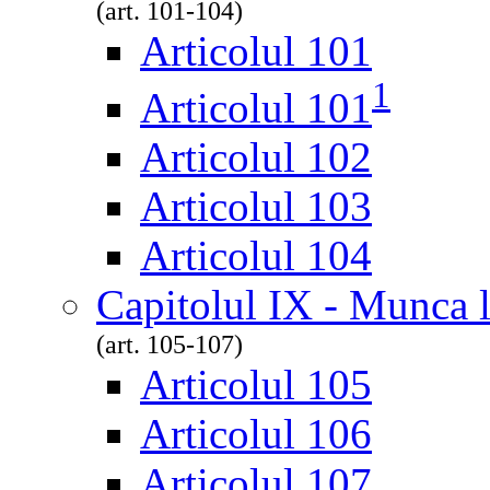
(art. 101-104)
Articolul 101
1
Articolul 101
Articolul 102
Articolul 103
Articolul 104
Capitolul IX - Munca l
(art. 105-107)
Articolul 105
Articolul 106
Articolul 107