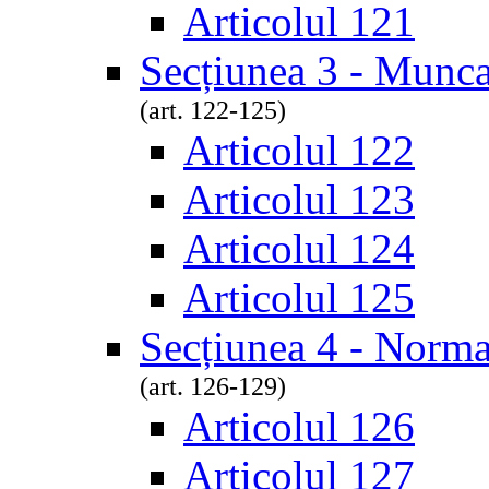
Articolul 121
Secțiunea 3 - Munca
(art. 122-125)
Articolul 122
Articolul 123
Articolul 124
Articolul 125
Secțiunea 4 - Norm
(art. 126-129)
Articolul 126
Articolul 127