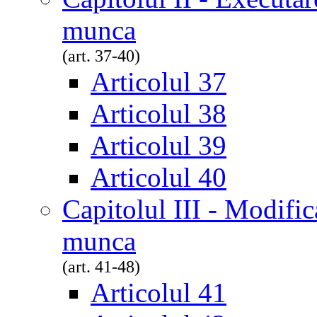
munca
(art. 37-40)
Articolul 37
Articolul 38
Articolul 39
Articolul 40
Capitolul III - Modific
munca
(art. 41-48)
Articolul 41