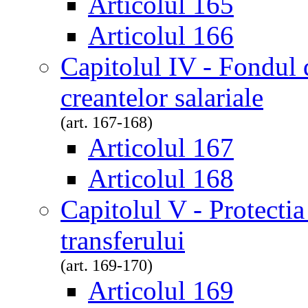
Articolul 165
Articolul 166
Capitolul IV - Fondul 
creantelor salariale
(art. 167-168)
Articolul 167
Articolul 168
Capitolul V - Protectia 
transferului
(art. 169-170)
Articolul 169