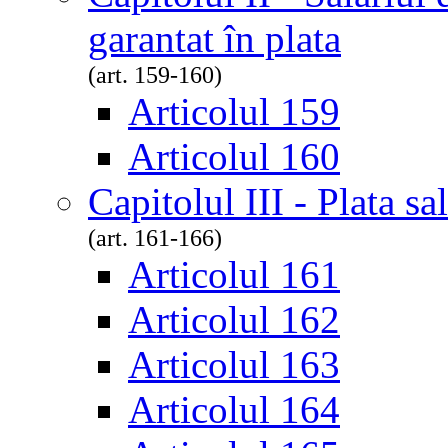
garantat în plata
(art. 159-160)
Articolul 159
Articolul 160
Capitolul III - Plata sa
(art. 161-166)
Articolul 161
Articolul 162
Articolul 163
Articolul 164