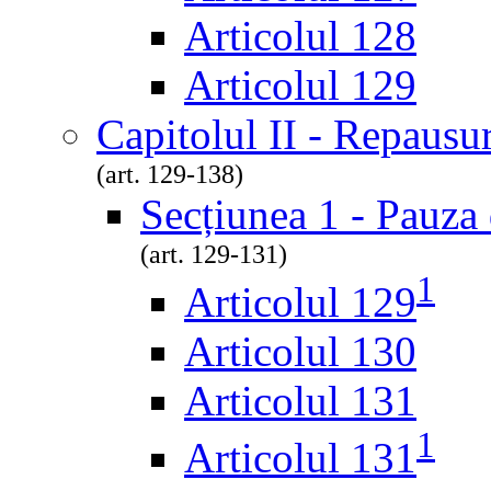
Articolul 128
Articolul 129
Capitolul II - Repausur
(art. 129-138)
Secțiunea 1 - Pauza 
(art. 129-131)
1
Articolul 129
Articolul 130
Articolul 131
1
Articolul 131