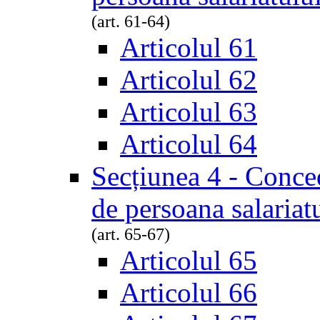
(art. 61-64)
Articolul 61
Articolul 62
Articolul 63
Articolul 64
Secțiunea 4 - Conced
de persoana salariat
(art. 65-67)
Articolul 65
Articolul 66