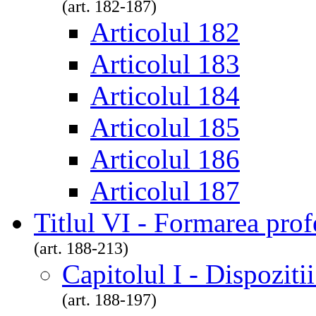
(art. 182-187)
Articolul 182
Articolul 183
Articolul 184
Articolul 185
Articolul 186
Articolul 187
Titlul VI - Formarea prof
(art. 188-213)
Capitolul I - Dispoziti
(art. 188-197)