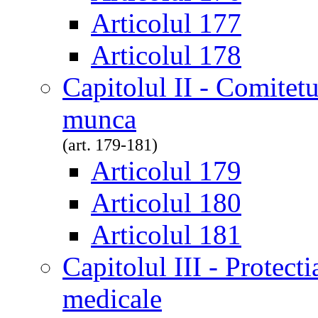
Articolul 177
Articolul 178
Capitolul II - Comitetul
munca
(art. 179-181)
Articolul 179
Articolul 180
Articolul 181
Capitolul III - Protectia
medicale