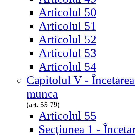
Articolul 50
Articolul 51
Articolul 52
Articolul 53
Articolul 54
Capitolul V - Încetarea
munca
(art. 55-79)
Articolul 55
Secțiunea 1 - Înceta