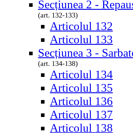
Secțiunea 2 - Repau
(art. 132-133)
Articolul 132
Articolul 133
Secțiunea 3 - Sarbat
(art. 134-138)
Articolul 134
Articolul 135
Articolul 136
Articolul 137
Articolul 138