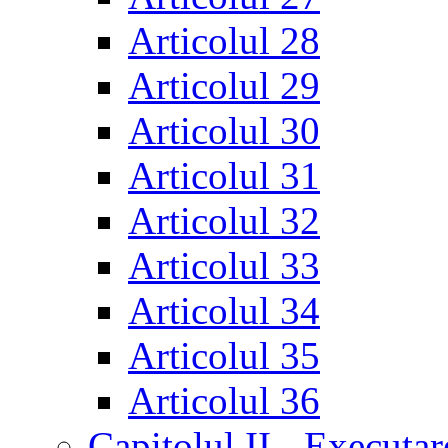
Articolul 28
Articolul 29
Articolul 30
Articolul 31
Articolul 32
Articolul 33
Articolul 34
Articolul 35
Articolul 36
Capitolul II - Executar