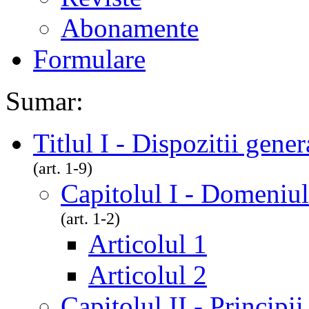
Abonamente
Formulare
Sumar:
Titlul I - Dispozitii gener
(art. 1-9)
Capitolul I - Domeniul
(art. 1-2)
Articolul 1
Articolul 2
Capitolul II - Principi