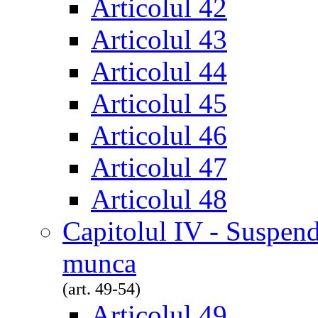
Articolul 42
Articolul 43
Articolul 44
Articolul 45
Articolul 46
Articolul 47
Articolul 48
Capitolul IV - Suspend
munca
(art. 49-54)
Articolul 49