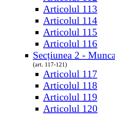
Articolul 113
Articolul 114
Articolul 115
Articolul 116
Secțiunea 2 - Munca
(art. 117-121)
Articolul 117
Articolul 118
Articolul 119
Articolul 120