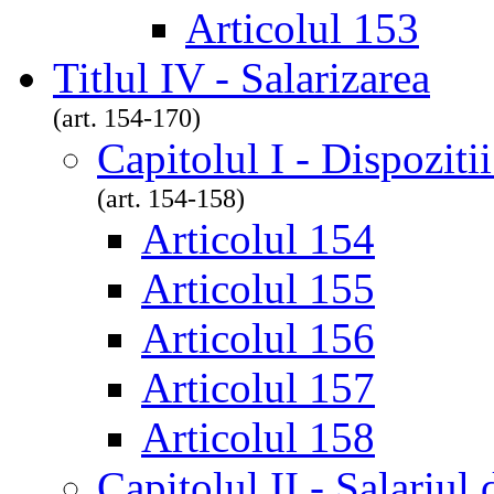
Articolul 153
Titlul IV - Salarizarea
(art. 154-170)
Capitolul I - Dispoziti
(art. 154-158)
Articolul 154
Articolul 155
Articolul 156
Articolul 157
Articolul 158
Capitolul II - Salariul