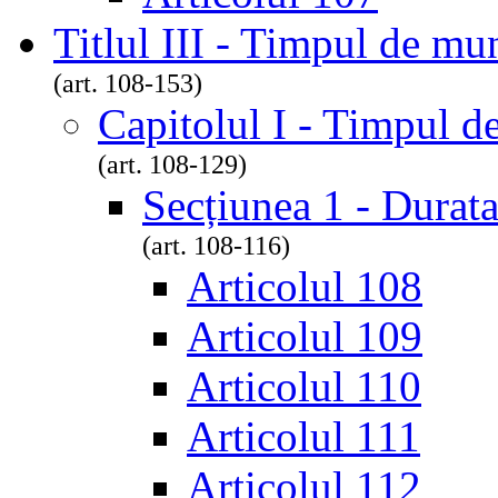
Titlul III - Timpul de mu
(art. 108-153)
Capitolul I - Timpul 
(art. 108-129)
Secțiunea 1 - Durat
(art. 108-116)
Articolul 108
Articolul 109
Articolul 110
Articolul 111
Articolul 112