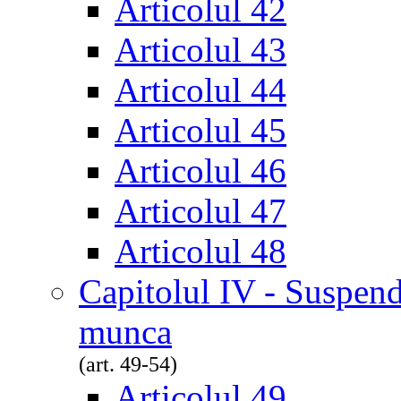
Articolul 42
Articolul 43
Articolul 44
Articolul 45
Articolul 46
Articolul 47
Articolul 48
Capitolul IV - Suspend
munca
(art. 49-54)
Articolul 49