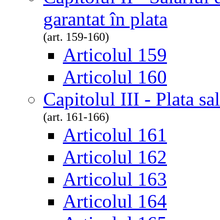
garantat în plata
(art. 159-160)
Articolul 159
Articolul 160
Capitolul III - Plata sa
(art. 161-166)
Articolul 161
Articolul 162
Articolul 163
Articolul 164