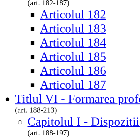
(art. 182-187)
Articolul 182
Articolul 183
Articolul 184
Articolul 185
Articolul 186
Articolul 187
Titlul VI - Formarea prof
(art. 188-213)
Capitolul I - Dispoziti
(art. 188-197)