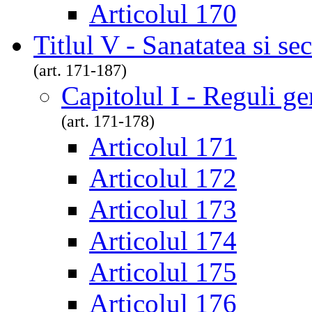
Articolul 170
Titlul V - Sanatatea si se
(art. 171-187)
Capitolul I - Reguli ge
(art. 171-178)
Articolul 171
Articolul 172
Articolul 173
Articolul 174
Articolul 175
Articolul 176