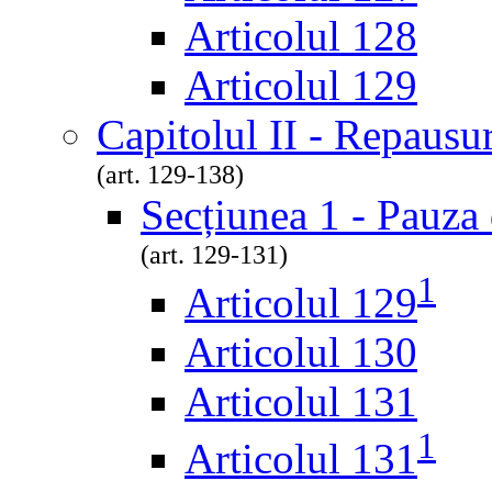
Articolul 128
Articolul 129
Capitolul II - Repausur
(art. 129-138)
Secțiunea 1 - Pauza 
(art. 129-131)
1
Articolul 129
Articolul 130
Articolul 131
1
Articolul 131