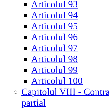
Articolul 93
Articolul 94
Articolul 95
Articolul 96
Articolul 97
Articolul 98
Articolul 99
Articolul 100
Capitolul VIII - Contr
partial