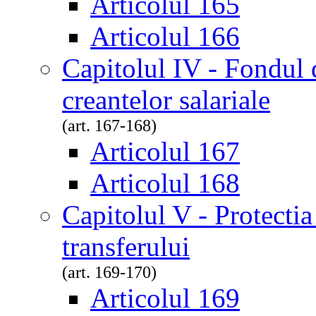
Articolul 165
Articolul 166
Capitolul IV - Fondul 
creantelor salariale
(art. 167-168)
Articolul 167
Articolul 168
Capitolul V - Protectia 
transferului
(art. 169-170)
Articolul 169