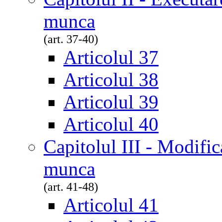
munca
(art. 37-40)
Articolul 37
Articolul 38
Articolul 39
Articolul 40
Capitolul III - Modific
munca
(art. 41-48)
Articolul 41