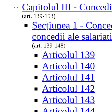
Capitolul III - Concedi
(art. 139-153)
Secțiunea 1 - Conced
concedii ale salariat
(art. 139-148)
Articolul 139
Articolul 140
Articolul 141
Articolul 142
Articolul 143
Articolul 144