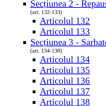
Secțiunea 2 - Repau
(art. 132-133)
Articolul 132
Articolul 133
Secțiunea 3 - Sarbat
(art. 134-138)
Articolul 134
Articolul 135
Articolul 136
Articolul 137
Articolul 138