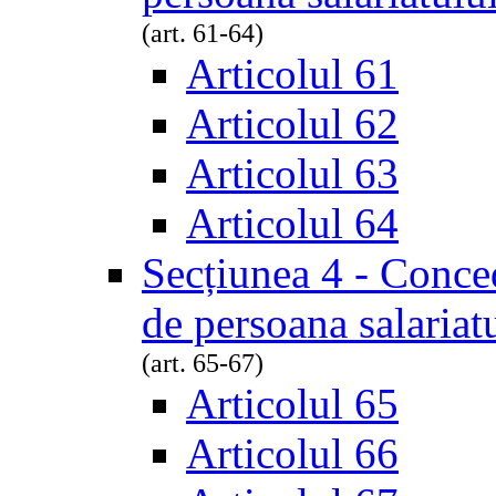
(art. 61-64)
Articolul 61
Articolul 62
Articolul 63
Articolul 64
Secțiunea 4 - Conced
de persoana salariat
(art. 65-67)
Articolul 65
Articolul 66