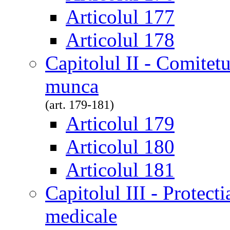
Articolul 177
Articolul 178
Capitolul II - Comitetul
munca
(art. 179-181)
Articolul 179
Articolul 180
Articolul 181
Capitolul III - Protectia
medicale