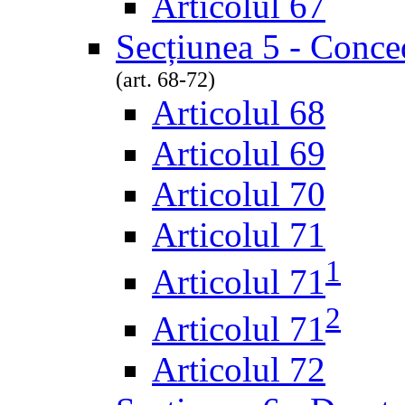
Articolul 67
Secțiunea 5 - Conced
(art. 68-72)
Articolul 68
Articolul 69
Articolul 70
Articolul 71
1
Articolul 71
2
Articolul 71
Articolul 72