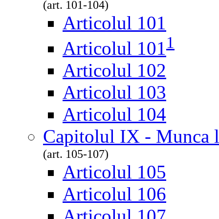
(art. 101-104)
Articolul 101
1
Articolul 101
Articolul 102
Articolul 103
Articolul 104
Capitolul IX - Munca l
(art. 105-107)
Articolul 105
Articolul 106
Articolul 107