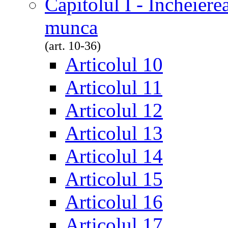
Capitolul I - Încheiere
munca
(art. 10-36)
Articolul 10
Articolul 11
Articolul 12
Articolul 13
Articolul 14
Articolul 15
Articolul 16
Articolul 17