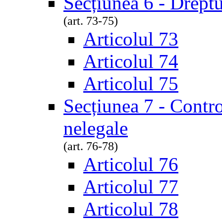
Secțiunea 6 - Dreptu
(art. 73-75)
Articolul 73
Articolul 74
Articolul 75
Secțiunea 7 - Contro
nelegale
(art. 76-78)
Articolul 76
Articolul 77
Articolul 78