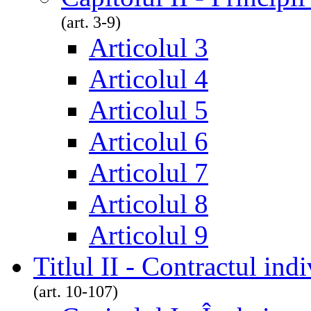
(art. 3-9)
Articolul 3
Articolul 4
Articolul 5
Articolul 6
Articolul 7
Articolul 8
Articolul 9
Titlul II - Contractul in
(art. 10-107)