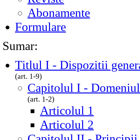
Abonamente
Formulare
Sumar:
Titlul I - Dispozitii gener
(art. 1-9)
Capitolul I - Domeniul
(art. 1-2)
Articolul 1
Articolul 2
Capitolul II - Principi