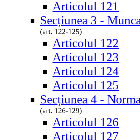
Articolul 121
Secțiunea 3 - Munca
(art. 122-125)
Articolul 122
Articolul 123
Articolul 124
Articolul 125
Secțiunea 4 - Norm
(art. 126-129)
Articolul 126
Articolul 127