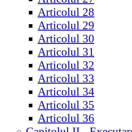
Articolul 28
Articolul 29
Articolul 30
Articolul 31
Articolul 32
Articolul 33
Articolul 34
Articolul 35
Articolul 36
Capitolul II - Executar