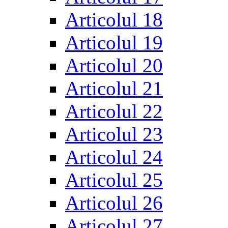
Articolul 18
Articolul 19
Articolul 20
Articolul 21
Articolul 22
Articolul 23
Articolul 24
Articolul 25
Articolul 26
Articolul 27