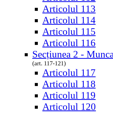
Articolul 113
Articolul 114
Articolul 115
Articolul 116
Secțiunea 2 - Munca
(art. 117-121)
Articolul 117
Articolul 118
Articolul 119
Articolul 120