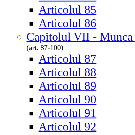
Articolul 85
Articolul 86
Capitolul VII - Munca
(art. 87-100)
Articolul 87
Articolul 88
Articolul 89
Articolul 90
Articolul 91
Articolul 92