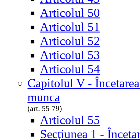
Articolul 50
Articolul 51
Articolul 52
Articolul 53
Articolul 54
Capitolul V - Încetarea
munca
(art. 55-79)
Articolul 55
Secțiunea 1 - Înceta