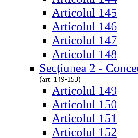
Articolul 145
Articolul 146
Articolul 147
Articolul 148
Secțiunea 2 - Conce
(art. 149-153)
Articolul 149
Articolul 150
Articolul 151
Articolul 152