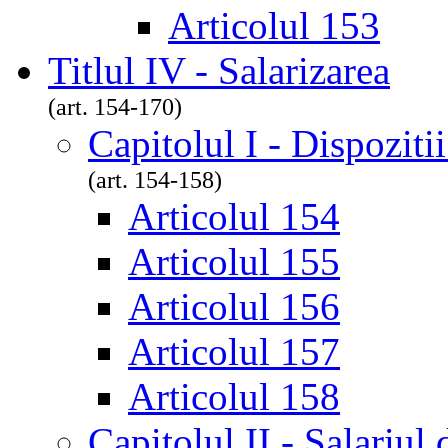
Articolul 153
Titlul IV - Salarizarea
(art. 154-170)
Capitolul I - Dispoziti
(art. 154-158)
Articolul 154
Articolul 155
Articolul 156
Articolul 157
Articolul 158
Capitolul II - Salariul