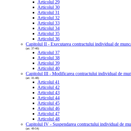
Articolul 29
Articolul 30
Articolul 31
Articolul 32
Articolul 33
Articolul 34
Articolul 35
Articolul 36
Capitolul II - Executarea contractului individual de munc
(art. 37-40)
Articolul 37
Articolul 38
Articolul 39
Articolul 40
Capitolul III - Modificarea contractului individual de mu
(art. 41-48)
Articolul 41
Articolul 42
Articolul 43
Articolul 44
Articolul 45
Articolul 46
Articolul 47
Articolul 48
Capitolul IV - Suspendarea contractului individual de m
(art. 49-54)