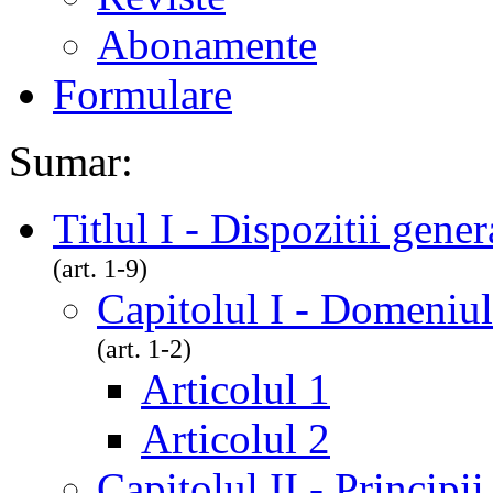
Abonamente
Formulare
Sumar:
Titlul I - Dispozitii gener
(art. 1-9)
Capitolul I - Domeniul
(art. 1-2)
Articolul 1
Articolul 2
Capitolul II - Principi