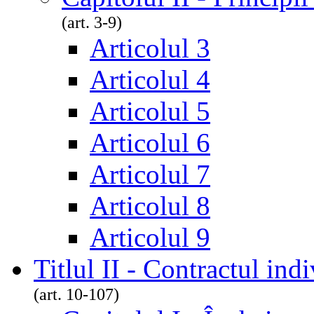
(art. 3-9)
Articolul 3
Articolul 4
Articolul 5
Articolul 6
Articolul 7
Articolul 8
Articolul 9
Titlul II - Contractul in
(art. 10-107)