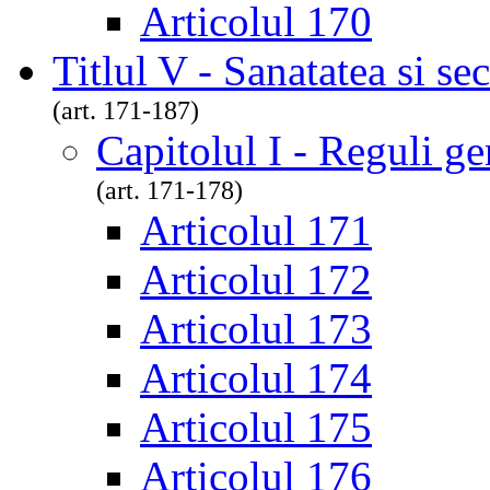
Articolul 170
Titlul V - Sanatatea si se
(art. 171-187)
Capitolul I - Reguli ge
(art. 171-178)
Articolul 171
Articolul 172
Articolul 173
Articolul 174
Articolul 175
Articolul 176