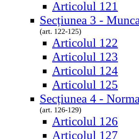
Articolul 121
Secțiunea 3 - Munca
(art. 122-125)
Articolul 122
Articolul 123
Articolul 124
Articolul 125
Secțiunea 4 - Norm
(art. 126-129)
Articolul 126
Articolul 127