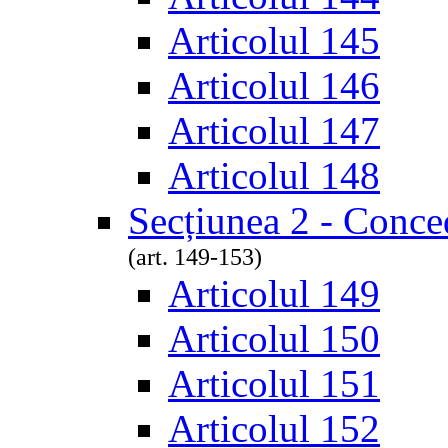
Articolul 145
Articolul 146
Articolul 147
Articolul 148
Secțiunea 2 - Conce
(art. 149-153)
Articolul 149
Articolul 150
Articolul 151
Articolul 152