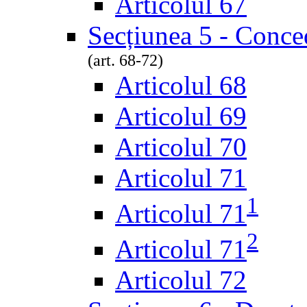
Articolul 67
Secțiunea 5 - Conced
(art. 68-72)
Articolul 68
Articolul 69
Articolul 70
Articolul 71
1
Articolul 71
2
Articolul 71
Articolul 72