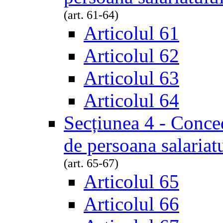
(art. 61-64)
Articolul 61
Articolul 62
Articolul 63
Articolul 64
Secțiunea 4 - Conced
de persoana salariat
(art. 65-67)
Articolul 65
Articolul 66