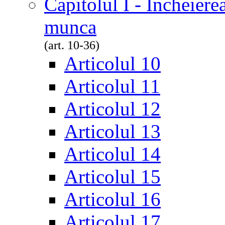
Capitolul I - Încheiere
munca
(art. 10-36)
Articolul 10
Articolul 11
Articolul 12
Articolul 13
Articolul 14
Articolul 15
Articolul 16
Articolul 17