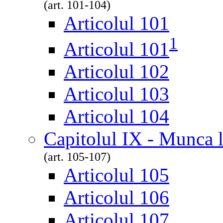
(art. 101-104)
Articolul 101
1
Articolul 101
Articolul 102
Articolul 103
Articolul 104
Capitolul IX - Munca l
(art. 105-107)
Articolul 105
Articolul 106
Articolul 107