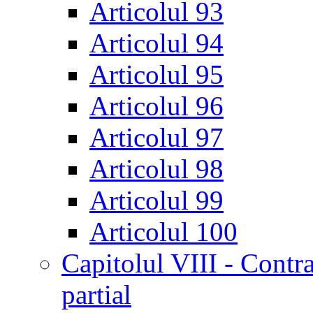
Articolul 93
Articolul 94
Articolul 95
Articolul 96
Articolul 97
Articolul 98
Articolul 99
Articolul 100
Capitolul VIII - Contr
partial