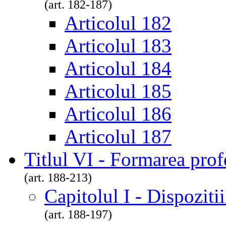
(art. 182-187)
Articolul 182
Articolul 183
Articolul 184
Articolul 185
Articolul 186
Articolul 187
Titlul VI - Formarea prof
(art. 188-213)
Capitolul I - Dispoziti
(art. 188-197)