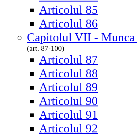
Articolul 85
Articolul 86
Capitolul VII - Munca
(art. 87-100)
Articolul 87
Articolul 88
Articolul 89
Articolul 90
Articolul 91
Articolul 92