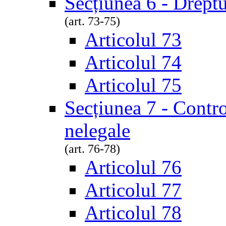
Secțiunea 6 - Dreptu
(art. 73-75)
Articolul 73
Articolul 74
Articolul 75
Secțiunea 7 - Contro
nelegale
(art. 76-78)
Articolul 76
Articolul 77
Articolul 78