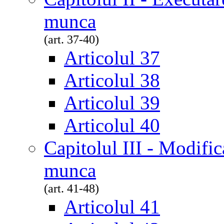
munca
(art. 37-40)
Articolul 37
Articolul 38
Articolul 39
Articolul 40
Capitolul III - Modific
munca
(art. 41-48)
Articolul 41