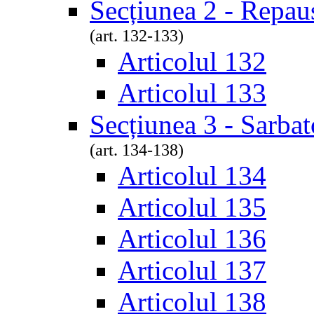
Secțiunea 2 - Repau
(art. 132-133)
Articolul 132
Articolul 133
Secțiunea 3 - Sarbat
(art. 134-138)
Articolul 134
Articolul 135
Articolul 136
Articolul 137
Articolul 138