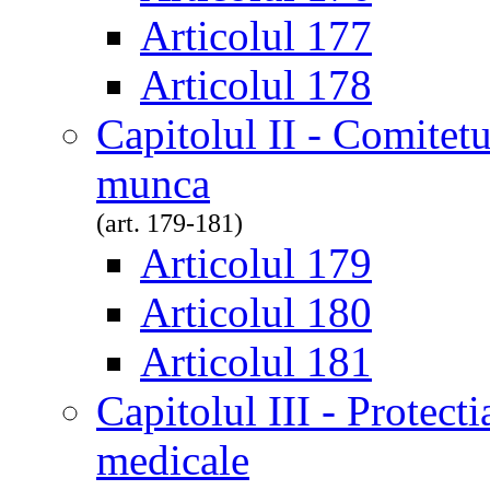
Articolul 177
Articolul 178
Capitolul II - Comitetul
munca
(art. 179-181)
Articolul 179
Articolul 180
Articolul 181
Capitolul III - Protectia
medicale