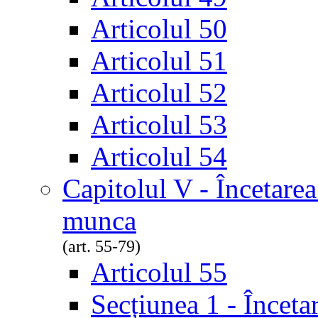
Articolul 50
Articolul 51
Articolul 52
Articolul 53
Articolul 54
Capitolul V - Încetarea
munca
(art. 55-79)
Articolul 55
Secțiunea 1 - Înceta