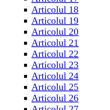
Articolul 18
Articolul 19
Articolul 20
Articolul 21
Articolul 22
Articolul 23
Articolul 24
Articolul 25
Articolul 26
Articolul 27