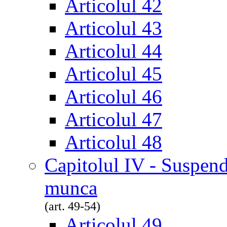
Articolul 42
Articolul 43
Articolul 44
Articolul 45
Articolul 46
Articolul 47
Articolul 48
Capitolul IV - Suspend
munca
(art. 49-54)
Articolul 49