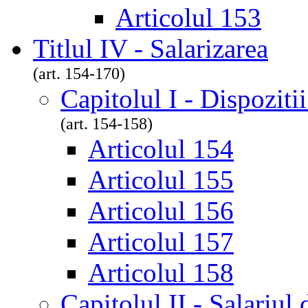
Articolul 153
Titlul IV - Salarizarea
(art. 154-170)
Capitolul I - Dispoziti
(art. 154-158)
Articolul 154
Articolul 155
Articolul 156
Articolul 157
Articolul 158
Capitolul II - Salariul