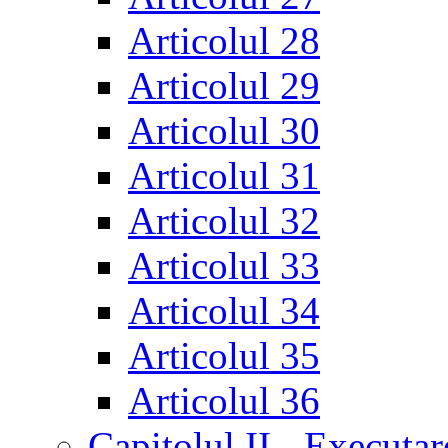
Articolul 28
Articolul 29
Articolul 30
Articolul 31
Articolul 32
Articolul 33
Articolul 34
Articolul 35
Articolul 36
Capitolul II - Executar