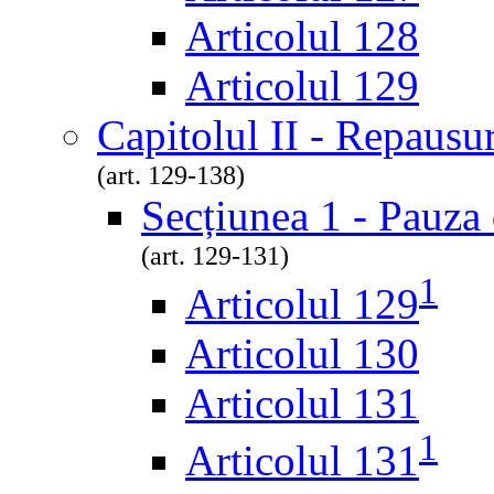
Articolul 128
Articolul 129
Capitolul II - Repausur
(art. 129-138)
Secțiunea 1 - Pauza 
(art. 129-131)
1
Articolul 129
Articolul 130
Articolul 131
1
Articolul 131