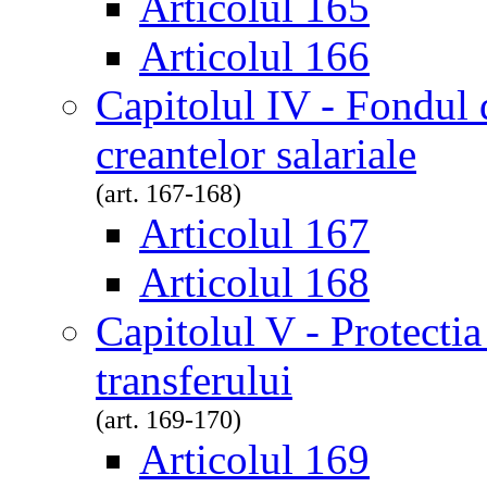
Articolul 165
Articolul 166
Capitolul IV - Fondul 
creantelor salariale
(art. 167-168)
Articolul 167
Articolul 168
Capitolul V - Protectia 
transferului
(art. 169-170)
Articolul 169