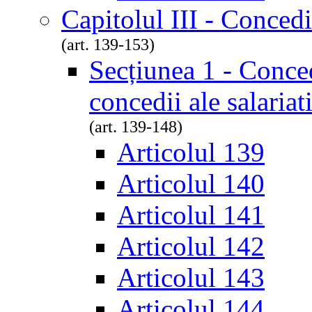
Capitolul III - Concedi
(art. 139-153)
Secțiunea 1 - Conced
concedii ale salariat
(art. 139-148)
Articolul 139
Articolul 140
Articolul 141
Articolul 142
Articolul 143
Articolul 144