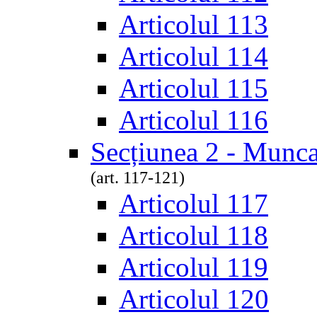
Articolul 113
Articolul 114
Articolul 115
Articolul 116
Secțiunea 2 - Munca
(art. 117-121)
Articolul 117
Articolul 118
Articolul 119
Articolul 120