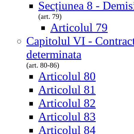
Secțiunea 8 - Demis
(art. 79)
Articolul 79
Capitolul VI - Contrac
determinata
(art. 80-86)
Articolul 80
Articolul 81
Articolul 82
Articolul 83
Articolul 84