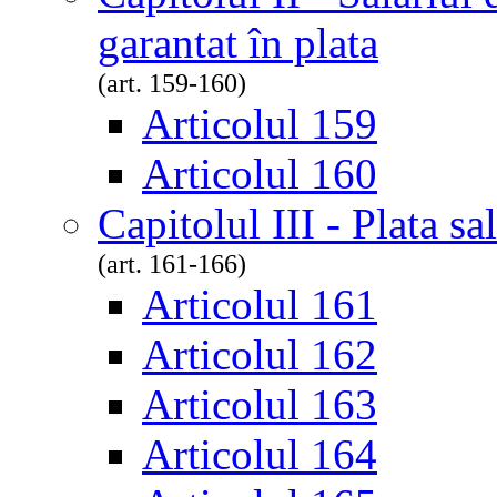
garantat în plata
(art. 159-160)
Articolul 159
Articolul 160
Capitolul III - Plata sa
(art. 161-166)
Articolul 161
Articolul 162
Articolul 163
Articolul 164