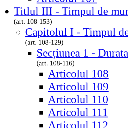
Titlul III - Timpul de mu
(art. 108-153)
Capitolul I - Timpul 
(art. 108-129)
Secțiunea 1 - Durat
(art. 108-116)
Articolul 108
Articolul 109
Articolul 110
Articolul 111
Articolul 112