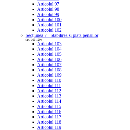
Articolul 97
Articolul 98
Articolul 99
Articolul 100
Articolul 101
Articolul 102
Secțiunea 7 - Stabilirea și plata pensiilor
(art. 103-120)
Articolul 103
Articolul 104
Articolul 105
Articolul 106
Articolul 107
Articolul 108
Articolul 109
Articolul 110
Articolul 111
Articolul 112
Articolul 113
Articolul 114
Articolul 115
Articolul 116
Articolul 117
Articolul 118
Articolul 119