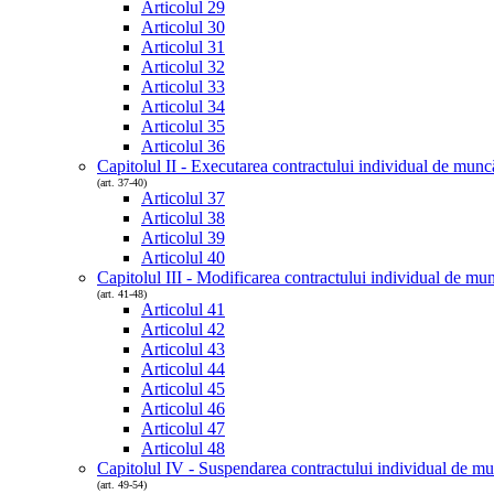
Articolul 29
Articolul 30
Articolul 31
Articolul 32
Articolul 33
Articolul 34
Articolul 35
Articolul 36
Capitolul II - Executarea contractului individual de munc
(art. 37-40)
Articolul 37
Articolul 38
Articolul 39
Articolul 40
Capitolul III - Modificarea contractului individual de mu
(art. 41-48)
Articolul 41
Articolul 42
Articolul 43
Articolul 44
Articolul 45
Articolul 46
Articolul 47
Articolul 48
Capitolul IV - Suspendarea contractului individual de m
(art. 49-54)