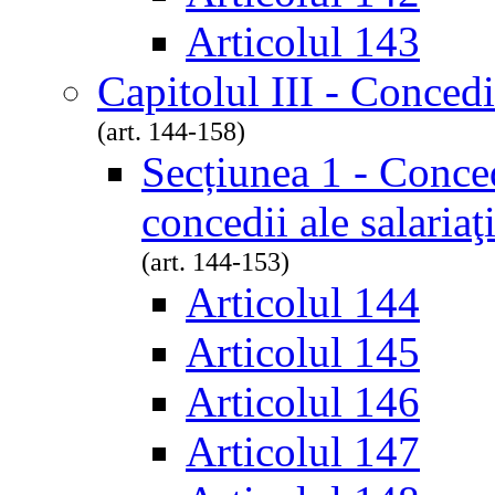
Articolul 143
Capitolul III - Concedi
(art. 144-158)
Secțiunea 1 - Conced
concedii ale salariaţ
(art. 144-153)
Articolul 144
Articolul 145
Articolul 146
Articolul 147