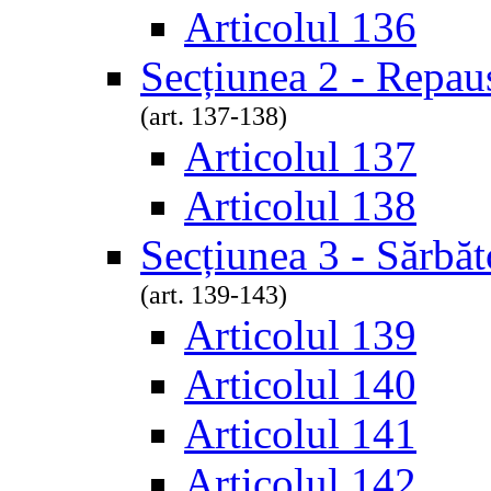
Articolul 136
Secțiunea 2 - Repau
(art. 137-138)
Articolul 137
Articolul 138
Secțiunea 3 - Sărbăt
(art. 139-143)
Articolul 139
Articolul 140
Articolul 141
Articolul 142