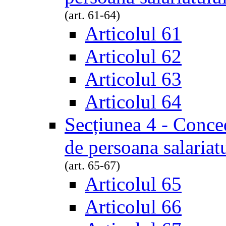
(art. 61-64)
Articolul 61
Articolul 62
Articolul 63
Articolul 64
Secțiunea 4 - Conced
de persoana salariat
(art. 65-67)
Articolul 65
Articolul 66