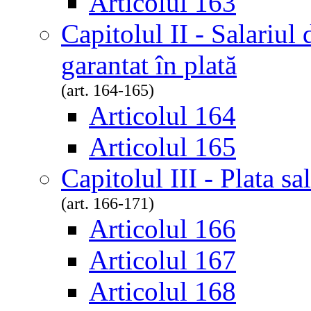
Articolul 163
Capitolul II - Salariul
garantat în plată
(art. 164-165)
Articolul 164
Articolul 165
Capitolul III - Plata sa
(art. 166-171)
Articolul 166
Articolul 167
Articolul 168