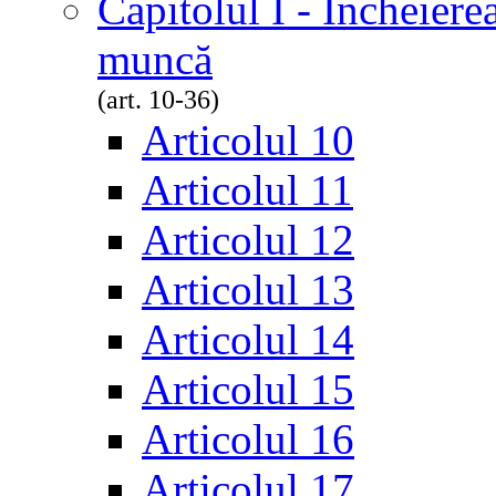
Capitolul I - Încheiere
muncă
(art. 10-36)
Articolul 10
Articolul 11
Articolul 12
Articolul 13
Articolul 14
Articolul 15
Articolul 16
Articolul 17