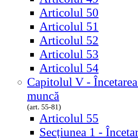
Articolul 50
Articolul 51
Articolul 52
Articolul 53
Articolul 54
Capitolul V - Încetarea
muncă
(art. 55-81)
Articolul 55
Secțiunea 1 - Înceta