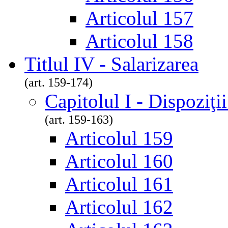
Articolul 157
Articolul 158
Titlul IV - Salarizarea
(art. 159-174)
Capitolul I - Dispoziţi
(art. 159-163)
Articolul 159
Articolul 160
Articolul 161
Articolul 162