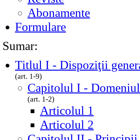
Abonamente
Formulare
Sumar:
Titlul I - Dispoziţii gener
(art. 1-9)
Capitolul I - Domeniul
(art. 1-2)
Articolul 1
Articolul 2
Capitolul II - Principi