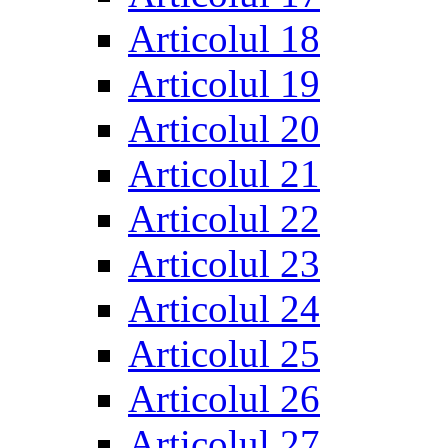
Articolul 18
Articolul 19
Articolul 20
Articolul 21
Articolul 22
Articolul 23
Articolul 24
Articolul 25
Articolul 26
Articolul 27