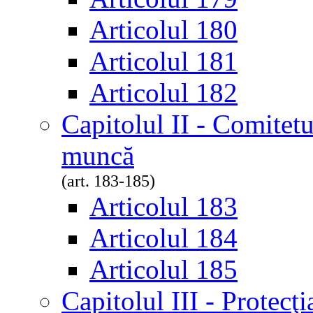
Articolul 180
Articolul 181
Articolul 182
Capitolul II - Comitetul
muncă
(art. 183-185)
Articolul 183
Articolul 184
Articolul 185
Capitolul III - Protecţia