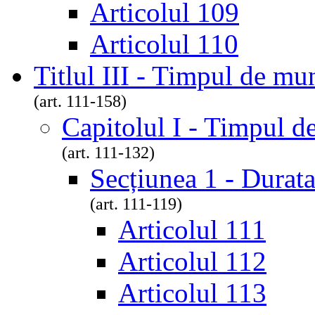
Articolul 109
Articolul 110
Titlul III - Timpul de mu
(art. 111-158)
Capitolul I - Timpul 
(art. 111-132)
Secțiunea 1 - Durat
(art. 111-119)
Articolul 111
Articolul 112
Articolul 113