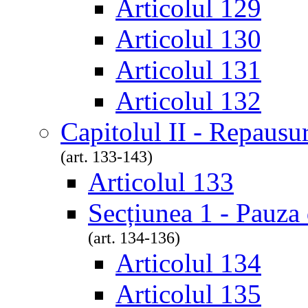
Articolul 129
Articolul 130
Articolul 131
Articolul 132
Capitolul II - Repausur
(art. 133-143)
Articolul 133
Secțiunea 1 - Pauza 
(art. 134-136)
Articolul 134
Articolul 135