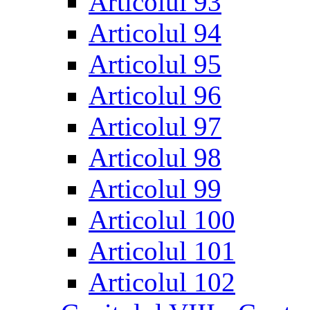
Articolul 93
Articolul 94
Articolul 95
Articolul 96
Articolul 97
Articolul 98
Articolul 99
Articolul 100
Articolul 101
Articolul 102