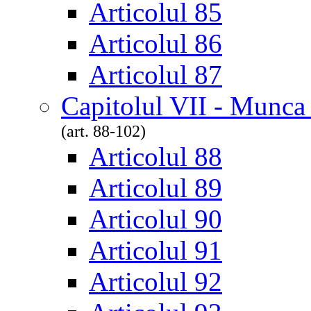
Articolul 85
Articolul 86
Articolul 87
Capitolul VII - Munca
(art. 88-102)
Articolul 88
Articolul 89
Articolul 90
Articolul 91
Articolul 92