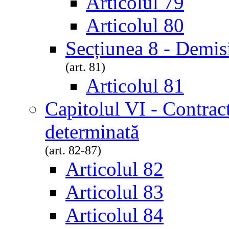
Articolul 79
Articolul 80
Secțiunea 8 - Demis
(art. 81)
Articolul 81
Capitolul VI - Contrac
determinată
(art. 82-87)
Articolul 82
Articolul 83
Articolul 84