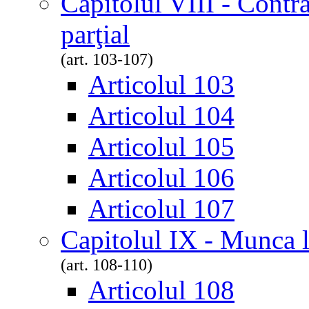
Capitolul VIII - Contr
parţial
(art. 103-107)
Articolul 103
Articolul 104
Articolul 105
Articolul 106
Articolul 107
Capitolul IX - Munca l
(art. 108-110)
Articolul 108