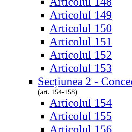
Articolul 148
Articolul 149
Articolul 150
Articolul 151
Articolul 152
Articolul 153
Secțiunea 2 - Conce
(art. 154-158)
Articolul 154
Articolul 155
Articolul 156