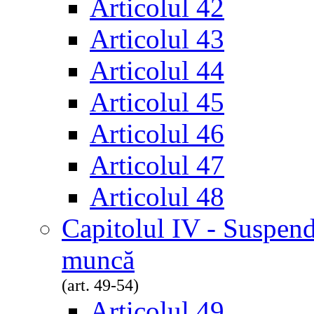
Articolul 42
Articolul 43
Articolul 44
Articolul 45
Articolul 46
Articolul 47
Articolul 48
Capitolul IV - Suspend
muncă
(art. 49-54)
Articolul 49