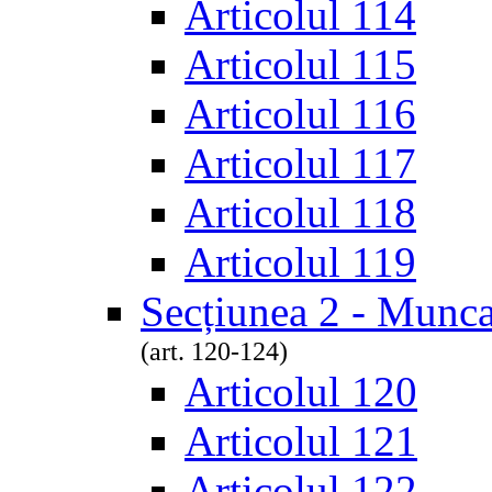
Articolul 114
Articolul 115
Articolul 116
Articolul 117
Articolul 118
Articolul 119
Secțiunea 2 - Munca
(art. 120-124)
Articolul 120
Articolul 121
Articolul 122