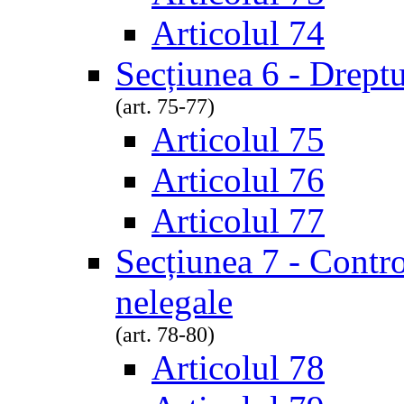
Articolul 74
Secțiunea 6 - Dreptu
(art. 75-77)
Articolul 75
Articolul 76
Articolul 77
Secțiunea 7 - Contro
nelegale
(art. 78-80)
Articolul 78