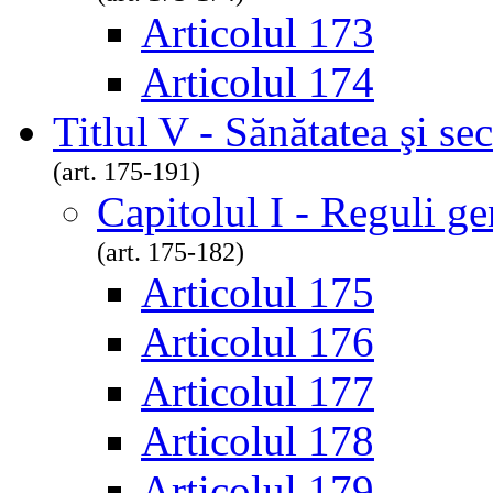
Articolul 173
Articolul 174
Titlul V - Sănătatea şi se
(art. 175-191)
Capitolul I - Reguli ge
(art. 175-182)
Articolul 175
Articolul 176
Articolul 177
Articolul 178
Articolul 179