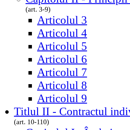
(art. 3-9)
Articolul 3
Articolul 4
Articolul 5
Articolul 6
Articolul 7
Articolul 8
Articolul 9
Titlul II - Contractul in
(art. 10-110)