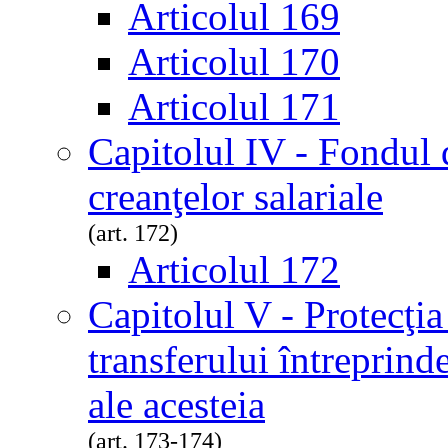
Articolul 169
Articolul 170
Articolul 171
Capitolul IV - Fondul 
creanţelor salariale
(art. 172)
Articolul 172
Capitolul V - Protecţia 
transferului întreprinder
ale acesteia
(art. 173-174)