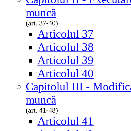
muncă
(art. 37-40)
Articolul 37
Articolul 38
Articolul 39
Articolul 40
Capitolul III - Modific
muncă
(art. 41-48)
Articolul 41