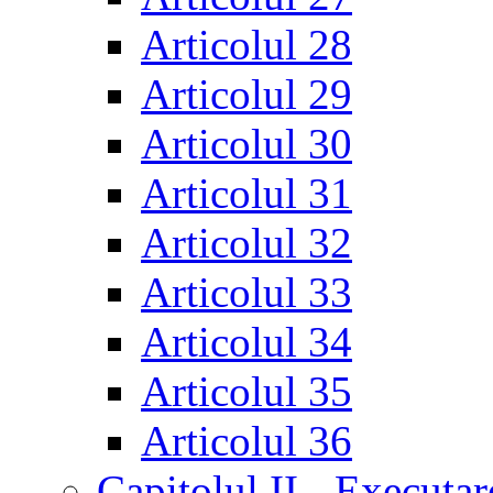
Articolul 28
Articolul 29
Articolul 30
Articolul 31
Articolul 32
Articolul 33
Articolul 34
Articolul 35
Articolul 36
Capitolul II - Executar