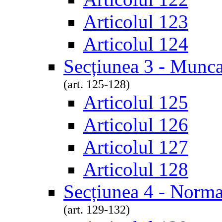
Articolul 123
Articolul 124
Secțiunea 3 - Munca
(art. 125-128)
Articolul 125
Articolul 126
Articolul 127
Articolul 128
Secțiunea 4 - Norm
(art. 129-132)