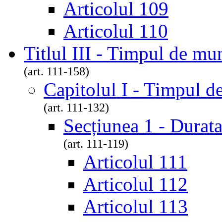
Articolul 109
Articolul 110
Titlul III - Timpul de mu
(art. 111-158)
Capitolul I - Timpul 
(art. 111-132)
Secțiunea 1 - Durat
(art. 111-119)
Articolul 111
Articolul 112
Articolul 113