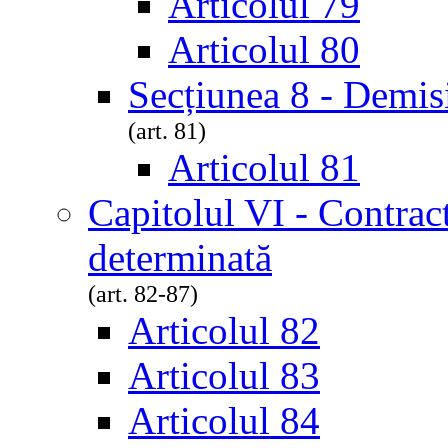
Articolul 79
Articolul 80
Secțiunea 8 - Demis
(art. 81)
Articolul 81
Capitolul VI - Contrac
determinată
(art. 82-87)
Articolul 82
Articolul 83
Articolul 84