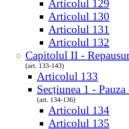
Articolul 129
Articolul 130
Articolul 131
Articolul 132
Capitolul II - Repausur
(art. 133-143)
Articolul 133
Secțiunea 1 - Pauza 
(art. 134-136)
Articolul 134
Articolul 135