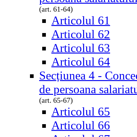
(art. 61-64)
Articolul 61
Articolul 62
Articolul 63
Articolul 64
Secțiunea 4 - Conced
de persoana salariat
(art. 65-67)
Articolul 65
Articolul 66