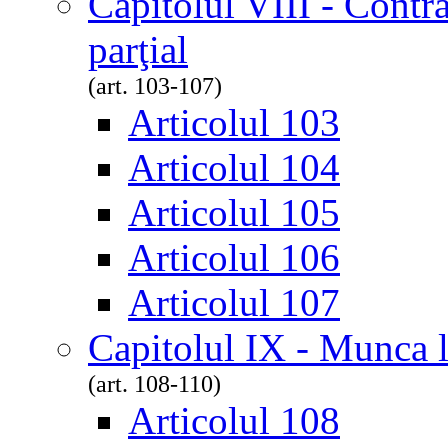
Capitolul VIII - Contr
parţial
(art. 103-107)
Articolul 103
Articolul 104
Articolul 105
Articolul 106
Articolul 107
Capitolul IX - Munca l
(art. 108-110)
Articolul 108