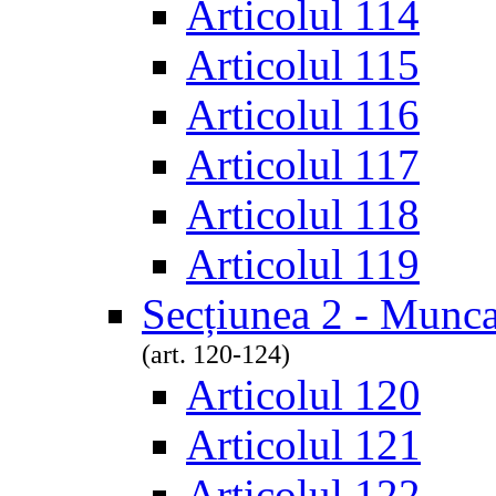
Articolul 114
Articolul 115
Articolul 116
Articolul 117
Articolul 118
Articolul 119
Secțiunea 2 - Munca
(art. 120-124)
Articolul 120
Articolul 121
Articolul 122