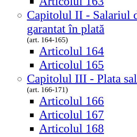
Articolul 163
Capitolul II - Salariul
garantat în plată
(art. 164-165)
Articolul 164
Articolul 165
Capitolul III - Plata sa
(art. 166-171)
Articolul 166
Articolul 167
Articolul 168