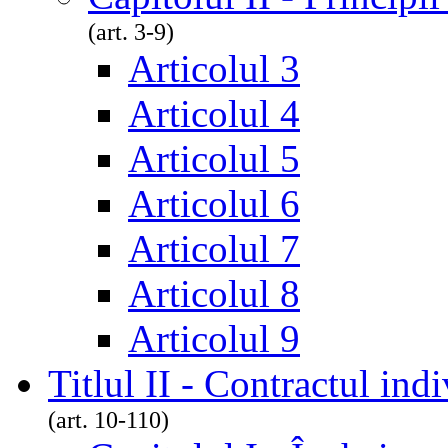
(art. 3-9)
Articolul 3
Articolul 4
Articolul 5
Articolul 6
Articolul 7
Articolul 8
Articolul 9
Titlul II - Contractul in
(art. 10-110)