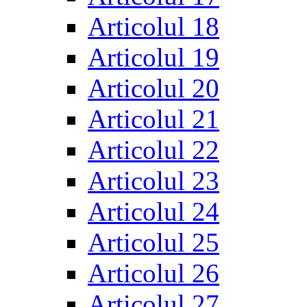
Articolul 18
Articolul 19
Articolul 20
Articolul 21
Articolul 22
Articolul 23
Articolul 24
Articolul 25
Articolul 26
Articolul 27