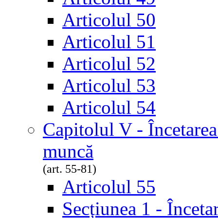
Articolul 50
Articolul 51
Articolul 52
Articolul 53
Articolul 54
Capitolul V - Încetarea
muncă
(art. 55-81)
Articolul 55
Secțiunea 1 - Înceta