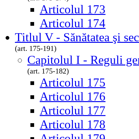
Articolul 173
Articolul 174
Titlul V - Sănătatea şi se
(art. 175-191)
Capitolul I - Reguli ge
(art. 175-182)
Articolul 175
Articolul 176
Articolul 177
Articolul 178
Articolul 179