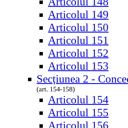
Articolul 148
Articolul 149
Articolul 150
Articolul 151
Articolul 152
Articolul 153
Secțiunea 2 - Conce
(art. 154-158)
Articolul 154
Articolul 155
Articolul 156