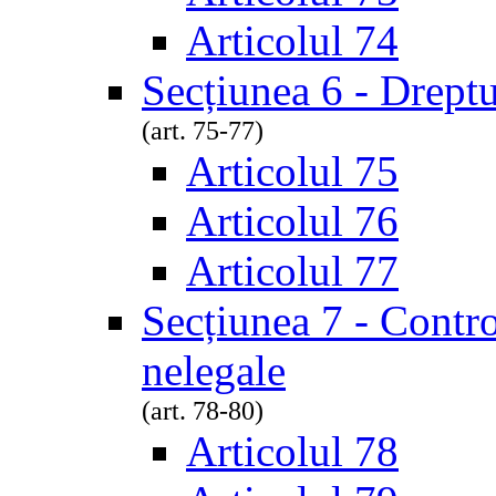
Articolul 74
Secțiunea 6 - Dreptu
(art. 75-77)
Articolul 75
Articolul 76
Articolul 77
Secțiunea 7 - Contro
nelegale
(art. 78-80)
Articolul 78