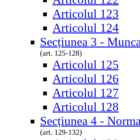
Articolul 123
Articolul 124
Secțiunea 3 - Munca
(art. 125-128)
Articolul 125
Articolul 126
Articolul 127
Articolul 128
Secțiunea 4 - Norm
(art. 129-132)