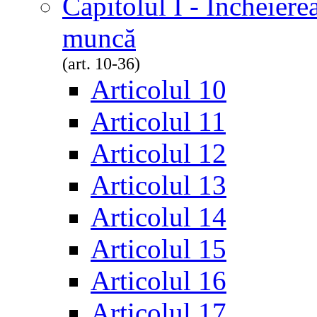
Capitolul I - Încheiere
muncă
(art. 10-36)
Articolul 10
Articolul 11
Articolul 12
Articolul 13
Articolul 14
Articolul 15
Articolul 16
Articolul 17