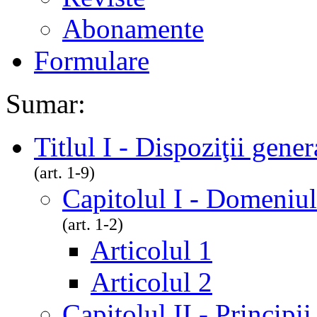
Abonamente
Formulare
Sumar:
Titlul I - Dispoziţii gener
(art. 1-9)
Capitolul I - Domeniul
(art. 1-2)
Articolul 1
Articolul 2
Capitolul II - Principi