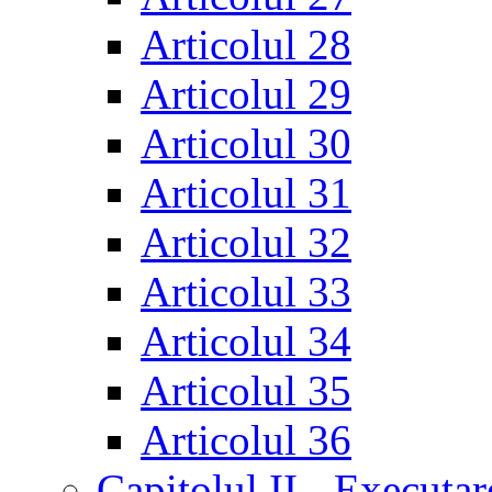
Articolul 28
Articolul 29
Articolul 30
Articolul 31
Articolul 32
Articolul 33
Articolul 34
Articolul 35
Articolul 36
Capitolul II - Executar