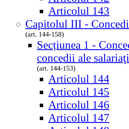
Articolul 143
Capitolul III - Concedi
(art. 144-158)
Secțiunea 1 - Conced
concedii ale salariaţ
(art. 144-153)
Articolul 144
Articolul 145
Articolul 146
Articolul 147