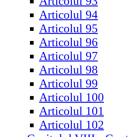
Articolul 93
Articolul 94
Articolul 95
Articolul 96
Articolul 97
Articolul 98
Articolul 99
Articolul 100
Articolul 101
Articolul 102