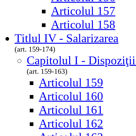
Articolul 157
Articolul 158
Titlul IV - Salarizarea
(art. 159-174)
Capitolul I - Dispoziţi
(art. 159-163)
Articolul 159
Articolul 160
Articolul 161
Articolul 162