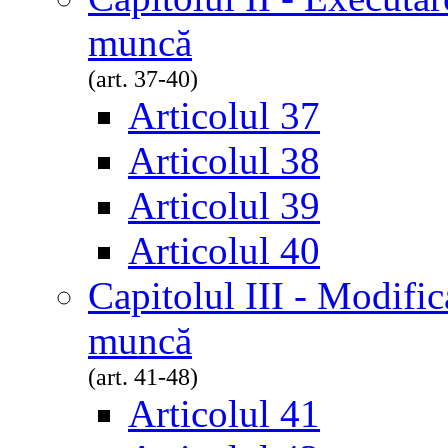
muncă
(art. 37-40)
Articolul 37
Articolul 38
Articolul 39
Articolul 40
Capitolul III - Modific
muncă
(art. 41-48)
Articolul 41