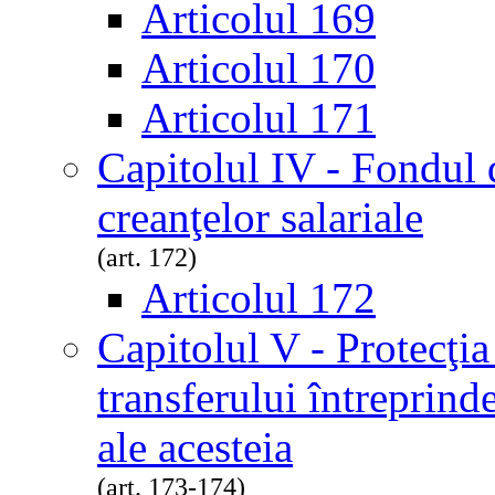
Articolul 169
Articolul 170
Articolul 171
Capitolul IV - Fondul 
creanţelor salariale
(art. 172)
Articolul 172
Capitolul V - Protecţia 
transferului întreprinder
ale acesteia
(art. 173-174)