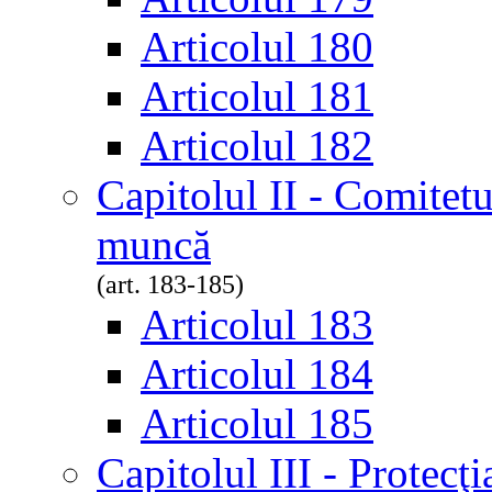
Articolul 180
Articolul 181
Articolul 182
Capitolul II - Comitetul
muncă
(art. 183-185)
Articolul 183
Articolul 184
Articolul 185
Capitolul III - Protecţia