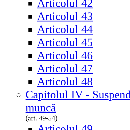
Articolul 42
Articolul 43
Articolul 44
Articolul 45
Articolul 46
Articolul 47
Articolul 48
Capitolul IV - Suspend
muncă
(art. 49-54)
Articolul 49