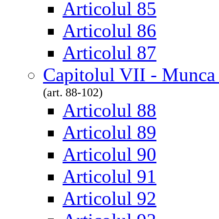
Articolul 85
Articolul 86
Articolul 87
Capitolul VII - Munca
(art. 88-102)
Articolul 88
Articolul 89
Articolul 90
Articolul 91
Articolul 92