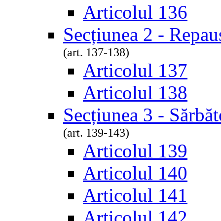
Articolul 136
Secțiunea 2 - Repau
(art. 137-138)
Articolul 137
Articolul 138
Secțiunea 3 - Sărbăt
(art. 139-143)
Articolul 139
Articolul 140
Articolul 141
Articolul 142