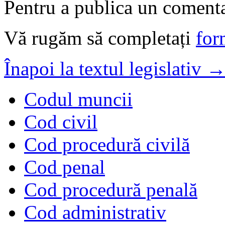
Pentru a publica un comentar
Vă rugăm să completați
for
Înapoi la textul legislativ 
Codul muncii
Cod civil
Cod procedură civilă
Cod penal
Cod procedură penală
Cod administrativ