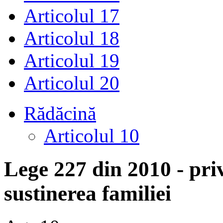
Articolul 17
Articolul 18
Articolul 19
Articolul 20
Rădăcină
Articolul 10
Lege 227 din 2010 - pri
sustinerea familiei