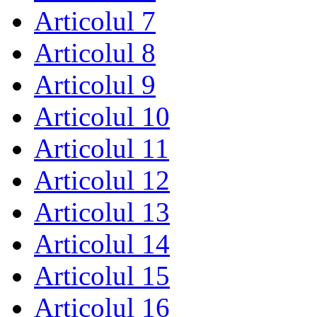
Articolul 7
Articolul 8
Articolul 9
Articolul 10
Articolul 11
Articolul 12
Articolul 13
Articolul 14
Articolul 15
Articolul 16