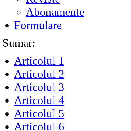
Abonamente
Formulare
Sumar:
Articolul 1
Articolul 2
Articolul 3
Articolul 4
Articolul 5
Articolul 6