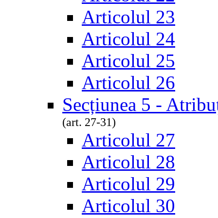
Articolul 23
Articolul 24
Articolul 25
Articolul 26
Secțiunea 5 - Atribuț
(art. 27-31)
Articolul 27
Articolul 28
Articolul 29
Articolul 30