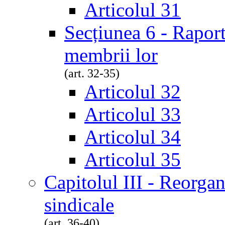
Articolul 31
Secțiunea 6 - Raport
membrii lor
(art. 32-35)
Articolul 32
Articolul 33
Articolul 34
Articolul 35
Capitolul III - Reorgan
sindicale
(art. 36-40)