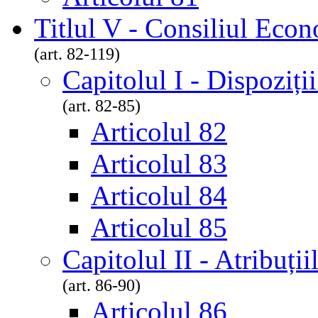
Titlul V - Consiliul Econ
(art. 82-119)
Capitolul I - Dispoziți
(art. 82-85)
Articolul 82
Articolul 83
Articolul 84
Articolul 85
Capitolul II - Atribuți
(art. 86-90)
Articolul 86