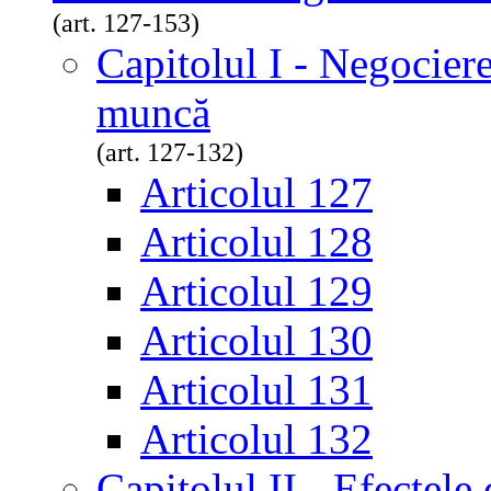
(art. 127-153)
Capitolul I - Negociere
muncă
(art. 127-132)
Articolul 127
Articolul 128
Articolul 129
Articolul 130
Articolul 131
Articolul 132
Capitolul II - Efectele