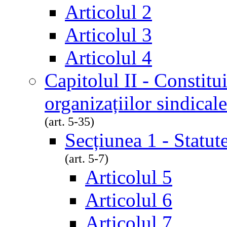
Articolul 2
Articolul 3
Articolul 4
Capitolul II - Constitu
organizațiilor sindicale
(art. 5-35)
Secțiunea 1 - Statute
(art. 5-7)
Articolul 5
Articolul 6
Articolul 7