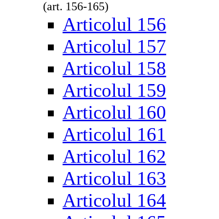
(art. 156-165)
Articolul 156
Articolul 157
Articolul 158
Articolul 159
Articolul 160
Articolul 161
Articolul 162
Articolul 163
Articolul 164