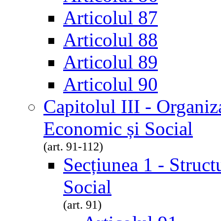
Articolul 87
Articolul 88
Articolul 89
Articolul 90
Capitolul III - Organiz
Economic și Social
(art. 91-112)
Secțiunea 1 - Struct
Social
(art. 91)