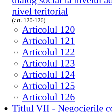
nivel teritorial
(art. 120-126)
Articolul 120
Articolul 121
Articolul 122
Articolul 123
Articolul 124
Articolul 125
Articolul 126
Titlul VII - Negocierile 