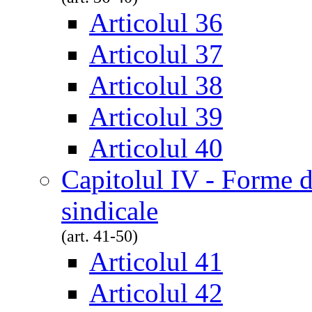
Articolul 36
Articolul 37
Articolul 38
Articolul 39
Articolul 40
Capitolul IV - Forme de
sindicale
(art. 41-50)
Articolul 41
Articolul 42