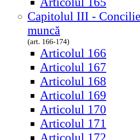
Articolul 165
Capitolul III - Concili
muncă
(art. 166-174)
Articolul 166
Articolul 167
Articolul 168
Articolul 169
Articolul 170
Articolul 171
Articolul 172