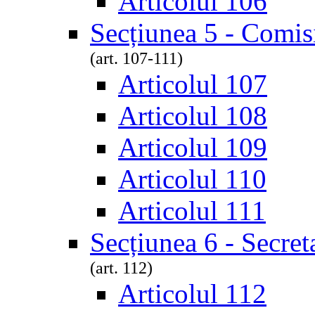
Articolul 106
Secțiunea 5 - Comisi
(art. 107-111)
Articolul 107
Articolul 108
Articolul 109
Articolul 110
Articolul 111
Secțiunea 6 - Secreta
(art. 112)
Articolul 112