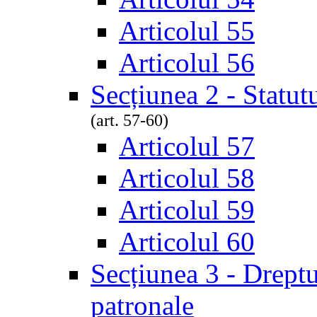
Articolul 55
Articolul 56
Secțiunea 2 - Statut
(art. 57-60)
Articolul 57
Articolul 58
Articolul 59
Articolul 60
Secțiunea 3 - Dreptur
patronale