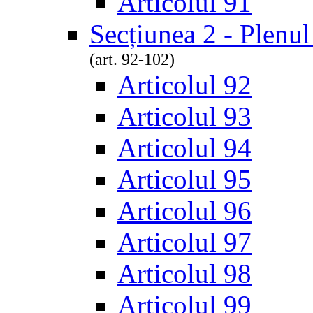
Articolul 91
Secțiunea 2 - Plenul
(art. 92-102)
Articolul 92
Articolul 93
Articolul 94
Articolul 95
Articolul 96
Articolul 97
Articolul 98
Articolul 99