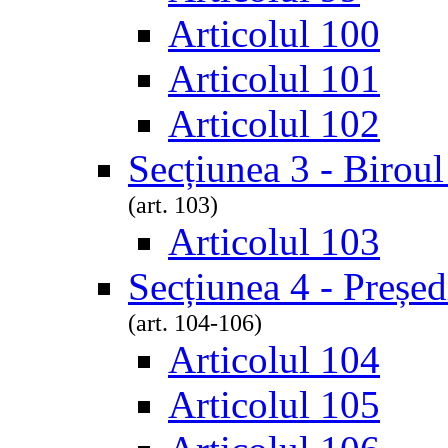
Articolul 100
Articolul 101
Articolul 102
Secțiunea 3 - Biroul
(art. 103)
Articolul 103
Secțiunea 4 - Președi
(art. 104-106)
Articolul 104
Articolul 105