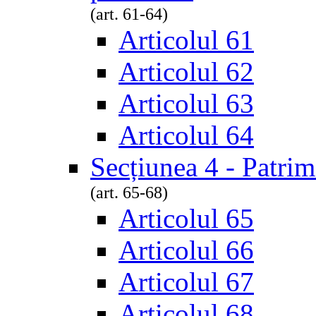
(art. 61-64)
Articolul 61
Articolul 62
Articolul 63
Articolul 64
Secțiunea 4 - Patrimo
(art. 65-68)
Articolul 65
Articolul 66
Articolul 67
Articolul 68