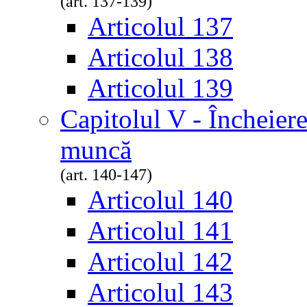
(art. 137-139)
Articolul 137
Articolul 138
Articolul 139
Capitolul V - Încheiere
muncă
(art. 140-147)
Articolul 140
Articolul 141
Articolul 142
Articolul 143