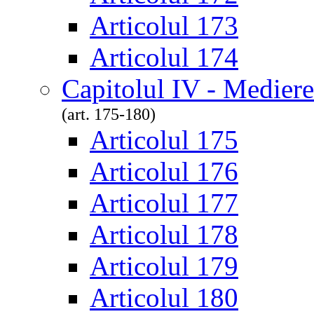
Articolul 173
Articolul 174
Capitolul IV - Medierea
(art. 175-180)
Articolul 175
Articolul 176
Articolul 177
Articolul 178
Articolul 179
Articolul 180