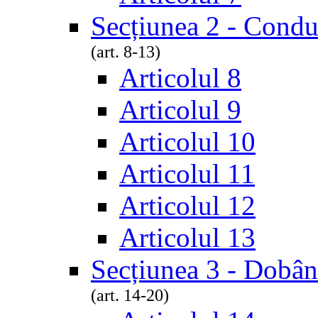
Secțiunea 2 - Conduc
(art. 8-13)
Articolul 8
Articolul 9
Articolul 10
Articolul 11
Articolul 12
Articolul 13
Secțiunea 3 - Dobând
(art. 14-20)