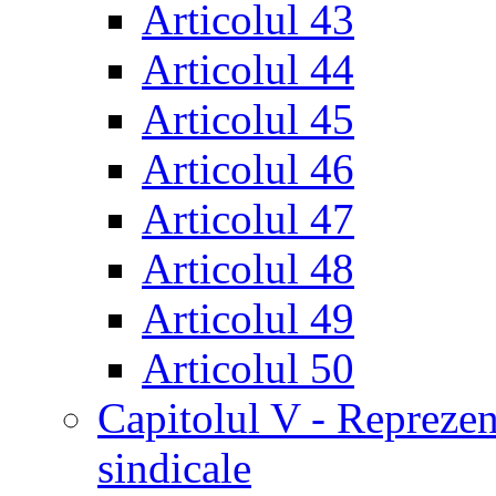
Articolul 43
Articolul 44
Articolul 45
Articolul 46
Articolul 47
Articolul 48
Articolul 49
Articolul 50
Capitolul V - Reprezent
sindicale