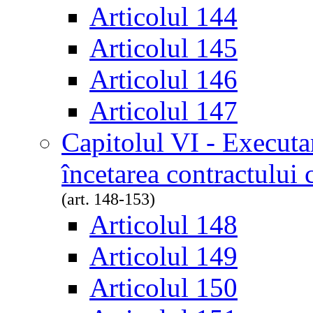
Articolul 144
Articolul 145
Articolul 146
Articolul 147
Capitolul VI - Executa
încetarea contractului
(art. 148-153)
Articolul 148
Articolul 149
Articolul 150