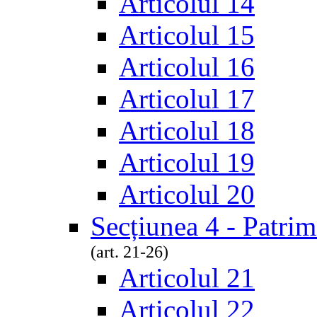
Articolul 14
Articolul 15
Articolul 16
Articolul 17
Articolul 18
Articolul 19
Articolul 20
Secțiunea 4 - Patrim
(art. 21-26)
Articolul 21
Articolul 22