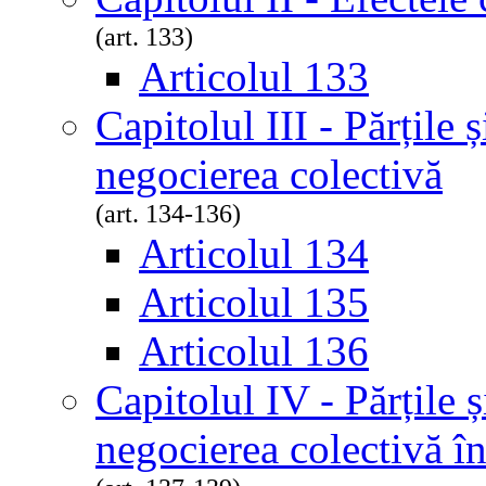
(art. 133)
Articolul 133
Capitolul III - Părțile 
negocierea colectivă
(art. 134-136)
Articolul 134
Articolul 135
Articolul 136
Capitolul IV - Părțile ș
negocierea colectivă în