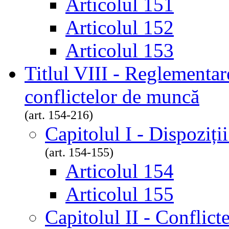
Articolul 151
Articolul 152
Articolul 153
Titlul VIII - Reglementar
conflictelor de muncă
(art. 154-216)
Capitolul I - Dispoziți
(art. 154-155)
Articolul 154
Articolul 155
Capitolul II - Conflic