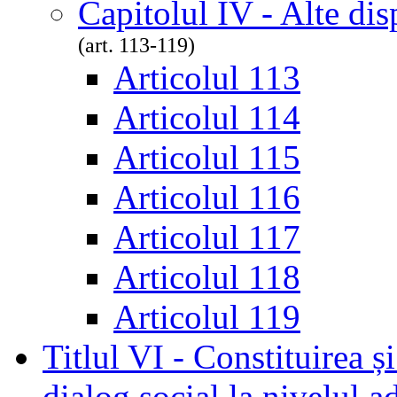
Capitolul IV - Alte dis
(art. 113-119)
Articolul 113
Articolul 114
Articolul 115
Articolul 116
Articolul 117
Articolul 118
Articolul 119
Titlul VI - Constituirea ș
dialog social la nivelul ad