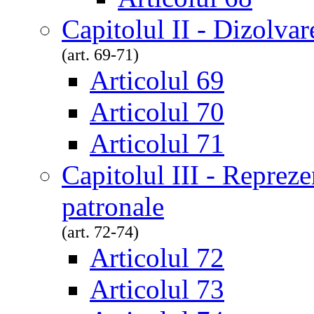
Capitolul II - Dizolvar
(art. 69-71)
Articolul 69
Articolul 70
Articolul 71
Capitolul III - Repreze
patronale
(art. 72-74)
Articolul 72
Articolul 73