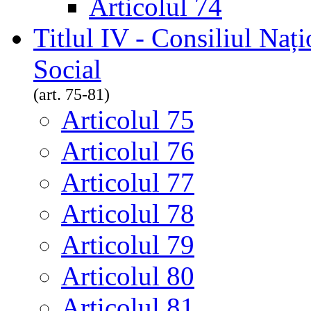
Articolul 74
Titlul IV - Consiliul Nați
Social
(art. 75-81)
Articolul 75
Articolul 76
Articolul 77
Articolul 78
Articolul 79
Articolul 80
Articolul 81