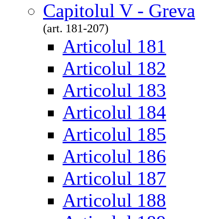
Capitolul V - Greva
(art. 181-207)
Articolul 181
Articolul 182
Articolul 183
Articolul 184
Articolul 185
Articolul 186
Articolul 187
Articolul 188