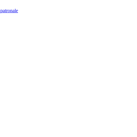
 patronale