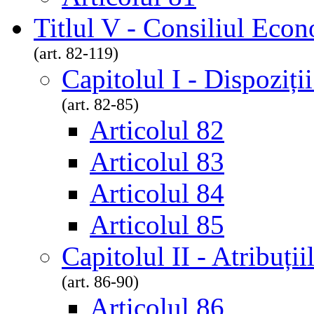
Titlul V - Consiliul Econ
(art. 82-119)
Capitolul I - Dispoziți
(art. 82-85)
Articolul 82
Articolul 83
Articolul 84
Articolul 85
Capitolul II - Atribuți
(art. 86-90)
Articolul 86