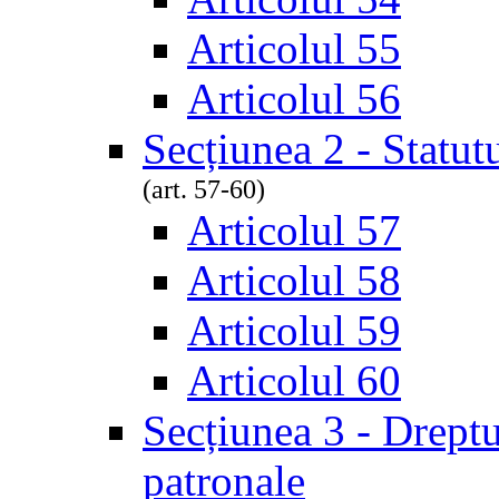
Articolul 55
Articolul 56
Secțiunea 2 - Statut
(art. 57-60)
Articolul 57
Articolul 58
Articolul 59
Articolul 60
Secțiunea 3 - Dreptur
patronale