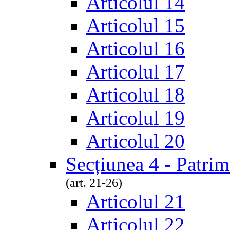
Articolul 14
Articolul 15
Articolul 16
Articolul 17
Articolul 18
Articolul 19
Articolul 20
Secțiunea 4 - Patrim
(art. 21-26)
Articolul 21
Articolul 22