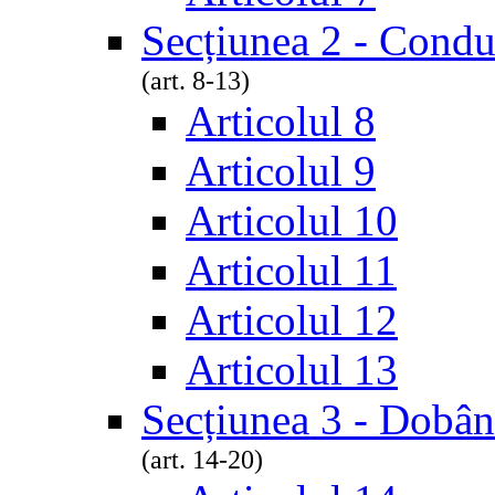
Secțiunea 2 - Conduc
(art. 8-13)
Articolul 8
Articolul 9
Articolul 10
Articolul 11
Articolul 12
Articolul 13
Secțiunea 3 - Dobând
(art. 14-20)