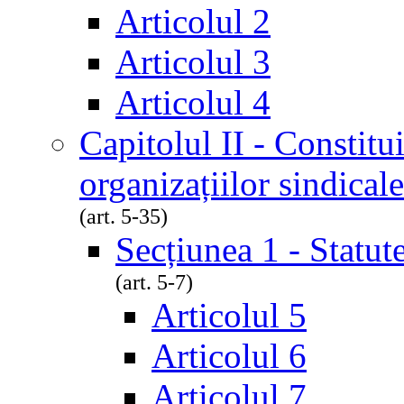
Articolul 2
Articolul 3
Articolul 4
Capitolul II - Constitu
organizațiilor sindicale
(art. 5-35)
Secțiunea 1 - Statute
(art. 5-7)
Articolul 5
Articolul 6
Articolul 7