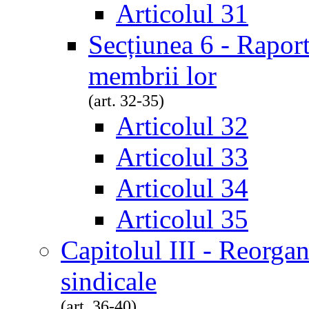
Articolul 31
Secțiunea 6 - Raport
membrii lor
(art. 32-35)
Articolul 32
Articolul 33
Articolul 34
Articolul 35
Capitolul III - Reorgan
sindicale
(art. 36-40)