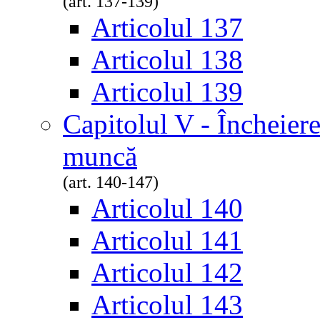
(art. 137-139)
Articolul 137
Articolul 138
Articolul 139
Capitolul V - Încheiere
muncă
(art. 140-147)
Articolul 140
Articolul 141
Articolul 142
Articolul 143