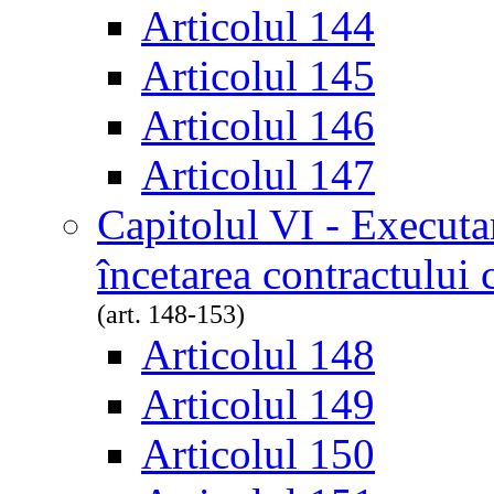
Articolul 144
Articolul 145
Articolul 146
Articolul 147
Capitolul VI - Executa
încetarea contractului
(art. 148-153)
Articolul 148
Articolul 149
Articolul 150