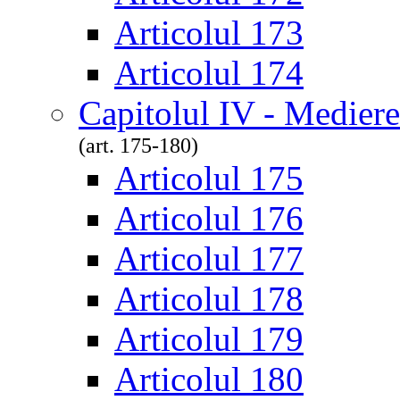
Articolul 173
Articolul 174
Capitolul IV - Medierea
(art. 175-180)
Articolul 175
Articolul 176
Articolul 177
Articolul 178
Articolul 179
Articolul 180