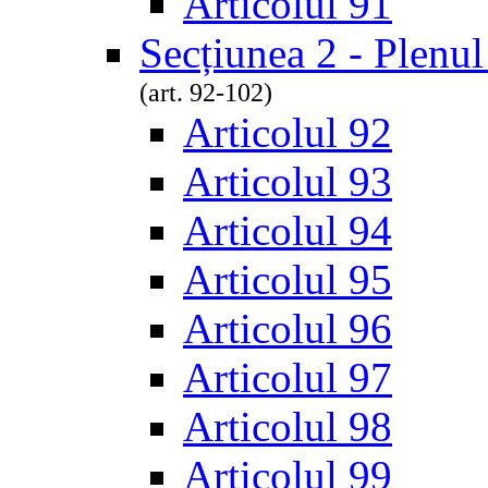
Articolul 91
Secțiunea 2 - Plenul
(art. 92-102)
Articolul 92
Articolul 93
Articolul 94
Articolul 95
Articolul 96
Articolul 97
Articolul 98
Articolul 99