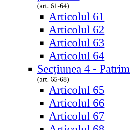
(art. 61-64)
Articolul 61
Articolul 62
Articolul 63
Articolul 64
Secțiunea 4 - Patrimo
(art. 65-68)
Articolul 65
Articolul 66
Articolul 67
Articolul 68