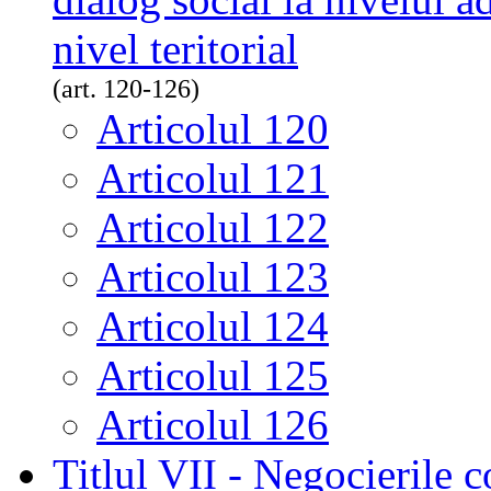
nivel teritorial
(art. 120-126)
Articolul 120
Articolul 121
Articolul 122
Articolul 123
Articolul 124
Articolul 125
Articolul 126
Titlul VII - Negocierile 