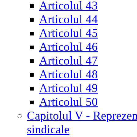
Articolul 43
Articolul 44
Articolul 45
Articolul 46
Articolul 47
Articolul 48
Articolul 49
Articolul 50
Capitolul V - Reprezent
sindicale