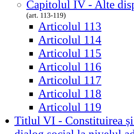
Capitolul IV - Alte dis
(art. 113-119)
Articolul 113
Articolul 114
Articolul 115
Articolul 116
Articolul 117
Articolul 118
Articolul 119
Titlul VI - Constituirea ș
dialog social la nivelul ad