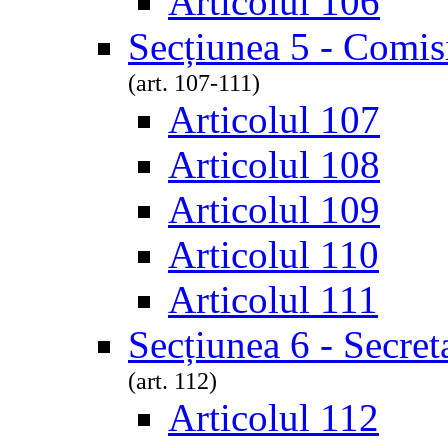
Articolul 106
Secțiunea 5 - Comisi
(art. 107-111)
Articolul 107
Articolul 108
Articolul 109
Articolul 110
Articolul 111
Secțiunea 6 - Secreta
(art. 112)
Articolul 112