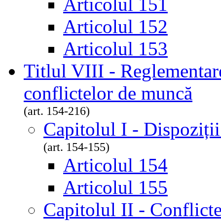
Articolul 151
Articolul 152
Articolul 153
Titlul VIII - Reglementar
conflictelor de muncă
(art. 154-216)
Capitolul I - Dispoziți
(art. 154-155)
Articolul 154
Articolul 155
Capitolul II - Conflic