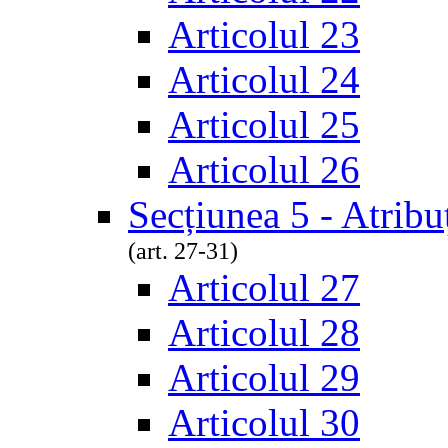
Articolul 23
Articolul 24
Articolul 25
Articolul 26
Secțiunea 5 - Atribuț
(art. 27-31)
Articolul 27
Articolul 28
Articolul 29
Articolul 30