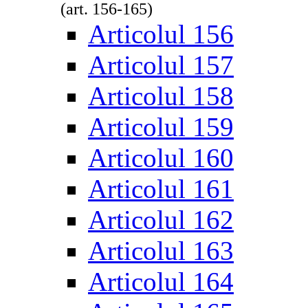
(art. 156-165)
Articolul 156
Articolul 157
Articolul 158
Articolul 159
Articolul 160
Articolul 161
Articolul 162
Articolul 163
Articolul 164