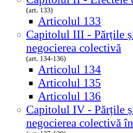
(art. 133)
Articolul 133
Capitolul III - Părțile 
negocierea colectivă
(art. 134-136)
Articolul 134
Articolul 135
Articolul 136
Capitolul IV - Părțile ș
negocierea colectivă în