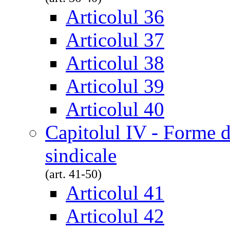
Articolul 36
Articolul 37
Articolul 38
Articolul 39
Articolul 40
Capitolul IV - Forme de
sindicale
(art. 41-50)
Articolul 41
Articolul 42