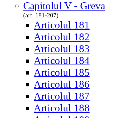
Capitolul V - Greva
(art. 181-207)
Articolul 181
Articolul 182
Articolul 183
Articolul 184
Articolul 185
Articolul 186
Articolul 187
Articolul 188