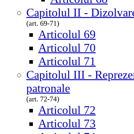
Capitolul II - Dizolvar
(art. 69-71)
Articolul 69
Articolul 70
Articolul 71
Capitolul III - Repreze
patronale
(art. 72-74)
Articolul 72
Articolul 73