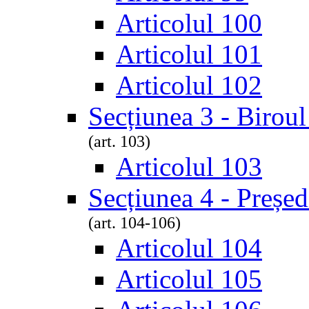
Articolul 100
Articolul 101
Articolul 102
Secțiunea 3 - Biroul
(art. 103)
Articolul 103
Secțiunea 4 - Președi
(art. 104-106)
Articolul 104
Articolul 105