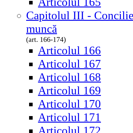
Articolul 165
Capitolul III - Concili
muncă
(art. 166-174)
Articolul 166
Articolul 167
Articolul 168
Articolul 169
Articolul 170
Articolul 171
Articolul 172