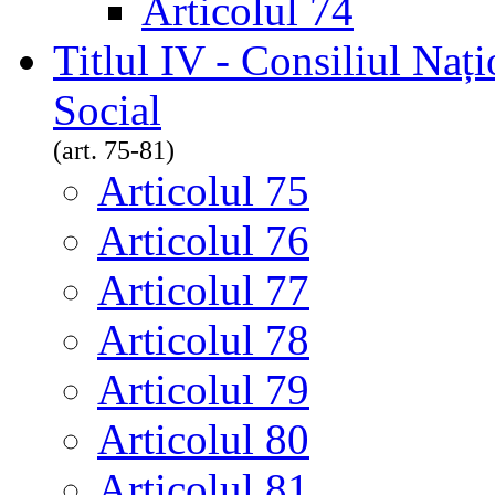
Articolul 74
Titlul IV - Consiliul Nați
Social
(art. 75-81)
Articolul 75
Articolul 76
Articolul 77
Articolul 78
Articolul 79
Articolul 80
Articolul 81