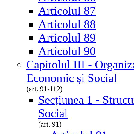
Articolul 87
Articolul 88
Articolul 89
Articolul 90
Capitolul III - Organiz
Economic și Social
(art. 91-112)
Secțiunea 1 - Struct
Social
(art. 91)