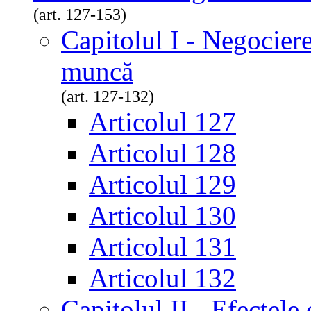
(art. 127-153)
Capitolul I - Negociere
muncă
(art. 127-132)
Articolul 127
Articolul 128
Articolul 129
Articolul 130
Articolul 131
Articolul 132
Capitolul II - Efectele