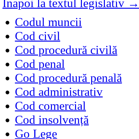
Înapoi la textul legislativ 
Codul muncii
Cod civil
Cod procedură civilă
Cod penal
Cod procedură penală
Cod administrativ
Cod comercial
Cod insolvență
Go Lege