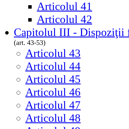
Articolul 41
Articolul 42
Capitolul III - Dispoziţii
(art. 43-53)
Articolul 43
Articolul 44
Articolul 45
Articolul 46
Articolul 47
Articolul 48