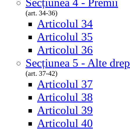
Secțiunea 4 - Premii
(art. 34-36)
Articolul 34
Articolul 35
Articolul 36
Secțiunea 5 - Alte drep
(art. 37-42)
Articolul 37
Articolul 38
Articolul 39
Articolul 40