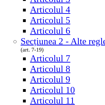
Articolul 4
Articolul 5
Articolul 6
Secțiunea 2 - Alte reg
(art. 7-19)
Articolul 7
Articolul 8
Articolul 9
Articolul 10
Articolul 11