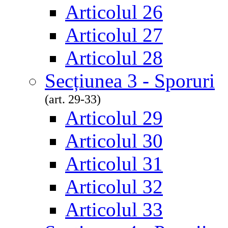
Articolul 26
Articolul 27
Articolul 28
Secțiunea 3 - Sporuri
(art. 29-33)
Articolul 29
Articolul 30
Articolul 31
Articolul 32
Articolul 33