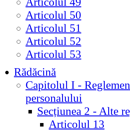
Articolul 49
Articolul 50
Articolul 51
Articolul 52
Articolul 53
Rădăcină
Capitolul I - Reglement
personalului
Secțiunea 2 - Alte r
Articolul 13