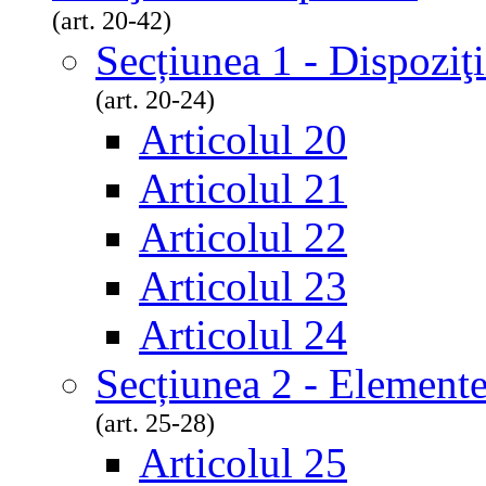
(art. 20-42)
Secțiunea 1 - Dispoziţi
(art. 20-24)
Articolul 20
Articolul 21
Articolul 22
Articolul 23
Articolul 24
Secțiunea 2 - Elementel
(art. 25-28)
Articolul 25