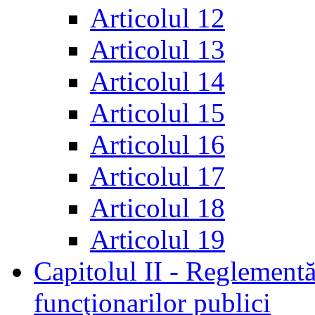
Articolul 12
Articolul 13
Articolul 14
Articolul 15
Articolul 16
Articolul 17
Articolul 18
Articolul 19
Capitolul II - Reglementă
funcţionarilor publici