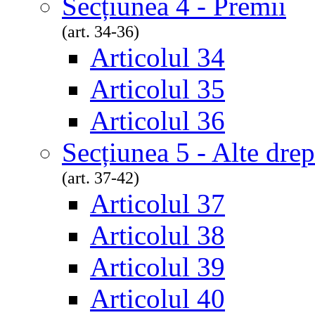
Secțiunea 4 - Premii
(art. 34-36)
Articolul 34
Articolul 35
Articolul 36
Secțiunea 5 - Alte drep
(art. 37-42)
Articolul 37
Articolul 38
Articolul 39
Articolul 40