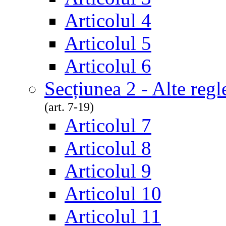
Articolul 4
Articolul 5
Articolul 6
Secțiunea 2 - Alte reg
(art. 7-19)
Articolul 7
Articolul 8
Articolul 9
Articolul 10
Articolul 11