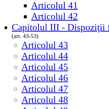
Articolul 41
Articolul 42
Capitolul III - Dispoziţii
(art. 43-53)
Articolul 43
Articolul 44
Articolul 45
Articolul 46
Articolul 47
Articolul 48