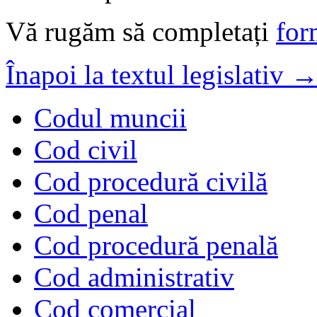
Vă rugăm să completați
for
Înapoi la textul legislativ 
Codul muncii
Cod civil
Cod procedură civilă
Cod penal
Cod procedură penală
Cod administrativ
Cod comercial