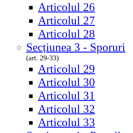
Articolul 26
Articolul 27
Articolul 28
Secțiunea 3 - Sporuri
(art. 29-33)
Articolul 29
Articolul 30
Articolul 31
Articolul 32
Articolul 33