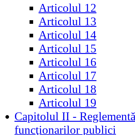
Articolul 12
Articolul 13
Articolul 14
Articolul 15
Articolul 16
Articolul 17
Articolul 18
Articolul 19
Capitolul II - Reglementă
funcţionarilor publici