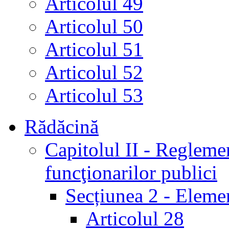
Articolul 49
Articolul 50
Articolul 51
Articolul 52
Articolul 53
Rădăcină
Capitolul II - Reglemen
funcţionarilor publici
Secțiunea 2 - Elemen
Articolul 28