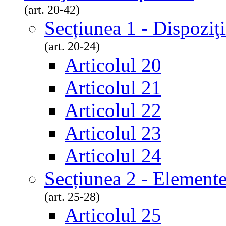
(art. 20-42)
Secțiunea 1 - Dispoziţi
(art. 20-24)
Articolul 20
Articolul 21
Articolul 22
Articolul 23
Articolul 24
Secțiunea 2 - Elementel
(art. 25-28)
Articolul 25