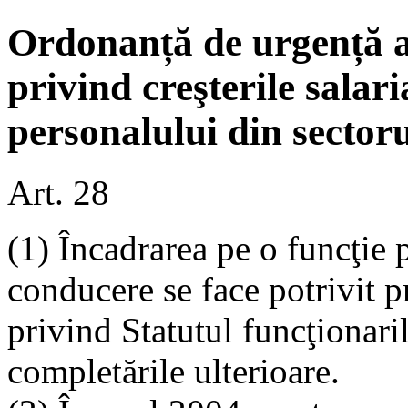
Ordonanță de urgență a
privind creşterile salari
personalului din sector
Art. 28
(1) Încadrarea pe o funcţie 
conducere se face potrivit p
privind Statutul funcţionaril
completările ulterioare.