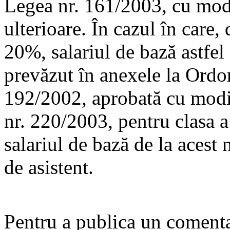
Legea nr. 161/2003, cu modi
ulterioare. În cazul în care,
20%, salariul de bază astfel 
prevăzut în anexele la Ordo
192/2002, aprobată cu modif
nr. 220/2003, pentru clasa a 
salariul de bază de la acest 
de asistent.
Pentru a publica un comentar