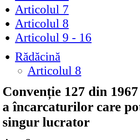
Articolul 7
Articolul 8
Articolul 9 - 16
Rădăcină
Articolul 8
Convenție 127 din 1967
a încarcaturilor care po
singur lucrator