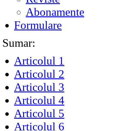
Abonamente
Formulare
Sumar:
Articolul 1
Articolul 2
Articolul 3
Articolul 4
Articolul 5
Articolul 6