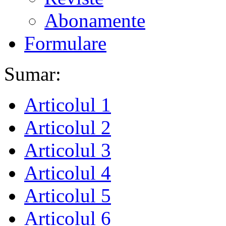
Abonamente
Formulare
Sumar:
Articolul 1
Articolul 2
Articolul 3
Articolul 4
Articolul 5
Articolul 6