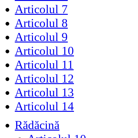
Articolul 7
Articolul 8
Articolul 9
Articolul 10
Articolul 11
Articolul 12
Articolul 13
Articolul 14
Rădăcină