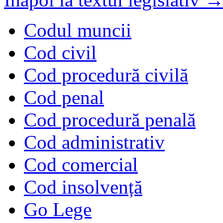
Codul muncii
Cod civil
Cod procedură civilă
Cod penal
Cod procedură penală
Cod administrativ
Cod comercial
Cod insolvență
Go Lege