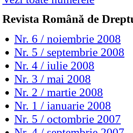
Revista Română de Drept
Nr. 6 / noiembrie 2008
Nr. 5 / septembrie 2008
Nr. 4 / iulie 2008
Nr. 3 / mai 2008
Nr. 2 / martie 2008
Nr. 1 / ianuarie 2008
Nr. 5 / octombrie 2007
Nr. 4 / septembrie 2007