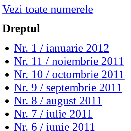
Vezi toate numerele
Dreptul
Nr. 1 / ianuarie 2012
Nr. 11 / noiembrie 2011
Nr. 10 / octombrie 2011
Nr. 9 / septembrie 2011
Nr. 8 / august 2011
Nr. 7 / iulie 2011
Nr. 6 / iunie 2011