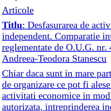
Articole
Titlu
: Desfasurarea de acti
independent. Comparatie int
reglementate de O.U.G. nr.
Andreea-Teodora Stanescu
Chiar daca sunt in mare par
de organizare ce pot fi alese
activitati economice in mod
autorizata, intreprinderea in