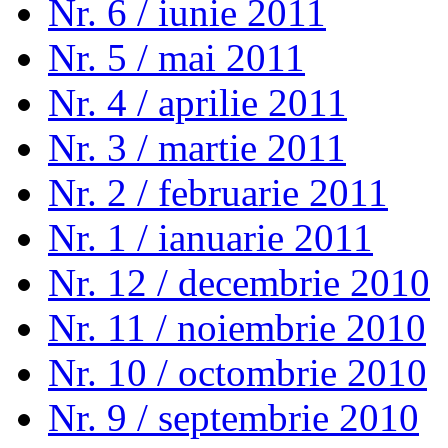
Nr. 6 / iunie 2011
Nr. 5 / mai 2011
Nr. 4 / aprilie 2011
Nr. 3 / martie 2011
Nr. 2 / februarie 2011
Nr. 1 / ianuarie 2011
Nr. 12 / decembrie 2010
Nr. 11 / noiembrie 2010
Nr. 10 / octombrie 2010
Nr. 9 / septembrie 2010