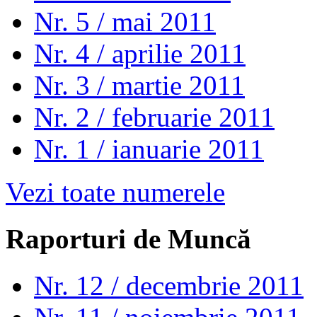
Nr. 5 / mai 2011
Nr. 4 / aprilie 2011
Nr. 3 / martie 2011
Nr. 2 / februarie 2011
Nr. 1 / ianuarie 2011
Vezi toate numerele
Raporturi de Muncă
Nr. 12 / decembrie 2011