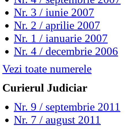
Nr. 3 / iunie 2007
Nr. 2 / aprilie 2007
Nr. 1 / ianuarie 2007
Nr. 4 / decembrie 2006
Vezi toate numerele
Curierul Judiciar
Nr. 9 / septembrie 2011
Nr. 7 / august 2011