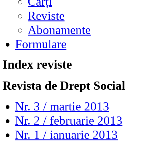
Cărți
Reviste
Abonamente
Formulare
Index reviste
Revista de Drept Social
Nr. 3 / martie 2013
Nr. 2 / februarie 2013
Nr. 1 / ianuarie 2013