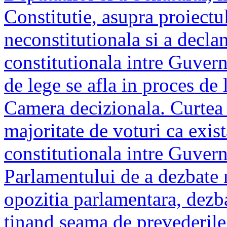
Constitutie, asupra proiectu
neconstitutionala si a declan
constitutionala intre Guvern
de lege se afla in proces de l
Camera decizionala. Curtea 
majoritate de voturi ca exist
constitutionala intre Guvern
Parlamentului de a dezbate
opozitia parlamentara, dezba
tinand seama de prevederile 