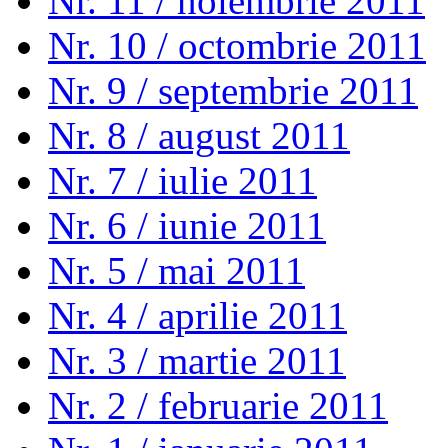
Nr. 11 / noiembrie 2011
Nr. 10 / octombrie 2011
Nr. 9 / septembrie 2011
Nr. 8 / august 2011
Nr. 7 / iulie 2011
Nr. 6 / iunie 2011
Nr. 5 / mai 2011
Nr. 4 / aprilie 2011
Nr. 3 / martie 2011
Nr. 2 / februarie 2011