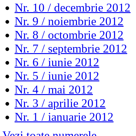
Nr. 10 / decembrie 2012
Nr. 9 / noiembrie 2012
Nr. 8 / octombrie 2012
Nr. 7 / septembrie 2012
Nr. 6 / iunie 2012
Nr. 5 / iunie 2012
Nr. 4 / mai 2012
Nr. 3 / aprilie 2012
Nr. 1 / ianuarie 2012
Vezi toate numerele