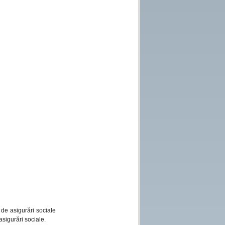
de asigurări sociale
asigurări sociale.