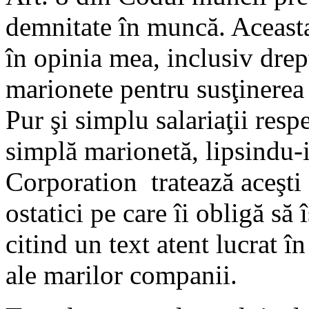
demnitate în muncă. Aceast
în opinia mea, inclusiv drept
marionete pentru susţinerea
Pur şi simplu salariaţii respe
simplă marionetă, lipsindu-i
Corporation tratează aceşti s
ostatici pe care îi obligă să 
citind un text atent lucrat î
ale marilor companii.