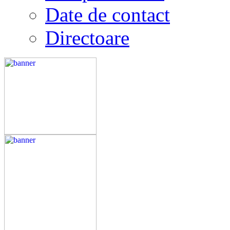
Date de contact
Directoare