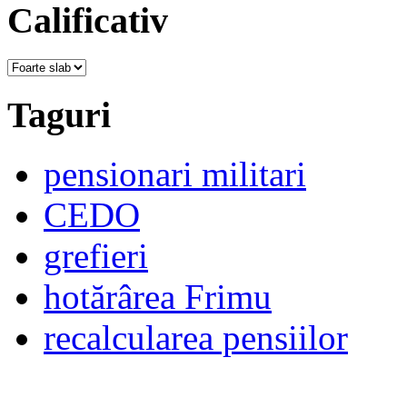
Calificativ
Taguri
pensionari militari
CEDO
grefieri
hotărârea Frimu
recalcularea pensiilor