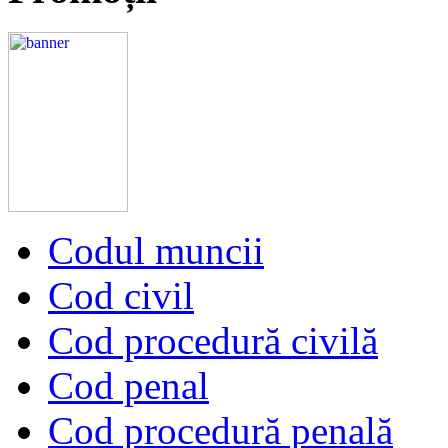
Codul muncii
Cod civil
Cod procedură civilă
Cod penal
Cod procedură penală