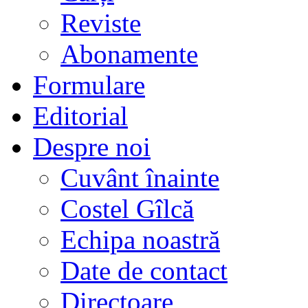
Reviste
Abonamente
Formulare
Editorial
Despre noi
Cuvânt înainte
Costel Gîlcă
Echipa noastră
Date de contact
Directoare