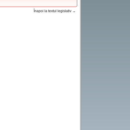
Înapoi la textul legislativ →