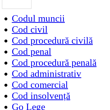
Codul muncii
Cod civil
Cod procedură civilă
Cod penal
Cod procedură penală
Cod administrativ
Cod comercial
Cod insolvență
Go Lege