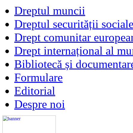
Dreptul muncii
Dreptul securității social
Drept comunitar europea
Drept internațional al mu
Bibliotecă și documentar
Formulare
Editorial
Despre noi