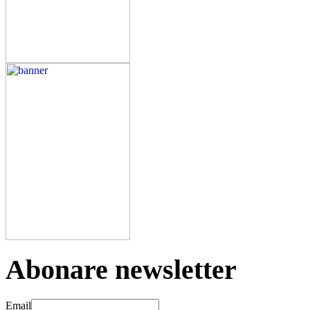
Abonare newsletter
Email