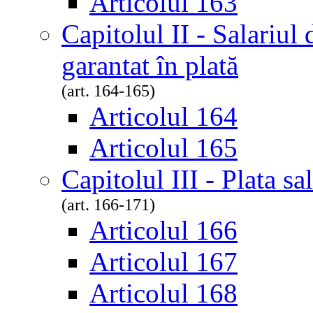
Articolul 163
Capitolul II - Salariul
garantat în plată
(art. 164-165)
Articolul 164
Articolul 165
Capitolul III - Plata sa
(art. 166-171)
Articolul 166
Articolul 167
Articolul 168