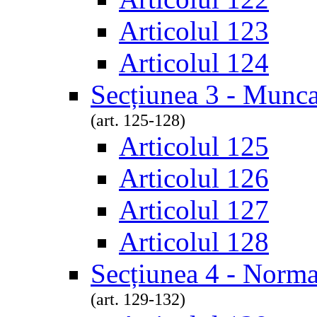
Articolul 123
Articolul 124
Secțiunea 3 - Munca
(art. 125-128)
Articolul 125
Articolul 126
Articolul 127
Articolul 128
Secțiunea 4 - Norm
(art. 129-132)