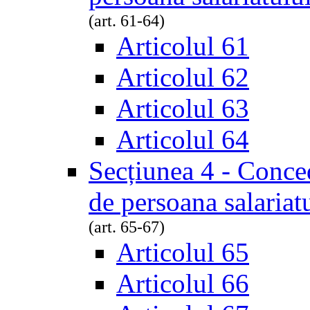
(art. 61-64)
Articolul 61
Articolul 62
Articolul 63
Articolul 64
Secțiunea 4 - Conced
de persoana salariat
(art. 65-67)
Articolul 65
Articolul 66