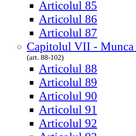
Articolul 85
Articolul 86
Articolul 87
Capitolul VII - Munca
(art. 88-102)
Articolul 88
Articolul 89
Articolul 90
Articolul 91
Articolul 92