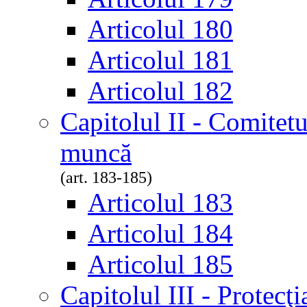
Articolul 180
Articolul 181
Articolul 182
Capitolul II - Comitetul
muncă
(art. 183-185)
Articolul 183
Articolul 184
Articolul 185
Capitolul III - Protecţia