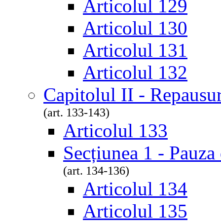
Articolul 129
Articolul 130
Articolul 131
Articolul 132
Capitolul II - Repausur
(art. 133-143)
Articolul 133
Secțiunea 1 - Pauza 
(art. 134-136)
Articolul 134
Articolul 135