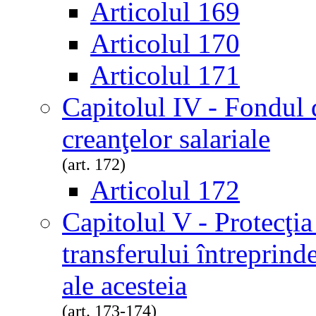
Articolul 169
Articolul 170
Articolul 171
Capitolul IV - Fondul 
creanţelor salariale
(art. 172)
Articolul 172
Capitolul V - Protecţia 
transferului întreprinder
ale acesteia
(art. 173-174)