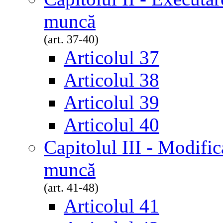
muncă
(art. 37-40)
Articolul 37
Articolul 38
Articolul 39
Articolul 40
Capitolul III - Modific
muncă
(art. 41-48)
Articolul 41