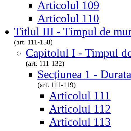
Articolul 109
Articolul 110
Titlul III - Timpul de mu
(art. 111-158)
Capitolul I - Timpul 
(art. 111-132)
Secțiunea 1 - Durat
(art. 111-119)
Articolul 111
Articolul 112
Articolul 113