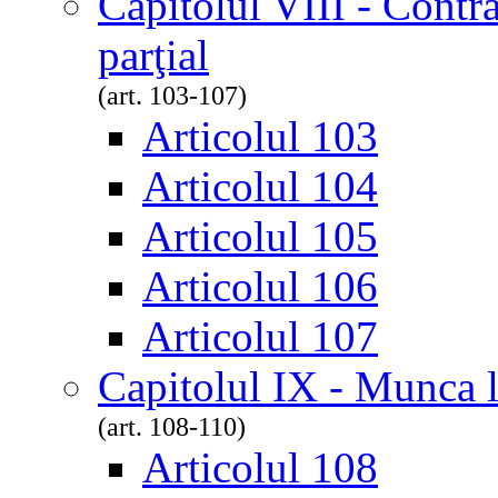
Capitolul VIII - Contr
parţial
(art. 103-107)
Articolul 103
Articolul 104
Articolul 105
Articolul 106
Articolul 107
Capitolul IX - Munca l
(art. 108-110)
Articolul 108