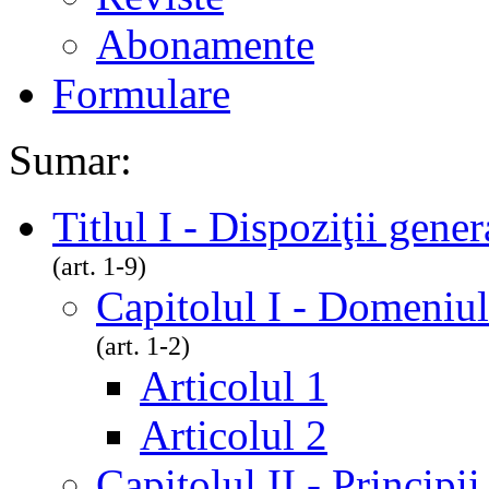
Abonamente
Formulare
Sumar:
Titlul I - Dispoziţii gener
(art. 1-9)
Capitolul I - Domeniul
(art. 1-2)
Articolul 1
Articolul 2
Capitolul II - Principi