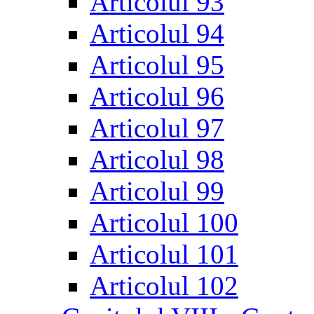
Articolul 93
Articolul 94
Articolul 95
Articolul 96
Articolul 97
Articolul 98
Articolul 99
Articolul 100
Articolul 101
Articolul 102