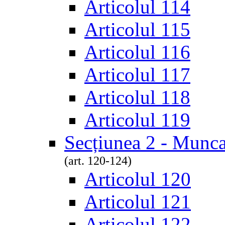
Articolul 114
Articolul 115
Articolul 116
Articolul 117
Articolul 118
Articolul 119
Secțiunea 2 - Munca
(art. 120-124)
Articolul 120
Articolul 121
Articolul 122