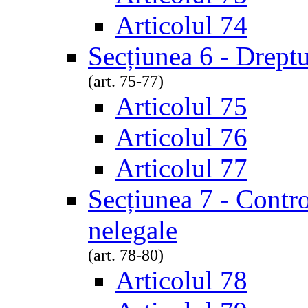
Articolul 74
Secțiunea 6 - Dreptu
(art. 75-77)
Articolul 75
Articolul 76
Articolul 77
Secțiunea 7 - Contro
nelegale
(art. 78-80)
Articolul 78