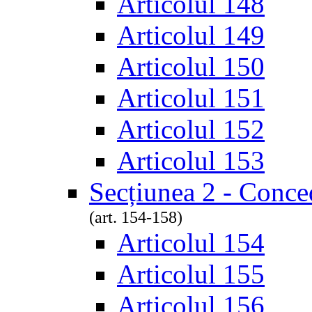
Articolul 148
Articolul 149
Articolul 150
Articolul 151
Articolul 152
Articolul 153
Secțiunea 2 - Conce
(art. 154-158)
Articolul 154
Articolul 155
Articolul 156