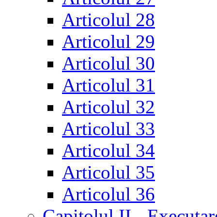
Articolul 28
Articolul 29
Articolul 30
Articolul 31
Articolul 32
Articolul 33
Articolul 34
Articolul 35
Articolul 36
Capitolul II - Executar