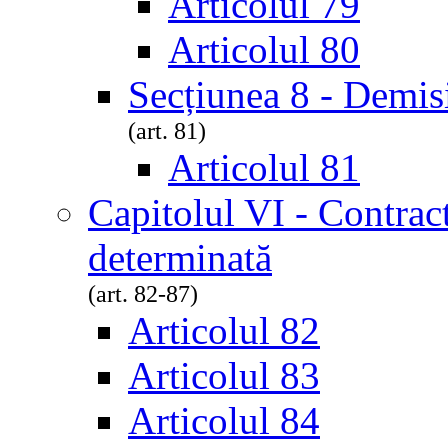
Articolul 79
Articolul 80
Secțiunea 8 - Demis
(art. 81)
Articolul 81
Capitolul VI - Contrac
determinată
(art. 82-87)
Articolul 82
Articolul 83
Articolul 84