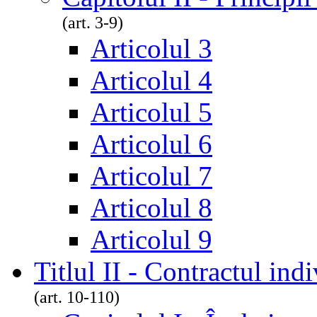
(art. 3-9)
Articolul 3
Articolul 4
Articolul 5
Articolul 6
Articolul 7
Articolul 8
Articolul 9
Titlul II - Contractul in
(art. 10-110)