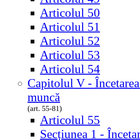
Articolul 50
Articolul 51
Articolul 52
Articolul 53
Articolul 54
Capitolul V - Încetarea
muncă
(art. 55-81)
Articolul 55
Secțiunea 1 - Înceta