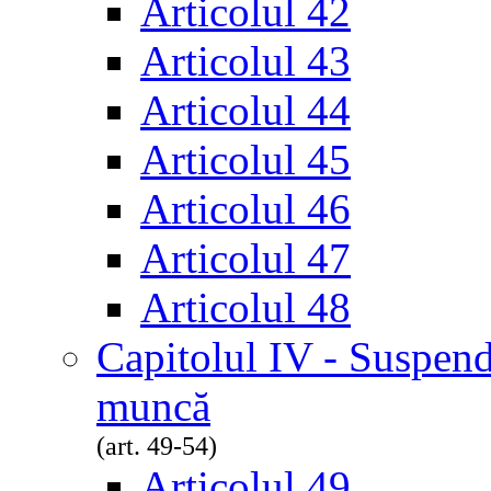
Articolul 42
Articolul 43
Articolul 44
Articolul 45
Articolul 46
Articolul 47
Articolul 48
Capitolul IV - Suspend
muncă
(art. 49-54)
Articolul 49