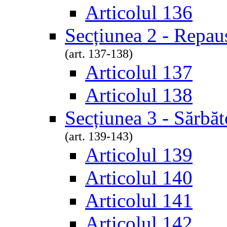
Articolul 136
Secțiunea 2 - Repau
(art. 137-138)
Articolul 137
Articolul 138
Secțiunea 3 - Sărbăt
(art. 139-143)
Articolul 139
Articolul 140
Articolul 141
Articolul 142