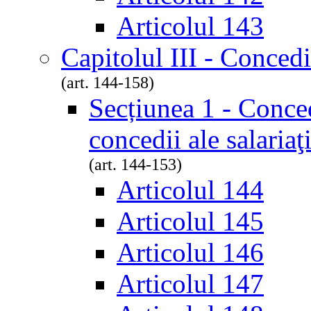
Articolul 143
Capitolul III - Concedi
(art. 144-158)
Secțiunea 1 - Conced
concedii ale salariaţ
(art. 144-153)
Articolul 144
Articolul 145
Articolul 146
Articolul 147