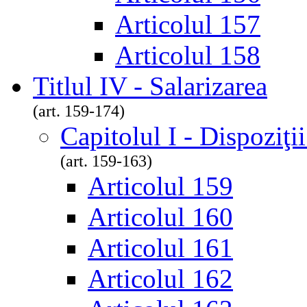
Articolul 157
Articolul 158
Titlul IV - Salarizarea
(art. 159-174)
Capitolul I - Dispoziţi
(art. 159-163)
Articolul 159
Articolul 160
Articolul 161
Articolul 162