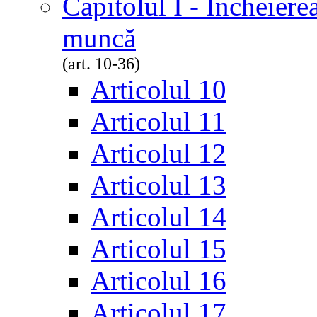
Capitolul I - Încheiere
muncă
(art. 10-36)
Articolul 10
Articolul 11
Articolul 12
Articolul 13
Articolul 14
Articolul 15
Articolul 16
Articolul 17