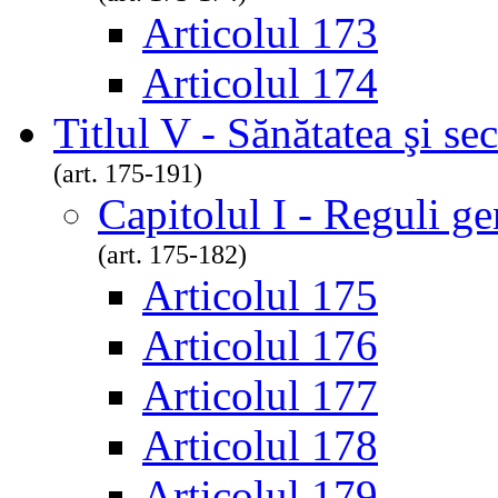
Articolul 173
Articolul 174
Titlul V - Sănătatea şi se
(art. 175-191)
Capitolul I - Reguli ge
(art. 175-182)
Articolul 175
Articolul 176
Articolul 177
Articolul 178
Articolul 179