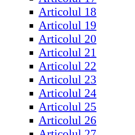
Articolul 18
Articolul 19
Articolul 20
Articolul 21
Articolul 22
Articolul 23
Articolul 24
Articolul 25
Articolul 26
Articolul 27