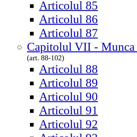
Articolul 85
Articolul 86
Articolul 87
Capitolul VII - Munca
(art. 88-102)
Articolul 88
Articolul 89
Articolul 90
Articolul 91
Articolul 92