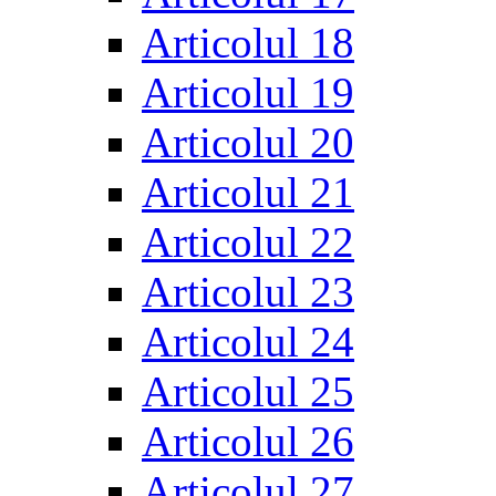
Articolul 18
Articolul 19
Articolul 20
Articolul 21
Articolul 22
Articolul 23
Articolul 24
Articolul 25
Articolul 26
Articolul 27