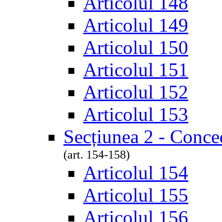
Articolul 148
Articolul 149
Articolul 150
Articolul 151
Articolul 152
Articolul 153
Secțiunea 2 - Conce
(art. 154-158)
Articolul 154
Articolul 155
Articolul 156