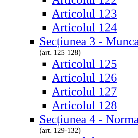
Articolul 123
Articolul 124
Secțiunea 3 - Munca
(art. 125-128)
Articolul 125
Articolul 126
Articolul 127
Articolul 128
Secțiunea 4 - Norm
(art. 129-132)