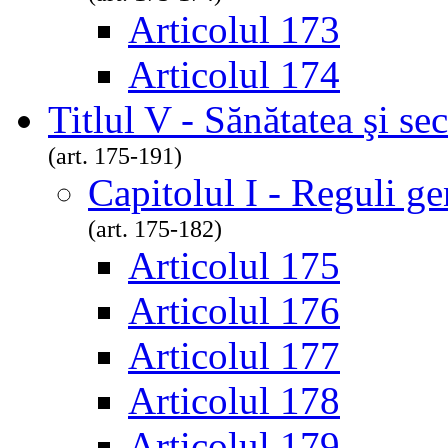
Articolul 173
Articolul 174
Titlul V - Sănătatea şi se
(art. 175-191)
Capitolul I - Reguli ge
(art. 175-182)
Articolul 175
Articolul 176
Articolul 177
Articolul 178
Articolul 179