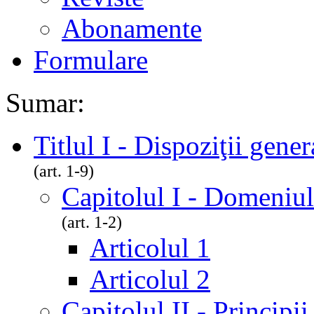
Abonamente
Formulare
Sumar:
Titlul I - Dispoziţii gener
(art. 1-9)
Capitolul I - Domeniul
(art. 1-2)
Articolul 1
Articolul 2
Capitolul II - Principi