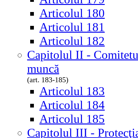
Articolul 180
Articolul 181
Articolul 182
Capitolul II - Comitetul
muncă
(art. 183-185)
Articolul 183
Articolul 184
Articolul 185
Capitolul III - Protecţia