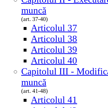
muncă
(art. 37-40)
Articolul 37
Articolul 38
Articolul 39
Articolul 40
Capitolul III - Modific
muncă
(art. 41-48)
Articolul 41