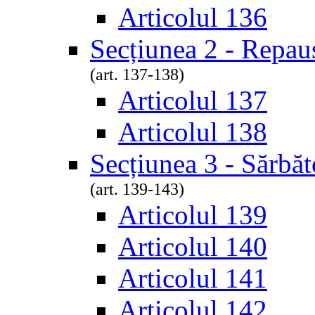
Articolul 136
Secțiunea 2 - Repau
(art. 137-138)
Articolul 137
Articolul 138
Secțiunea 3 - Sărbăt
(art. 139-143)
Articolul 139
Articolul 140
Articolul 141
Articolul 142