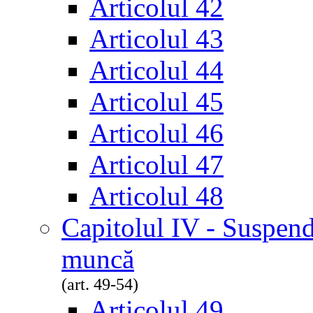
Articolul 42
Articolul 43
Articolul 44
Articolul 45
Articolul 46
Articolul 47
Articolul 48
Capitolul IV - Suspend
muncă
(art. 49-54)
Articolul 49