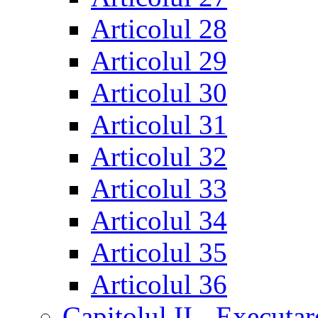
Articolul 28
Articolul 29
Articolul 30
Articolul 31
Articolul 32
Articolul 33
Articolul 34
Articolul 35
Articolul 36
Capitolul II - Executar