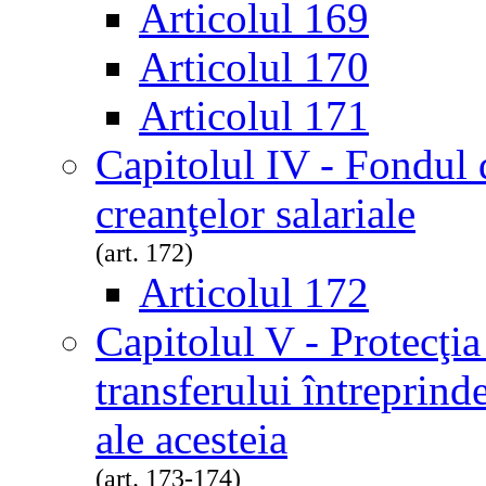
Articolul 169
Articolul 170
Articolul 171
Capitolul IV - Fondul 
creanţelor salariale
(art. 172)
Articolul 172
Capitolul V - Protecţia 
transferului întreprinder
ale acesteia
(art. 173-174)