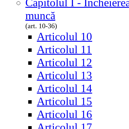
Capitolul I - Încheiere
muncă
(art. 10-36)
Articolul 10
Articolul 11
Articolul 12
Articolul 13
Articolul 14
Articolul 15
Articolul 16
Articolul 17