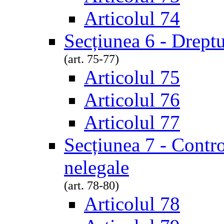
Articolul 74
Secțiunea 6 - Dreptu
(art. 75-77)
Articolul 75
Articolul 76
Articolul 77
Secțiunea 7 - Contro
nelegale
(art. 78-80)
Articolul 78