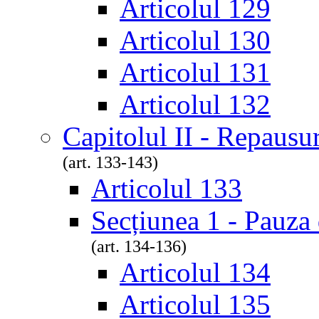
Articolul 129
Articolul 130
Articolul 131
Articolul 132
Capitolul II - Repausur
(art. 133-143)
Articolul 133
Secțiunea 1 - Pauza 
(art. 134-136)
Articolul 134
Articolul 135