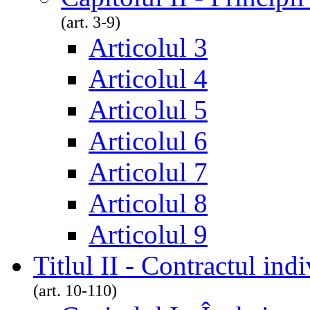
(art. 3-9)
Articolul 3
Articolul 4
Articolul 5
Articolul 6
Articolul 7
Articolul 8
Articolul 9
Titlul II - Contractul in
(art. 10-110)