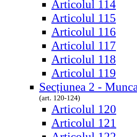
Articolul 114
Articolul 115
Articolul 116
Articolul 117
Articolul 118
Articolul 119
Secțiunea 2 - Munca
(art. 120-124)
Articolul 120
Articolul 121
Articolul 122