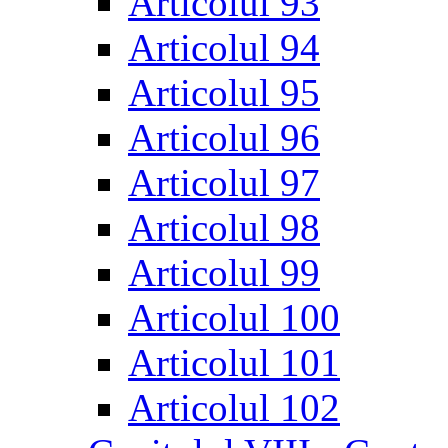
Articolul 93
Articolul 94
Articolul 95
Articolul 96
Articolul 97
Articolul 98
Articolul 99
Articolul 100
Articolul 101
Articolul 102