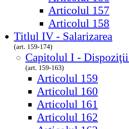
Articolul 157
Articolul 158
Titlul IV - Salarizarea
(art. 159-174)
Capitolul I - Dispoziţi
(art. 159-163)
Articolul 159
Articolul 160
Articolul 161
Articolul 162