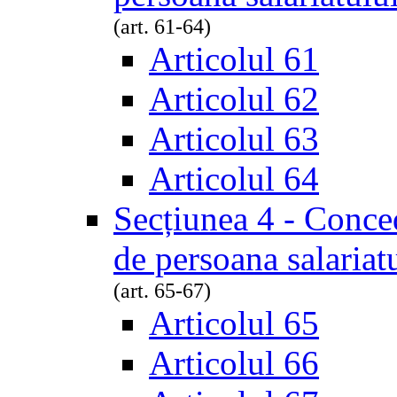
(art. 61-64)
Articolul 61
Articolul 62
Articolul 63
Articolul 64
Secțiunea 4 - Conced
de persoana salariat
(art. 65-67)
Articolul 65
Articolul 66