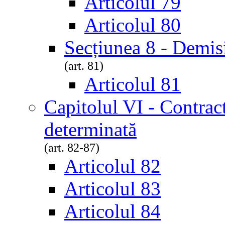
Articolul 79
Articolul 80
Secțiunea 8 - Demis
(art. 81)
Articolul 81
Capitolul VI - Contrac
determinată
(art. 82-87)
Articolul 82
Articolul 83
Articolul 84