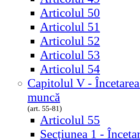
Articolul 50
Articolul 51
Articolul 52
Articolul 53
Articolul 54
Capitolul V - Încetarea
muncă
(art. 55-81)
Articolul 55
Secțiunea 1 - Înceta