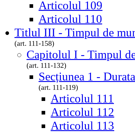
Articolul 109
Articolul 110
Titlul III - Timpul de mu
(art. 111-158)
Capitolul I - Timpul 
(art. 111-132)
Secțiunea 1 - Durat
(art. 111-119)
Articolul 111
Articolul 112
Articolul 113