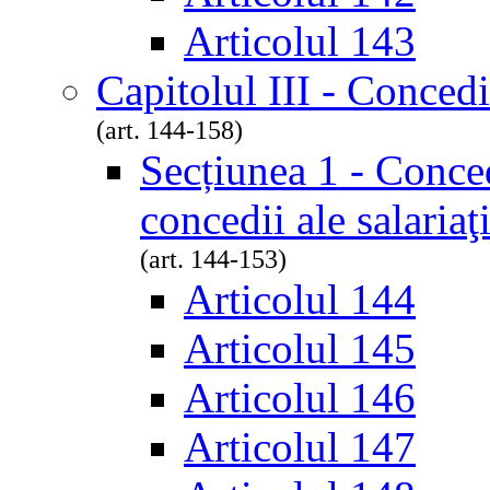
Articolul 143
Capitolul III - Concedi
(art. 144-158)
Secțiunea 1 - Conced
concedii ale salariaţ
(art. 144-153)
Articolul 144
Articolul 145
Articolul 146
Articolul 147