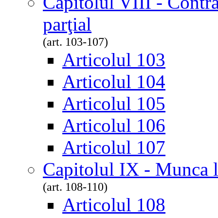
Capitolul VIII - Contr
parţial
(art. 103-107)
Articolul 103
Articolul 104
Articolul 105
Articolul 106
Articolul 107
Capitolul IX - Munca l
(art. 108-110)
Articolul 108