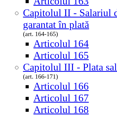
Articolul 163
Capitolul II - Salariul
garantat în plată
(art. 164-165)
Articolul 164
Articolul 165
Capitolul III - Plata sa
(art. 166-171)
Articolul 166
Articolul 167
Articolul 168