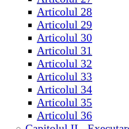
Articolul 28
Articolul 29
Articolul 30
Articolul 31
Articolul 32
Articolul 33
Articolul 34
Articolul 35
Articolul 36
Capitolul II - Executar