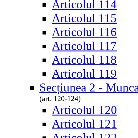
Articolul 114
Articolul 115
Articolul 116
Articolul 117
Articolul 118
Articolul 119
Secțiunea 2 - Munca
(art. 120-124)
Articolul 120
Articolul 121
Articolul 122