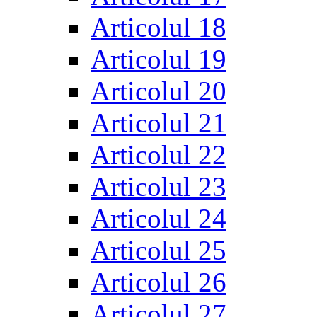
Articolul 18
Articolul 19
Articolul 20
Articolul 21
Articolul 22
Articolul 23
Articolul 24
Articolul 25
Articolul 26
Articolul 27