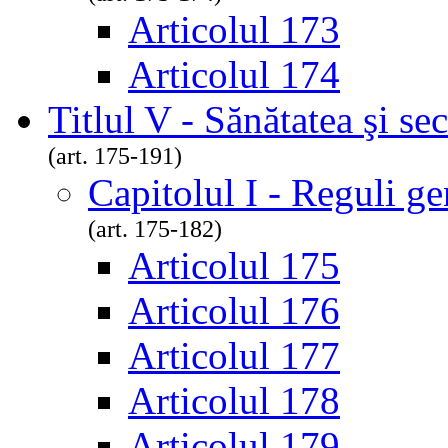
Articolul 173
Articolul 174
Titlul V - Sănătatea şi se
(art. 175-191)
Capitolul I - Reguli ge
(art. 175-182)
Articolul 175
Articolul 176
Articolul 177
Articolul 178
Articolul 179