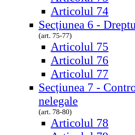
Articolul 74
Secțiunea 6 - Dreptu
(art. 75-77)
Articolul 75
Articolul 76
Articolul 77
Secțiunea 7 - Contro
nelegale
(art. 78-80)
Articolul 78