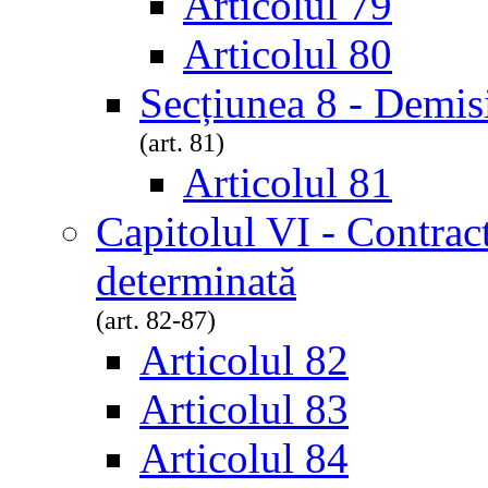
Articolul 79
Articolul 80
Secțiunea 8 - Demis
(art. 81)
Articolul 81
Capitolul VI - Contrac
determinată
(art. 82-87)
Articolul 82
Articolul 83
Articolul 84