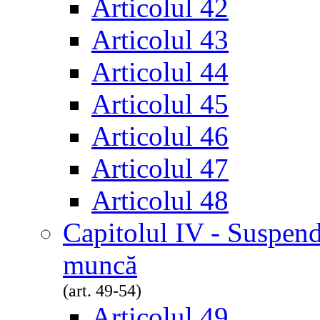
Articolul 42
Articolul 43
Articolul 44
Articolul 45
Articolul 46
Articolul 47
Articolul 48
Capitolul IV - Suspend
muncă
(art. 49-54)
Articolul 49