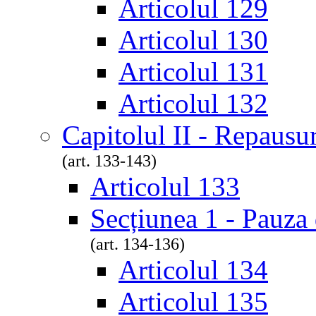
Articolul 129
Articolul 130
Articolul 131
Articolul 132
Capitolul II - Repausur
(art. 133-143)
Articolul 133
Secțiunea 1 - Pauza 
(art. 134-136)
Articolul 134
Articolul 135