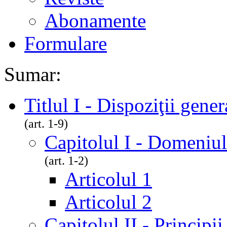
Abonamente
Formulare
Sumar:
Titlul I - Dispoziţii gener
(art. 1-9)
Capitolul I - Domeniul
(art. 1-2)
Articolul 1
Articolul 2
Capitolul II - Principi