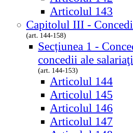
Articolul 143
Capitolul III - Concedi
(art. 144-158)
Secțiunea 1 - Conced
concedii ale salariaţ
(art. 144-153)
Articolul 144
Articolul 145
Articolul 146
Articolul 147