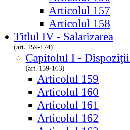
Articolul 157
Articolul 158
Titlul IV - Salarizarea
(art. 159-174)
Capitolul I - Dispoziţi
(art. 159-163)
Articolul 159
Articolul 160
Articolul 161
Articolul 162