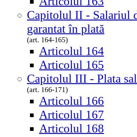
Articolul 163
Capitolul II - Salariul
garantat în plată
(art. 164-165)
Articolul 164
Articolul 165
Capitolul III - Plata sa
(art. 166-171)
Articolul 166
Articolul 167
Articolul 168