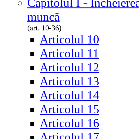
Capitolul I - Încheiere
muncă
(art. 10-36)
Articolul 10
Articolul 11
Articolul 12
Articolul 13
Articolul 14
Articolul 15
Articolul 16
Articolul 17