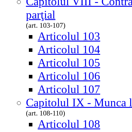
Capitolul VIII - Contr
parţial
(art. 103-107)
Articolul 103
Articolul 104
Articolul 105
Articolul 106
Articolul 107
Capitolul IX - Munca l
(art. 108-110)
Articolul 108