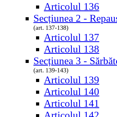
Articolul 136
Secțiunea 2 - Repau
(art. 137-138)
Articolul 137
Articolul 138
Secțiunea 3 - Sărbăt
(art. 139-143)
Articolul 139
Articolul 140
Articolul 141
Articolul 142