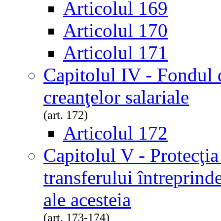
Articolul 169
Articolul 170
Articolul 171
Capitolul IV - Fondul 
creanţelor salariale
(art. 172)
Articolul 172
Capitolul V - Protecţia 
transferului întreprinder
ale acesteia
(art. 173-174)