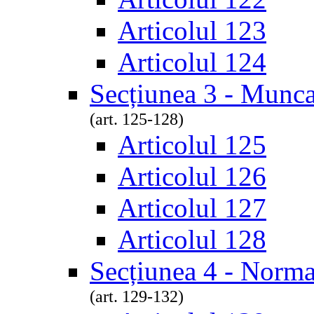
Articolul 123
Articolul 124
Secțiunea 3 - Munca
(art. 125-128)
Articolul 125
Articolul 126
Articolul 127
Articolul 128
Secțiunea 4 - Norm
(art. 129-132)