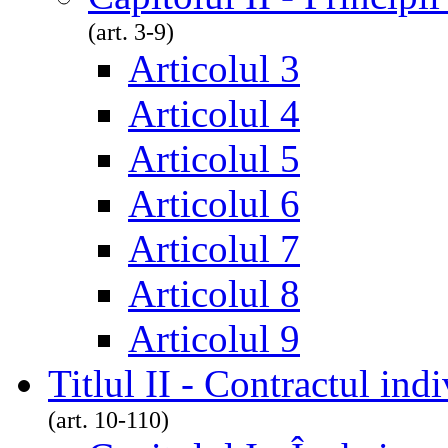
(art. 3-9)
Articolul 3
Articolul 4
Articolul 5
Articolul 6
Articolul 7
Articolul 8
Articolul 9
Titlul II - Contractul in
(art. 10-110)