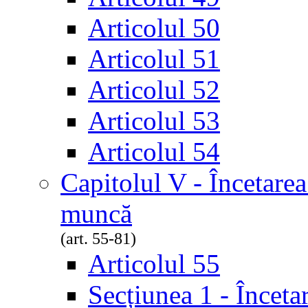
Articolul 50
Articolul 51
Articolul 52
Articolul 53
Articolul 54
Capitolul V - Încetarea
muncă
(art. 55-81)
Articolul 55
Secțiunea 1 - Înceta