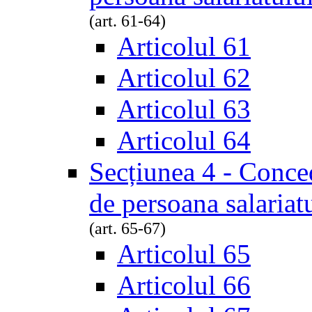
(art. 61-64)
Articolul 61
Articolul 62
Articolul 63
Articolul 64
Secțiunea 4 - Conced
de persoana salariat
(art. 65-67)
Articolul 65
Articolul 66