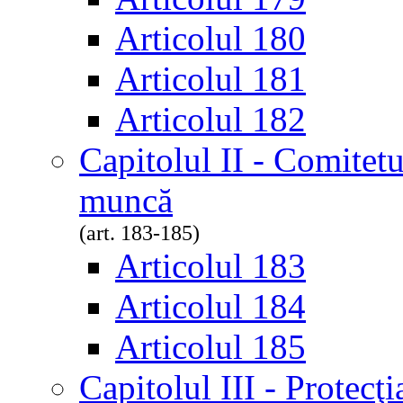
Articolul 180
Articolul 181
Articolul 182
Capitolul II - Comitetul
muncă
(art. 183-185)
Articolul 183
Articolul 184
Articolul 185
Capitolul III - Protecţia