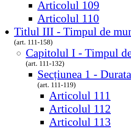
Articolul 109
Articolul 110
Titlul III - Timpul de mu
(art. 111-158)
Capitolul I - Timpul 
(art. 111-132)
Secțiunea 1 - Durat
(art. 111-119)
Articolul 111
Articolul 112
Articolul 113