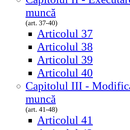
muncă
(art. 37-40)
Articolul 37
Articolul 38
Articolul 39
Articolul 40
Capitolul III - Modific
muncă
(art. 41-48)
Articolul 41