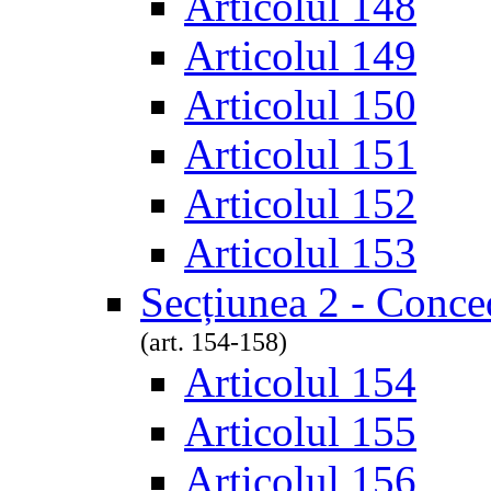
Articolul 148
Articolul 149
Articolul 150
Articolul 151
Articolul 152
Articolul 153
Secțiunea 2 - Conce
(art. 154-158)
Articolul 154
Articolul 155
Articolul 156