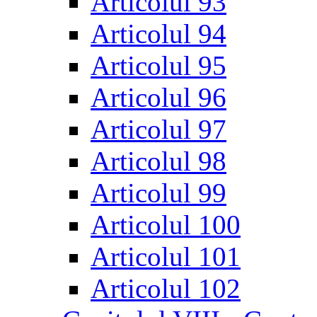
Articolul 93
Articolul 94
Articolul 95
Articolul 96
Articolul 97
Articolul 98
Articolul 99
Articolul 100
Articolul 101
Articolul 102