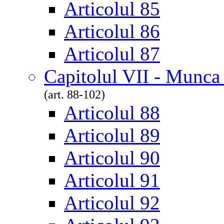
Articolul 85
Articolul 86
Articolul 87
Capitolul VII - Munca
(art. 88-102)
Articolul 88
Articolul 89
Articolul 90
Articolul 91
Articolul 92