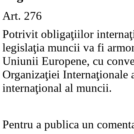
Art. 276
Potrivit obligaţiilor intern
legislaţia muncii va fi arm
Uniunii Europene, cu conven
Organizaţiei Internaţionale
internaţional al muncii.
Pentru a publica un comentar