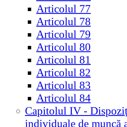
Articolul 77
Articolul 78
Articolul 79
Articolul 80
Articolul 81
Articolul 82
Articolul 83
Articolul 84
Capitolul IV - Dispoziț
individuale de muncă al