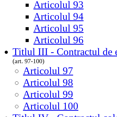
Articolul 93
Articolul 94
Articolul 95
Articolul 96
Titlul III - Contractul de
(art. 97-100)
Articolul 97
Articolul 98
Articolul 99
Articolul 100