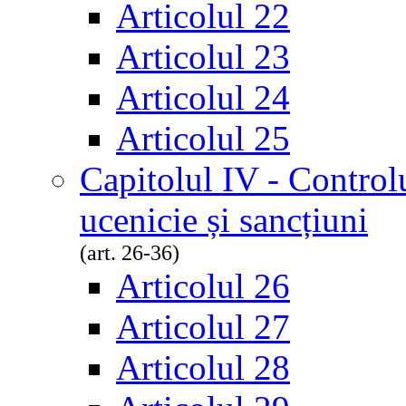
Articolul 22
Articolul 23
Articolul 24
Articolul 25
Capitolul IV - Controlu
ucenicie și sancțiuni
(art. 26-36)
Articolul 26
Articolul 27
Articolul 28