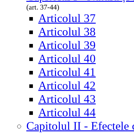
(art. 37-44)
Articolul 37
Articolul 38
Articolul 39
Articolul 40
Articolul 41
Articolul 42
Articolul 43
Articolul 44
Capitolul II - Efectele