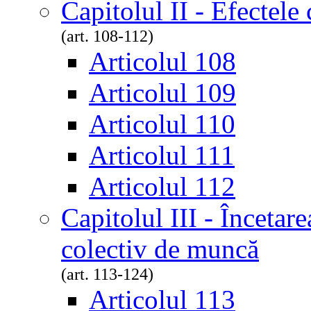
Capitolul II - Efectele
(art. 108-112)
Articolul 108
Articolul 109
Articolul 110
Articolul 111
Articolul 112
Capitolul III - Încetar
colectiv de muncă
(art. 113-124)
Articolul 113