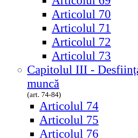
Articolul 69
Articolul 70
Articolul 71
Articolul 72
Articolul 73
Capitolul III - Desfiin
muncă
(art. 74-84)
Articolul 74
Articolul 75
Articolul 76