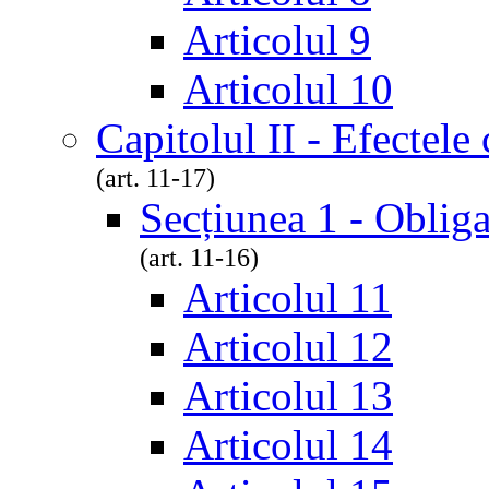
Articolul 9
Articolul 10
Capitolul II - Efectele
(art. 11-17)
Secțiunea 1 - Obliga
(art. 11-16)
Articolul 11
Articolul 12
Articolul 13
Articolul 14