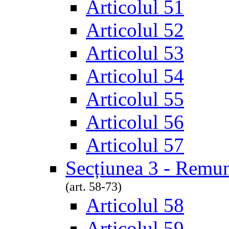
Articolul 51
Articolul 52
Articolul 53
Articolul 54
Articolul 55
Articolul 56
Articolul 57
Secțiunea 3 - Remu
(art. 58-73)
Articolul 58
Articolul 59