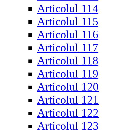
Articolul 114
Articolul 115
Articolul 116
Articolul 117
Articolul 118
Articolul 119
Articolul 120
Articolul 121
Articolul 122
Articolul 123