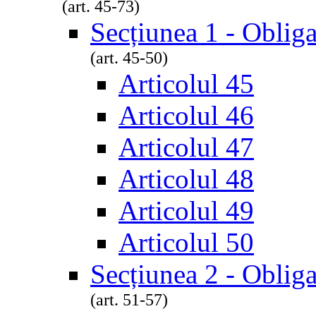
(art. 45-73)
Secțiunea 1 - Obliga
(art. 45-50)
Articolul 45
Articolul 46
Articolul 47
Articolul 48
Articolul 49
Articolul 50
Secțiunea 2 - Obligaț
(art. 51-57)