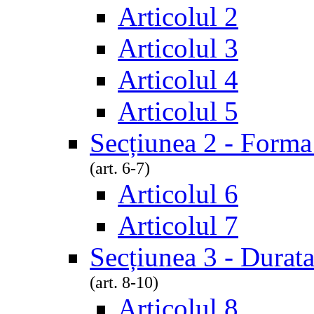
Articolul 2
Articolul 3
Articolul 4
Articolul 5
Secțiunea 2 - Forma 
(art. 6-7)
Articolul 6
Articolul 7
Secțiunea 3 - Durata
(art. 8-10)
Articolul 8