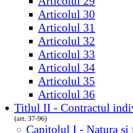
Articolul 29
Articolul 30
Articolul 31
Articolul 32
Articolul 33
Articolul 34
Articolul 35
Articolul 36
Titlul II - Contractul in
(art. 37-96)
Capitolul I - Natura și