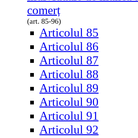
comerț
(art. 85-96)
Articolul 85
Articolul 86
Articolul 87
Articolul 88
Articolul 89
Articolul 90
Articolul 91
Articolul 92