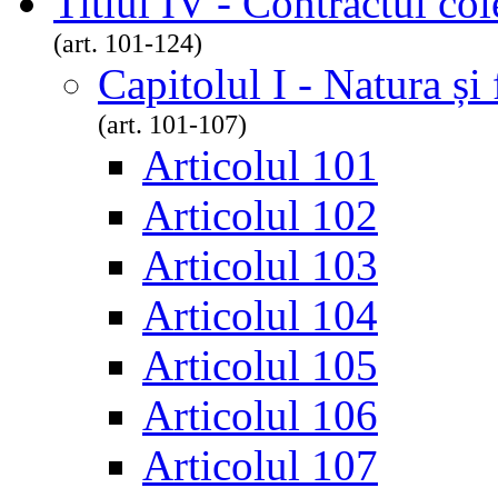
Titlul IV - Contractul co
(art. 101-124)
Capitolul I - Natura și
(art. 101-107)
Articolul 101
Articolul 102
Articolul 103
Articolul 104
Articolul 105
Articolul 106
Articolul 107