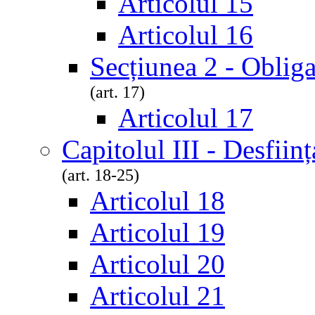
Articolul 15
Articolul 16
Secțiunea 2 - Obliga
(art. 17)
Articolul 17
Capitolul III - Desfiin
(art. 18-25)
Articolul 18
Articolul 19
Articolul 20
Articolul 21