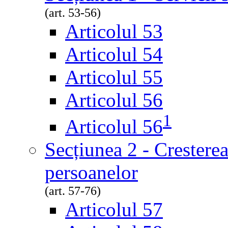
(art. 53-56)
Articolul 53
Articolul 54
Articolul 55
Articolul 56
1
Articolul 56
Secțiunea 2 - Crestere
persoanelor
(art. 57-76)
Articolul 57