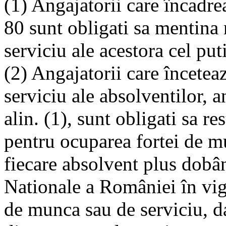
(1) Angajatorii care încadrea
80 sunt obligati sa mentina
serviciu ale acestora cel puti
(2) Angajatorii care încetea
serviciu ale absolventilor, 
alin. (1), sunt obligati sa res
pentru ocuparea fortei de m
fiecare absolvent plus dobân
Nationale a României în vigo
de munca sau de serviciu, da