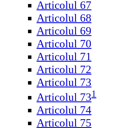
Articolul 67
Articolul 68
Articolul 69
Articolul 70
Articolul 71
Articolul 72
Articolul 73
1
Articolul 73
Articolul 74
Articolul 75