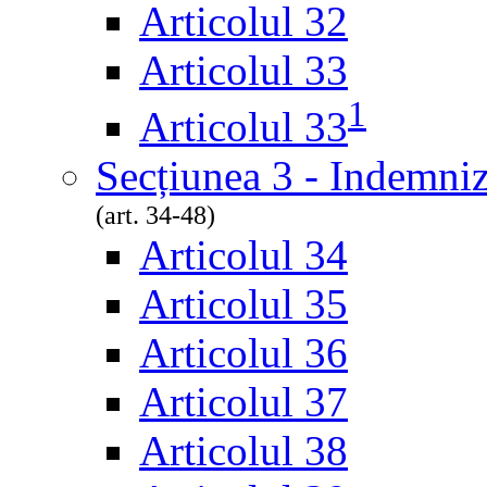
Articolul 32
Articolul 33
1
Articolul 33
Secțiunea 3 - Indemniz
(art. 34-48)
Articolul 34
Articolul 35
Articolul 36
Articolul 37
Articolul 38