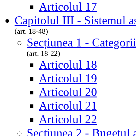
Articolul 17
Capitolul III - Sistemul 
(art. 18-48)
Secțiunea 1 - Categorii
(art. 18-22)
Articolul 18
Articolul 19
Articolul 20
Articolul 21
Articolul 22
Secțiunea 2 - Bugetul 