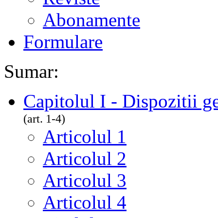
Abonamente
Formulare
Sumar:
Capitolul I - Dispozitii g
(art. 1-4)
Articolul 1
Articolul 2
Articolul 3
Articolul 4