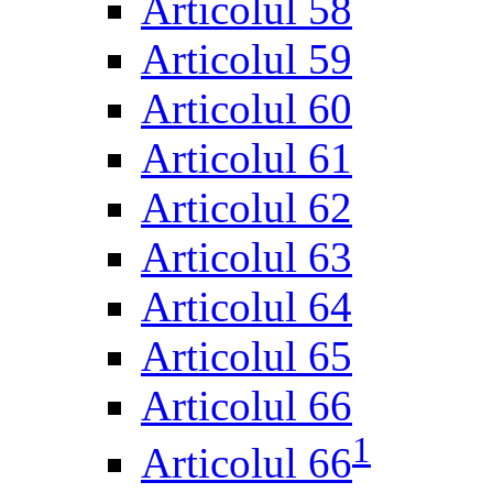
Articolul 58
Articolul 59
Articolul 60
Articolul 61
Articolul 62
Articolul 63
Articolul 64
Articolul 65
Articolul 66
1
Articolul 66