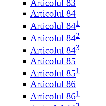
Articolul 83
Articolul 84
1
Articolul 84
2
Articolul 84
3
Articolul 84
Articolul 85
1
Articolul 85
Articolul 86
1
Articolul 86
2