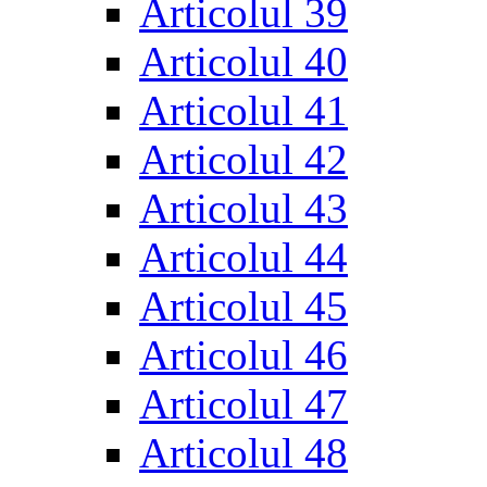
Articolul 39
Articolul 40
Articolul 41
Articolul 42
Articolul 43
Articolul 44
Articolul 45
Articolul 46
Articolul 47
Articolul 48