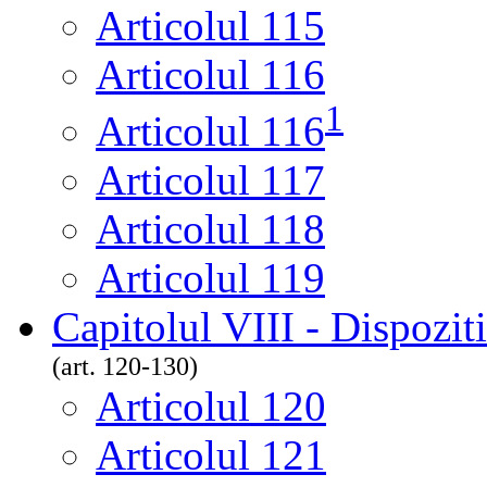
Articolul 115
Articolul 116
1
Articolul 116
Articolul 117
Articolul 118
Articolul 119
Capitolul VIII - Dispozitii
(art. 120-130)
Articolul 120
Articolul 121