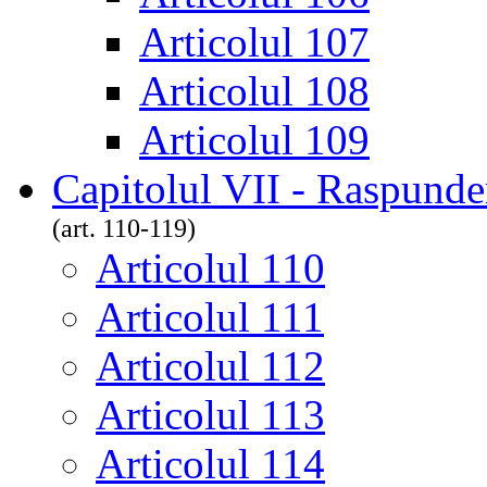
Articolul 107
Articolul 108
Articolul 109
Capitolul VII - Raspunder
(art. 110-119)
Articolul 110
Articolul 111
Articolul 112
Articolul 113
Articolul 114