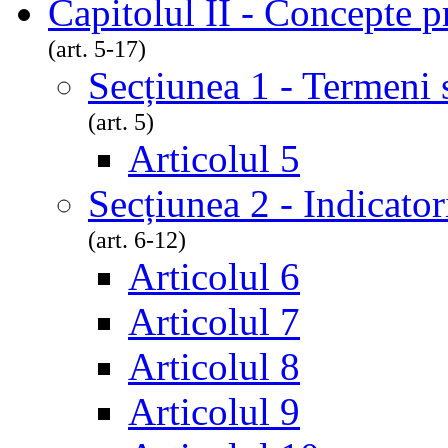
Capitolul II - Concepte p
(art. 5-17)
Secțiunea 1 - Termeni s
(art. 5)
Articolul 5
Secțiunea 2 - Indicatori
(art. 6-12)
Articolul 6
Articolul 7
Articolul 8
Articolul 9