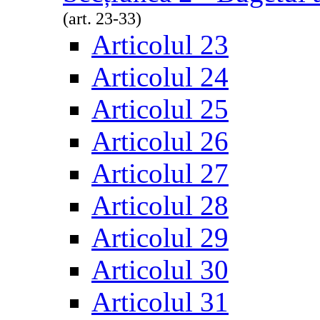
(art. 23-33)
Articolul 23
Articolul 24
Articolul 25
Articolul 26
Articolul 27
Articolul 28
Articolul 29
Articolul 30
Articolul 31