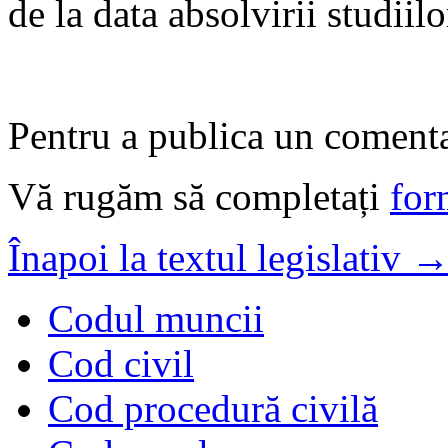
de la data absolvirii studiilo
Pentru a publica un comentar
Vă rugăm să completați
for
Înapoi la textul legislativ 
Codul muncii
Cod civil
Cod procedură civilă