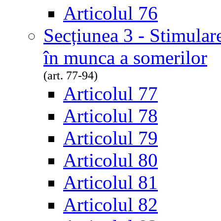
Articolul 76
Secțiunea 3 - Stimular
în munca a somerilor
(art. 77-94)
Articolul 77
Articolul 78
Articolul 79
Articolul 80
Articolul 81
Articolul 82