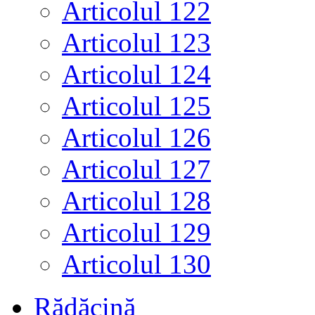
Articolul 122
Articolul 123
Articolul 124
Articolul 125
Articolul 126
Articolul 127
Articolul 128
Articolul 129
Articolul 130
Rădăcină