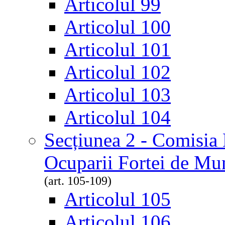
Articolul 99
Articolul 100
Articolul 101
Articolul 102
Articolul 103
Articolul 104
Secțiunea 2 - Comisia
Ocuparii Fortei de Mu
(art. 105-109)
Articolul 105
Articolul 106