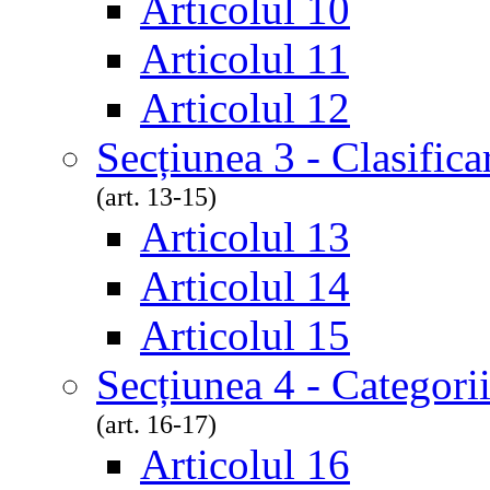
Articolul 10
Articolul 11
Articolul 12
Secțiunea 3 - Clasifica
(art. 13-15)
Articolul 13
Articolul 14
Articolul 15
Secțiunea 4 - Categorii
(art. 16-17)
Articolul 16