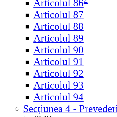
Articolul 86
Articolul 87
Articolul 88
Articolul 89
Articolul 90
Articolul 91
Articolul 92
Articolul 93
Articolul 94
Secțiunea 4 - Prevederi