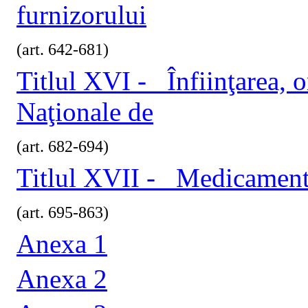
furnizorului
(art. 642-681)
Titlul XVI - Înfiinţarea, o
Naţionale de
(art. 682-694)
Titlul XVII - Medicament
(art. 695-863)
Anexa 1
Anexa 2