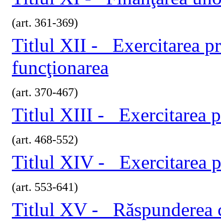
(art. 361-369)
Titlul XII - Exercitarea pr
funcţionarea
(art. 370-467)
Titlul XIII - Exercitarea p
(art. 468-552)
Titlul XIV - Exercitarea pr
(art. 553-641)
Titlul XV - Răspunderea ci