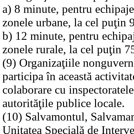
a) 8 minute, pentru echipajel
zonele urbane, la cel puţin 
b) 12 minute, pentru echipaje
zonele rurale, la cel puţin 
(9) Organizaţiile nonguvern
participa în această activit
colaborare cu inspectoratele 
autorităţile publice locale.
(10) Salvamontul, Salvamar
Unitatea Specială de Interve