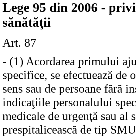
Lege 95 din 2006 - priv
sănătăţii
Art. 87
- (1) Acordarea primului aj
specifice, se efectuează de o
sens sau de persoane fără in
indicaţiile personalului spec
medicale de urgenţă sau al s
prespitalicească de tip SMU