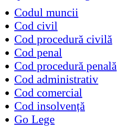
Codul muncii
Cod civil
Cod procedură civilă
Cod penal
Cod procedură penală
Cod administrativ
Cod comercial
Cod insolvență
Go Lege