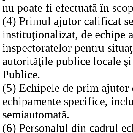
nu poate fi efectuată în sco
(4) Primul ajutor calificat s
instituţionalizat, de echipe
inspectoratelor pentru situaţ
autorităţile publice locale ş
Publice.
(5) Echipele de prim ajutor c
echipamente specifice, inclu
semiautomată.
(6) Personalul din cadrul ec