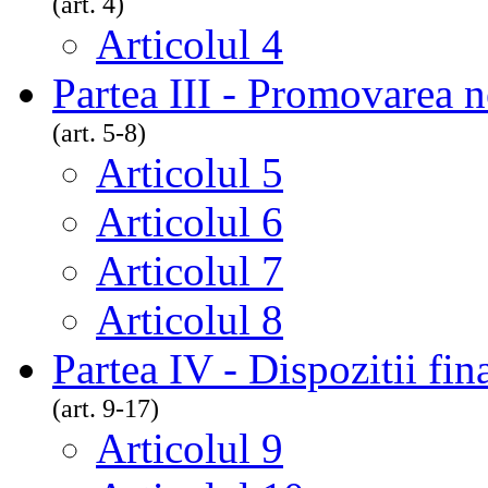
(art. 4)
Articolul 4
Partea III - Promovarea n
(art. 5-8)
Articolul 5
Articolul 6
Articolul 7
Articolul 8
Partea IV - Dispozitii fin
(art. 9-17)
Articolul 9