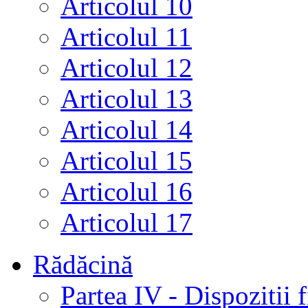
Articolul 10
Articolul 11
Articolul 12
Articolul 13
Articolul 14
Articolul 15
Articolul 16
Articolul 17
Rădăcină
Partea IV - Dispozitii f