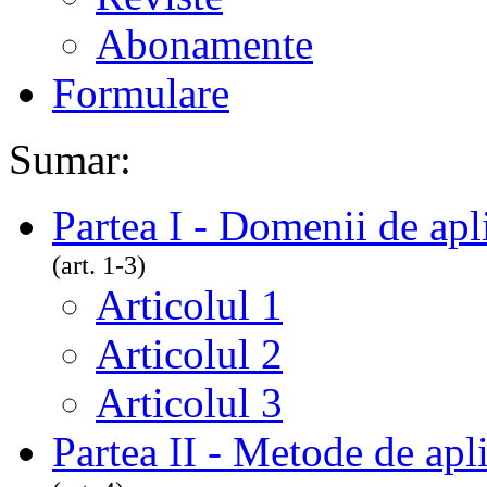
Abonamente
Formulare
Sumar:
Partea I - Domenii de apli
(art. 1-3)
Articolul 1
Articolul 2
Articolul 3
Partea II - Metode de apl