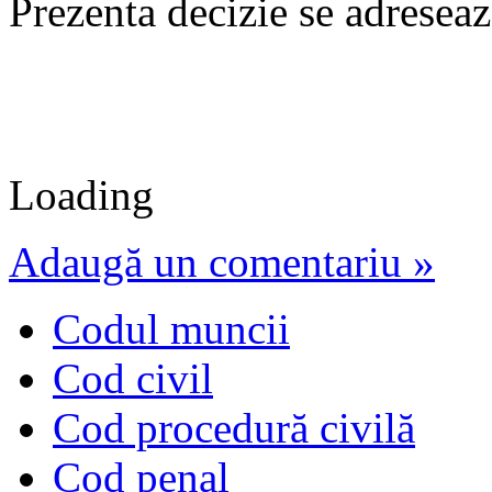
Prezenta decizie se adresea
Loading
Adaugă un comentariu »
Codul muncii
Cod civil
Cod procedură civilă
Cod penal