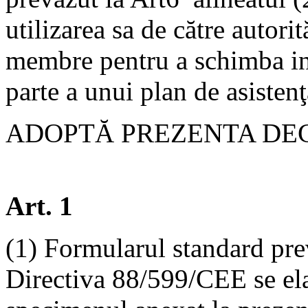
utilizarea sa de către autori
membre pentru a schimba inf
parte a unui plan de asistenţ
ADOPTĂ PREZENTA DEC
Art. 1
(1) Formularul standard prev
Directiva 88/599/CEE se el