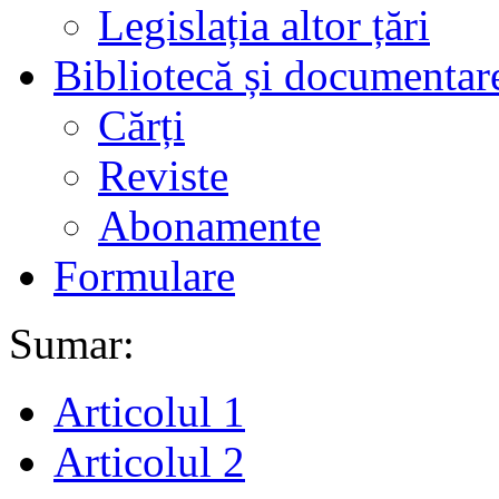
Legislația altor țări
Bibliotecă și documentar
Cărți
Reviste
Abonamente
Formulare
Sumar:
Articolul 1
Articolul 2