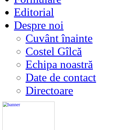
Editorial
Despre noi
Cuvânt înainte
Costel Gîlcă
Echipa noastră
Date de contact
Directoare