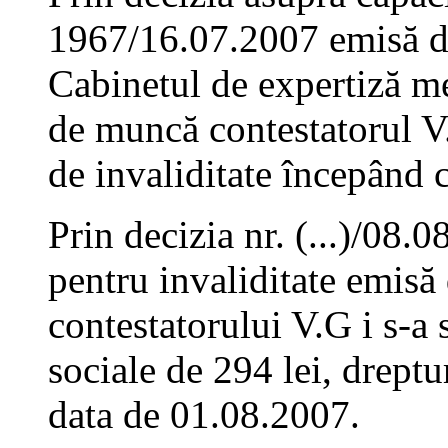
1967/16.07.2007 emisă de
Cabinetul de expertiză me
de muncă contestatorul V.
de invaliditate începând 
Prin decizia nr. (...)/08.
pentru invaliditate emisă
contestatorului V.G i s-a 
sociale de 294 lei, dreptu
data de 01.08.2007.