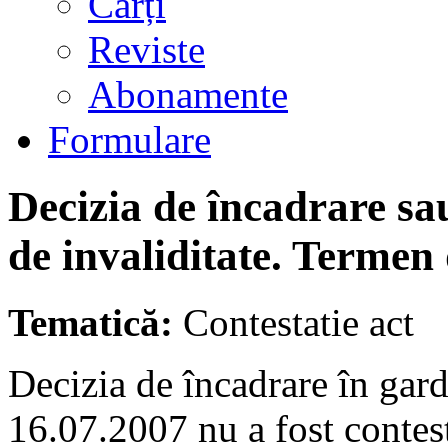
Cărți
Reviste
Abonamente
Formulare
Decizia de încadrare sa
de invaliditate. Termen 
Tematică:
Contestatie act
Decizia de încadrare în gard
16.07.2007 nu a fost contest