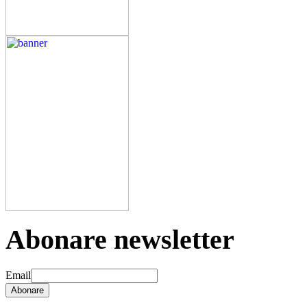
Abonare newsletter
Email
Abonare