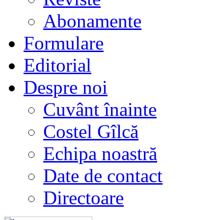
Abonamente
Formulare
Editorial
Despre noi
Cuvânt înainte
Costel Gîlcă
Echipa noastră
Date de contact
Directoare