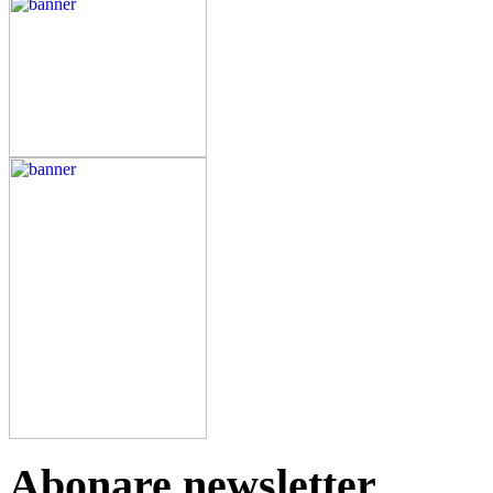
Abonare newsletter