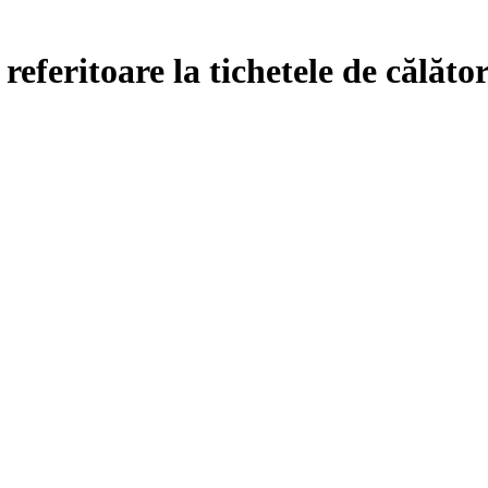
referitoare la tichetele de călăto