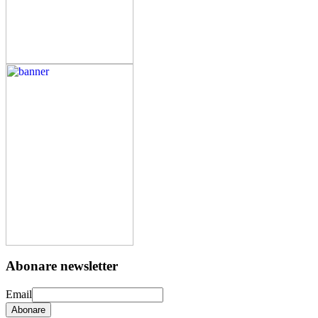
Abonare newsletter
Email
Abonare