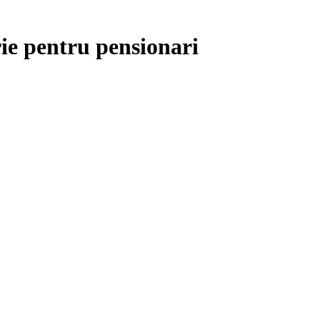
rie pentru pensionari