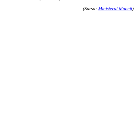
(Sursa:
Ministerul Muncii
)