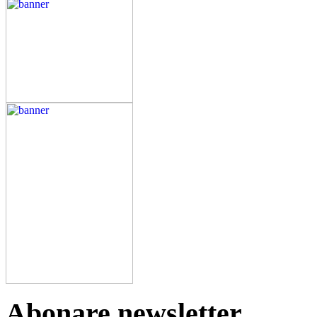
Abonare newsletter