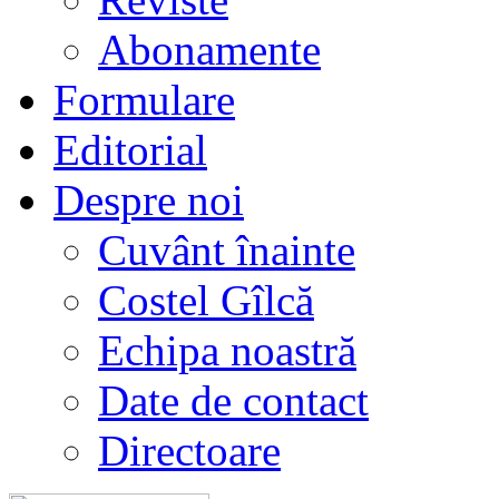
Abonamente
Formulare
Editorial
Despre noi
Cuvânt înainte
Costel Gîlcă
Echipa noastră
Date de contact
Directoare