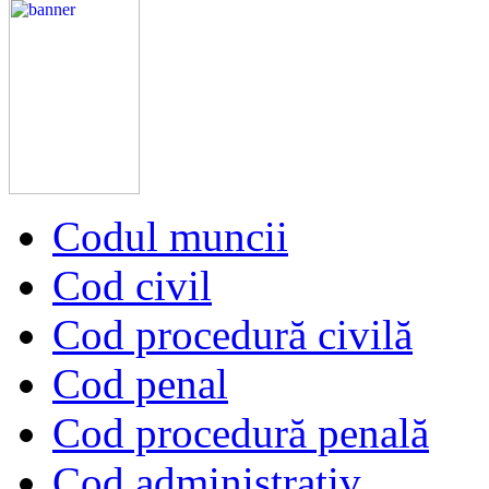
Codul muncii
Cod civil
Cod procedură civilă
Cod penal
Cod procedură penală
Cod administrativ