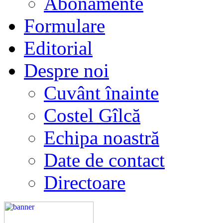
Abonamente
Formulare
Editorial
Despre noi
Cuvânt înainte
Costel Gîlcă
Echipa noastră
Date de contact
Directoare