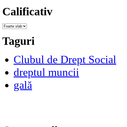
Calificativ
Taguri
Clubul de Drept Social
dreptul muncii
gală