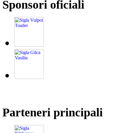
Sponsori oficiali
Parteneri principali