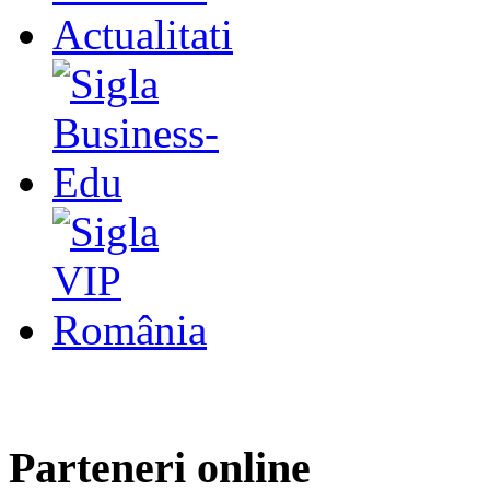
Parteneri online