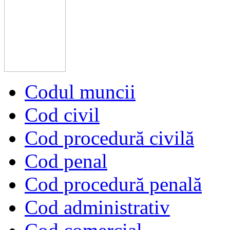
Codul muncii
Cod civil
Cod procedură civilă
Cod penal
Cod procedură penală
Cod administrativ