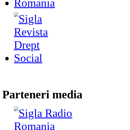
Parteneri media