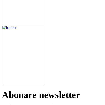
Abonare newsletter