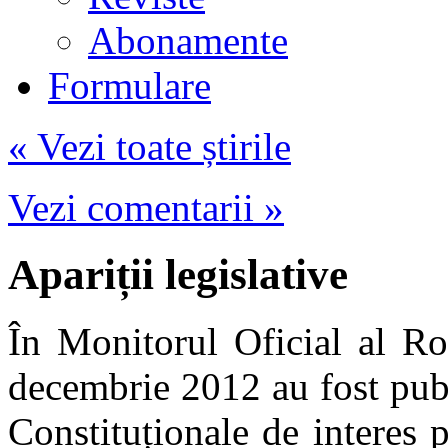
Abonamente
Formulare
« Vezi toate știrile
Vezi comentarii »
Apariții legislative
În Monitorul Oficial al Ro
decembrie 2012 au fost publi
Constituționale de interes