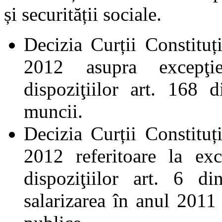
și securității sociale.
Decizia Curții Constitu
2012 asupra excepţie
dispoziţiilor art. 168
muncii.
Decizia Curții Constitu
2012 referitoare la exc
dispoziţiilor art. 6 d
salarizarea în anul 2011 