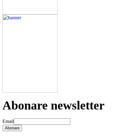
Abonare newsletter
Email
Abonare