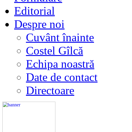
Editorial
Despre noi
Cuvânt înainte
Costel Gîlcă
Echipa noastră
Date de contact
Directoare