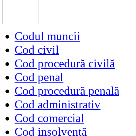
Codul muncii
Cod civil
Cod procedură civilă
Cod penal
Cod procedură penală
Cod administrativ
Cod comercial
Cod insolvență