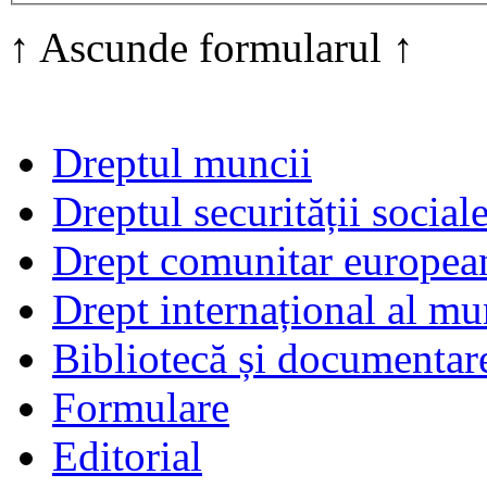
↑ Ascunde formularul ↑
Dreptul muncii
Dreptul securității social
Drept comunitar europea
Drept internațional al mu
Bibliotecă și documentar
Formulare
Editorial