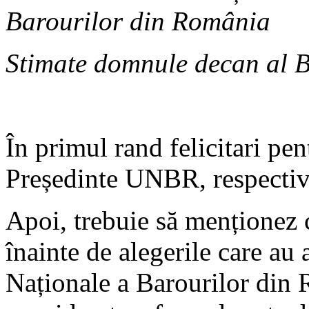
Barourilor din România
Stimate domnule decan al B
În primul rand felicitari pen
Președinte UNBR, respectiv
Apoi, trebuie să menționez c
înainte de alegerile care au 
Naționale a Barourilor din 