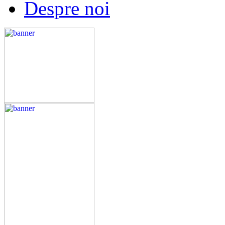
Despre noi