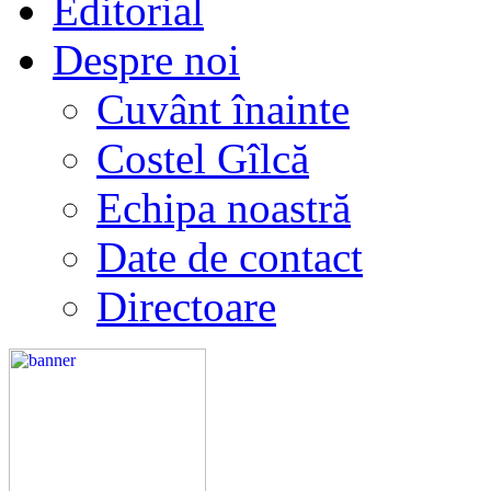
Editorial
Despre noi
Cuvânt înainte
Costel Gîlcă
Echipa noastră
Date de contact
Directoare