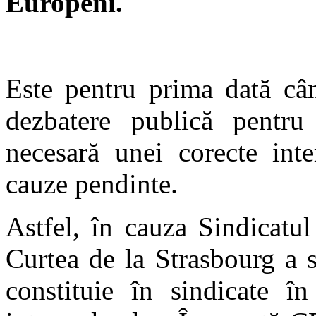
Europeni.
Este pentru prima dată câ
dezbatere publică pentru 
necesară unei corecte int
cauze pendinte.
Astfel, în cauza Sindicatul
Curtea de la Strasbourg a s
constituie în sindicate în