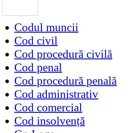
Codul muncii
Cod civil
Cod procedură civilă
Cod penal
Cod procedură penală
Cod administrativ
Cod comercial
Cod insolvență