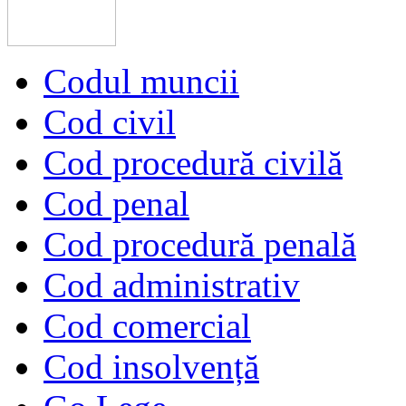
Codul muncii
Cod civil
Cod procedură civilă
Cod penal
Cod procedură penală
Cod administrativ
Cod comercial
Cod insolvență