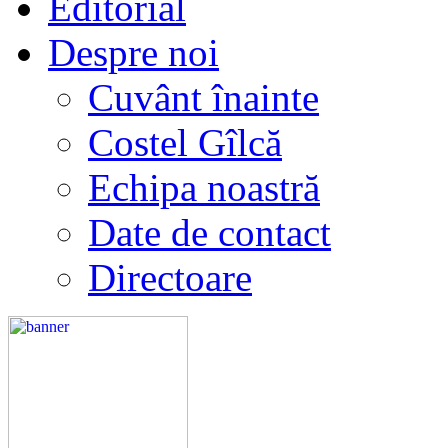
Editorial
Despre noi
Cuvânt înainte
Costel Gîlcă
Echipa noastră
Date de contact
Directoare