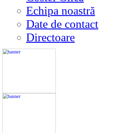
Echipa noastră
Date de contact
Directoare