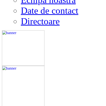
Date de contact
Directoare