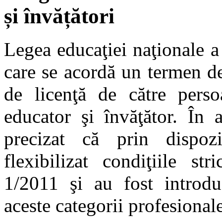
și învățători
Legea educaţiei naţionale a 
care se acordă un termen d
de licenţă de către perso
educator şi învăţător. În a
precizat că prin dispo
flexibilizat condiţiile st
1/2011 şi au fost introdu
aceste categorii profesionale