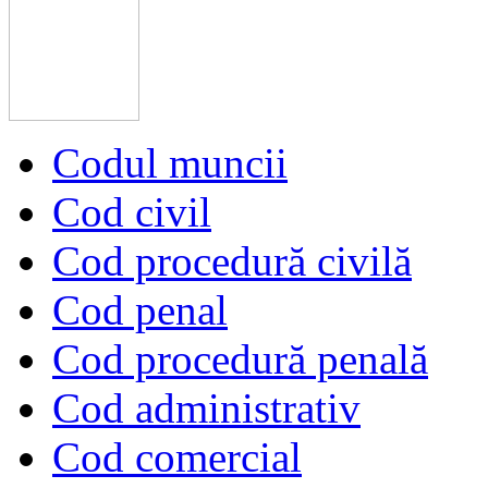
Codul muncii
Cod civil
Cod procedură civilă
Cod penal
Cod procedură penală
Cod administrativ
Cod comercial