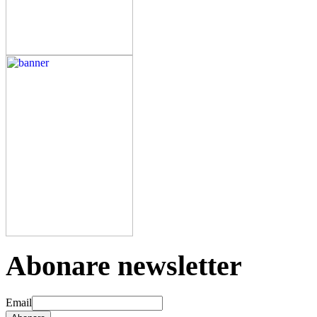
Abonare newsletter
Email