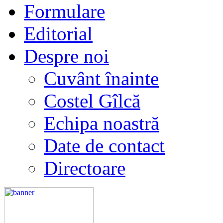
Formulare
Editorial
Despre noi
Cuvânt înainte
Costel Gîlcă
Echipa noastră
Date de contact
Directoare