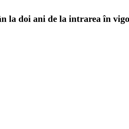
 la doi ani de la intrarea în vigo