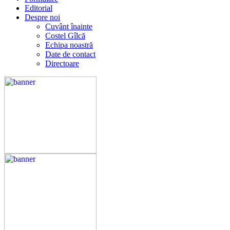
Editorial
Despre noi
Cuvânt înainte
Costel Gîlcă
Echipa noastră
Date de contact
Directoare