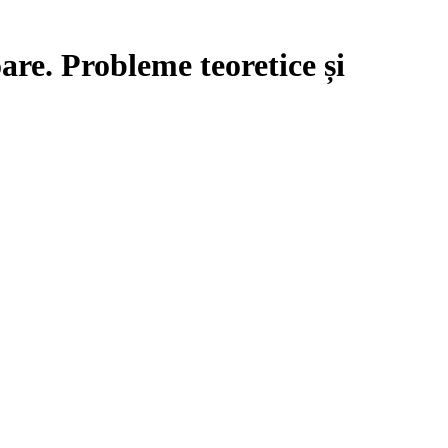
are. Probleme teoretice și