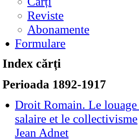
Cărți
Reviste
Abonamente
Formulare
Index cărți
Perioada 1892-1917
Droit Romain. Le louage d
salaire et le collectivisme
Jean Adnet