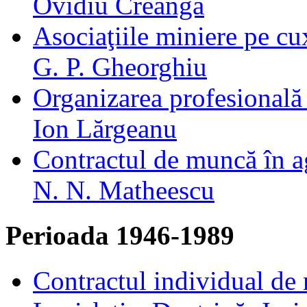
Ovidiu Creanga
Asociaţiile miniere pe cu
G. P. Gheorghiu
Organizarea profesională
Ion Lărgeanu
Contractul de muncă în a
N. N. Matheescu
Perioada 1946-1989
Contractul individual de