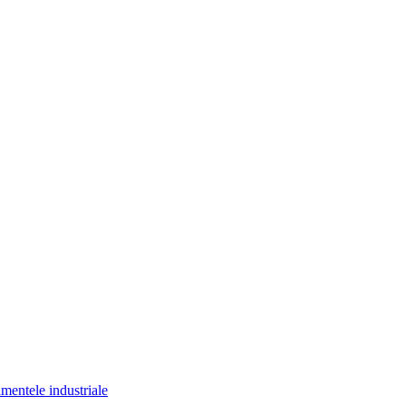
imentele industriale