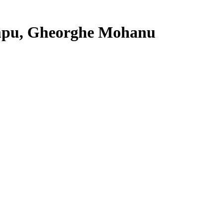
impu, Gheorghe Mohanu