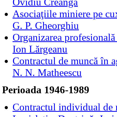
Ovidiu Creanga
Asociaţiile miniere pe cu
G. P. Gheorghiu
Organizarea profesională
Ion Lărgeanu
Contractul de muncă în a
N. N. Matheescu
Perioada 1946-1989
Contractul individual de