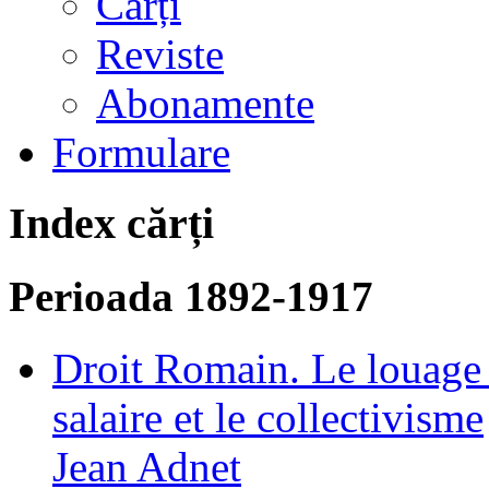
Cărți
Reviste
Abonamente
Formulare
Index cărți
Perioada 1892-1917
Droit Romain. Le louage d
salaire et le collectivisme
Jean Adnet