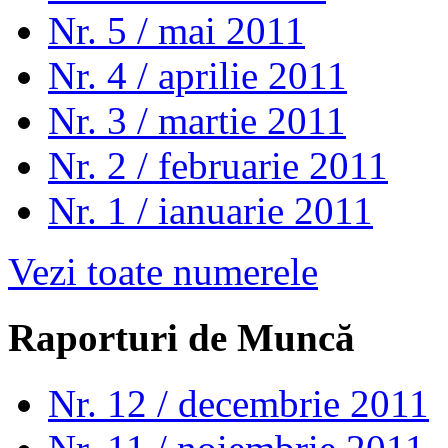
Nr. 5 / mai 2011
Nr. 4 / aprilie 2011
Nr. 3 / martie 2011
Nr. 2 / februarie 2011
Nr. 1 / ianuarie 2011
Vezi toate numerele
Raporturi de Muncă
Nr. 12 / decembrie 2011