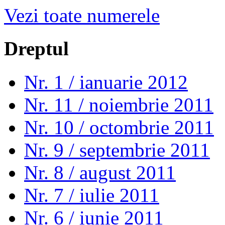
Vezi toate numerele
Dreptul
Nr. 1 / ianuarie 2012
Nr. 11 / noiembrie 2011
Nr. 10 / octombrie 2011
Nr. 9 / septembrie 2011
Nr. 8 / august 2011
Nr. 7 / iulie 2011
Nr. 6 / iunie 2011