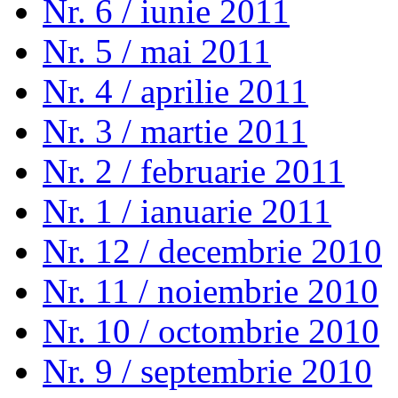
Nr. 6 / iunie 2011
Nr. 5 / mai 2011
Nr. 4 / aprilie 2011
Nr. 3 / martie 2011
Nr. 2 / februarie 2011
Nr. 1 / ianuarie 2011
Nr. 12 / decembrie 2010
Nr. 11 / noiembrie 2010
Nr. 10 / octombrie 2010
Nr. 9 / septembrie 2010