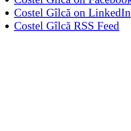
Costel Gîlcă on LinkedIn
Costel Gîlcă RSS Feed