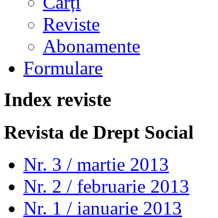
Cărți
Reviste
Abonamente
Formulare
Index reviste
Revista de Drept Social
Nr. 3 / martie 2013
Nr. 2 / februarie 2013
Nr. 1 / ianuarie 2013