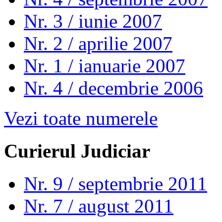
Nr. 3 / iunie 2007
Nr. 2 / aprilie 2007
Nr. 1 / ianuarie 2007
Nr. 4 / decembrie 2006
Vezi toate numerele
Curierul Judiciar
Nr. 9 / septembrie 2011
Nr. 7 / august 2011