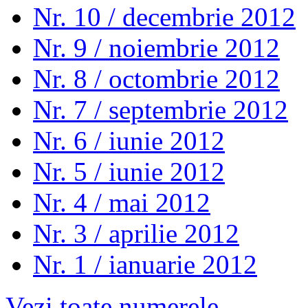
Nr. 10 / decembrie 2012
Nr. 9 / noiembrie 2012
Nr. 8 / octombrie 2012
Nr. 7 / septembrie 2012
Nr. 6 / iunie 2012
Nr. 5 / iunie 2012
Nr. 4 / mai 2012
Nr. 3 / aprilie 2012
Nr. 1 / ianuarie 2012
Vezi toate numerele