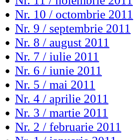
Nr. 11 / noiembrie 2011
Nr. 10 / octombrie 2011
Nr. 9 / septembrie 2011
Nr. 8 / august 2011
Nr. 7 / iulie 2011
Nr. 6 / iunie 2011
Nr. 5 / mai 2011
Nr. 4 / aprilie 2011
Nr. 3 / martie 2011
Nr. 2 / februarie 2011