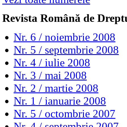
Revista Română de Drept
Nr. 6 / noiembrie 2008
Nr. 5 / septembrie 2008
Nr. 4 / iulie 2008
Nr. 3 / mai 2008
Nr. 2 / martie 2008
Nr. 1 / ianuarie 2008
Nr. 5 / octombrie 2007
Nr. 4 / septembrie 2007